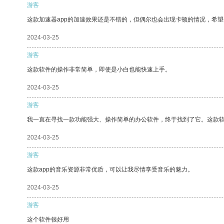
游客
这款加速器app的加速效果还是不错的，但偶尔也会出现卡顿的情况，希
2024-03-25
游客
这款软件的操作非常简单，即使是小白也能快速上手。
2024-03-25
游客
我一直在寻找一款功能强大、操作简单的办公软件，终于找到了它。这款
2024-03-25
游客
这款app的音乐资源非常优质，可以让我尽情享受音乐的魅力。
2024-03-25
游客
这个软件很好用