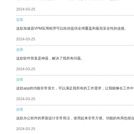
2024-03-25
游客
这款加速器VPM应用程序可以给你提供全球覆盖和最高安全性的连接。
2024-03-25
游客
这款软件简直是神器，解决了我所有问题。
2024-03-25
游客
这款app的功能非常强大，可以满足我所有的工作需求，让我能够在工作
2024-03-25
游客
这款办公软件的界面设计非常简洁，使用起来非常方便。功能的布局也很
2024-03-25