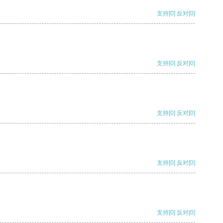
支持
[0]
反对
[0]
支持
[0]
反对
[0]
支持
[0]
反对
[0]
支持
[0]
反对
[0]
支持
[0]
反对
[0]