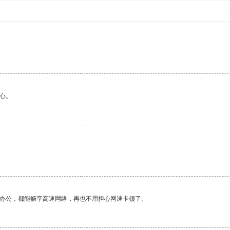
心。
作办公，都能畅享高速网络，再也不用担心网速卡顿了。