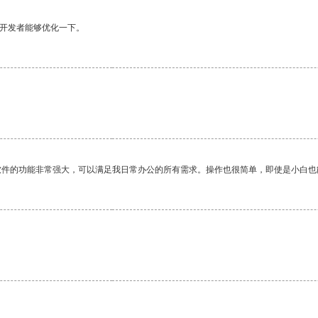
望开发者能够优化一下。
软件的功能非常强大，可以满足我日常办公的所有需求。操作也很简单，即使是小白也