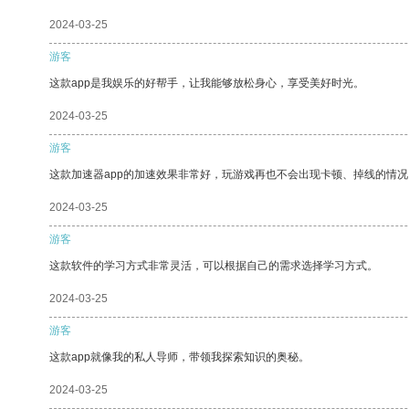
2024-03-25
游客
这款app是我娱乐的好帮手，让我能够放松身心，享受美好时光。
2024-03-25
游客
这款加速器app的加速效果非常好，玩游戏再也不会出现卡顿、掉线的情况
2024-03-25
游客
这款软件的学习方式非常灵活，可以根据自己的需求选择学习方式。
2024-03-25
游客
这款app就像我的私人导师，带领我探索知识的奥秘。
2024-03-25