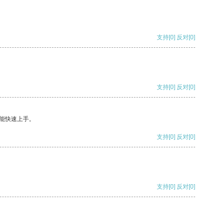
支持
[0]
反对
[0]
支持
[0]
反对
[0]
能快速上手。
支持
[0]
反对
[0]
支持
[0]
反对
[0]