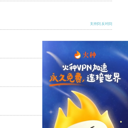
支持
[0]
反对
[0]
支持
[0]
反对
[0]
支持
[0]
反对
[0]
支持
[0]
反对
[0]