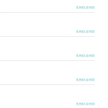
支持
[0]
反对
[0]
支持
[0]
反对
[0]
支持
[0]
反对
[0]
支持
[0]
反对
[0]
支持
[0]
反对
[0]