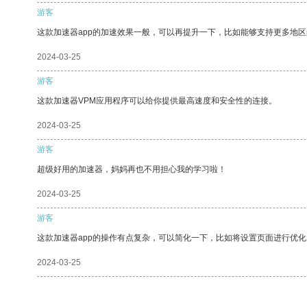
游客
这款加速器app的加速效果一般，可以再提升一下，比如能够支持更多地
2024-03-25
游客
这款加速器VPM应用程序可以给你提供最高速度和安全性的连接。
2024-03-25
游客
超级好用的加速器，妈妈再也不用担心我的学习啦！
2024-03-25
游客
这款加速器app的操作有点复杂，可以简化一下，比如将设置页面进行优化
2024-03-25