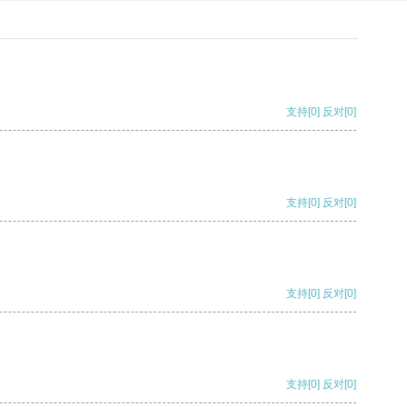
支持
[0]
反对
[0]
支持
[0]
反对
[0]
支持
[0]
反对
[0]
支持
[0]
反对
[0]