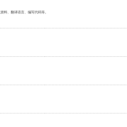
找资料、翻译语言、编写代码等。