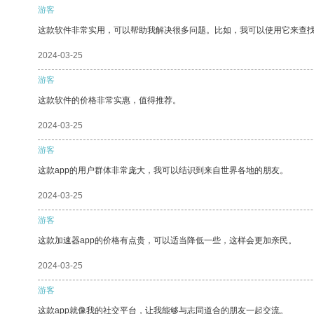
游客
这款软件非常实用，可以帮助我解决很多问题。比如，我可以使用它来查
2024-03-25
游客
这款软件的价格非常实惠，值得推荐。
2024-03-25
游客
这款app的用户群体非常庞大，我可以结识到来自世界各地的朋友。
2024-03-25
游客
这款加速器app的价格有点贵，可以适当降低一些，这样会更加亲民。
2024-03-25
游客
这款app就像我的社交平台，让我能够与志同道合的朋友一起交流。