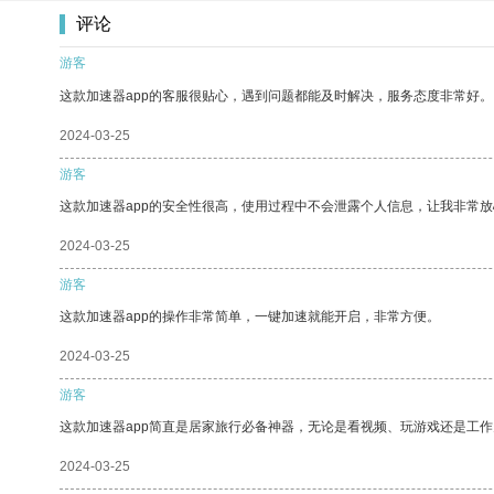
评论
游客
这款加速器app的客服很贴心，遇到问题都能及时解决，服务态度非常好。
2024-03-25
游客
这款加速器app的安全性很高，使用过程中不会泄露个人信息，让我非常放
2024-03-25
游客
这款加速器app的操作非常简单，一键加速就能开启，非常方便。
2024-03-25
游客
这款加速器app简直是居家旅行必备神器，无论是看视频、玩游戏还是工
2024-03-25