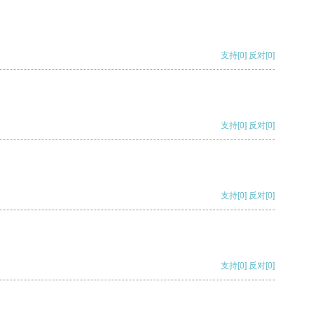
支持
[0]
反对
[0]
支持
[0]
反对
[0]
支持
[0]
反对
[0]
支持
[0]
反对
[0]