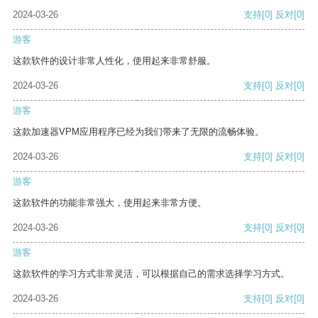
2024-03-26
支持
[0]
反对
[0]
游客
这款软件的设计非常人性化，使用起来非常舒服。
2024-03-26
支持
[0]
反对
[0]
游客
这款加速器VPM应用程序已经为我们带来了无限的流畅体验。
2024-03-26
支持
[0]
反对
[0]
游客
这款软件的功能非常强大，使用起来非常方便。
2024-03-26
支持
[0]
反对
[0]
游客
这款软件的学习方式非常灵活，可以根据自己的需求选择学习方式。
2024-03-26
支持
[0]
反对
[0]