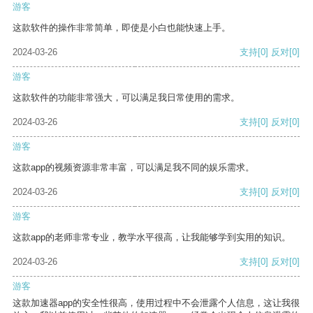
游客
这款软件的操作非常简单，即使是小白也能快速上手。
2024-03-26
支持
[0]
反对
[0]
游客
这款软件的功能非常强大，可以满足我日常使用的需求。
2024-03-26
支持
[0]
反对
[0]
游客
这款app的视频资源非常丰富，可以满足我不同的娱乐需求。
2024-03-26
支持
[0]
反对
[0]
游客
这款app的老师非常专业，教学水平很高，让我能够学到实用的知识。
2024-03-26
支持
[0]
反对
[0]
游客
这款加速器app的安全性很高，使用过程中不会泄露个人信息，这让我很