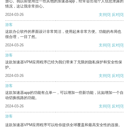
放心。我以前使用过一些其他的加速器app，经常会出现个人信息泄露的
情况，这让我非常担心。
2024-03-26
支持
[0]
反对
[0]
游客
这款办公软件的界面设计非常简洁，使用起来非常方便。功能的布局也
很合理，一目了然。
2024-03-26
支持
[0]
反对
[0]
游客
这款加速器VPM应用程序已经为我们带来了无限的隐私保护和安全性保
护。
2024-03-26
支持
[0]
反对
[0]
游客
这款加速器app的功能有点单一，可以增加一些新功能，比如增加一个自
动切换线路的功能。
2024-03-26
支持
[0]
反对
[0]
游客
这款加速器VPM应用程序可以给你提供全球覆盖和最高安全性的连接。