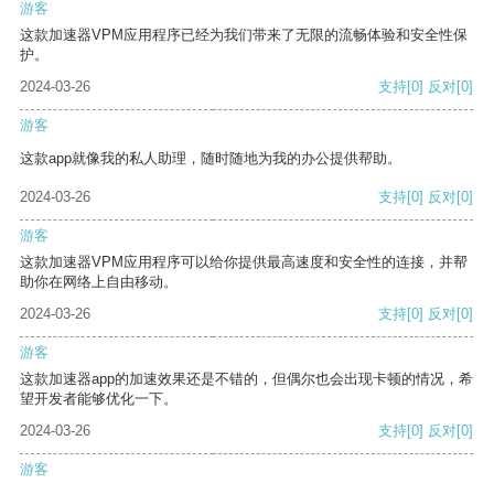
游客
这款加速器VPM应用程序已经为我们带来了无限的流畅体验和安全性保
护。
2024-03-26
支持
[0]
反对
[0]
游客
这款app就像我的私人助理，随时随地为我的办公提供帮助。
2024-03-26
支持
[0]
反对
[0]
游客
这款加速器VPM应用程序可以给你提供最高速度和安全性的连接，并帮
助你在网络上自由移动。
2024-03-26
支持
[0]
反对
[0]
游客
这款加速器app的加速效果还是不错的，但偶尔也会出现卡顿的情况，希
望开发者能够优化一下。
2024-03-26
支持
[0]
反对
[0]
游客