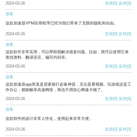
2024-03-26
支持
[0]
反对
[0]
游客
这款加速器VPM应用程序已经为我们带来了无限的隐私和自由。
2024-03-26
支持
[0]
反对
[0]
游客
这款软件非常实用，可以帮助我解决很多问题。比如，我可以使用它来
查找资料、翻译语言、编写代码等。
2024-03-26
支持
[0]
反对
[0]
游客
这款加速器app简直是居家旅行必备神器，无论是看视频、玩游戏还是工
作办公，都能畅享高速网络，再也不用担心网速卡顿了。
2024-03-26
支持
[0]
反对
[0]
游客
这款软件的设计非常人性化，使用起来非常方便。
2024-03-26
支持
[0]
反对
[0]