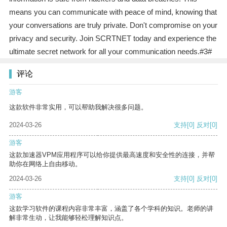
means you can communicate with peace of mind, knowing that
your conversations are truly private. Don't compromise on your
privacy and security. Join SCRTNET today and experience the
ultimate secret network for all your communication needs.#3#
评论
游客
这款软件非常实用，可以帮助我解决很多问题。
2024-03-26
支持
[0]
反对
[0]
游客
这款加速器VPM应用程序可以给你提供最高速度和安全性的连接，并帮
助你在网络上自由移动。
2024-03-26
支持
[0]
反对
[0]
游客
这款学习软件的课程内容非常丰富，涵盖了各个学科的知识。老师的讲
解非常生动，让我能够轻松理解知识点。