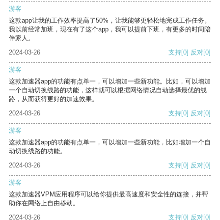
游客
这款app让我的工作效率提高了50%，让我能够更轻松地完成工作任务。
我以前经常加班，现在有了这个app，我可以提前下班，有更多的时间陪
伴家人。
2024-03-26
支持
[0]
反对
[0]
游客
这款加速器app的功能有点单一，可以增加一些新功能。比如，可以增加
一个自动切换线路的功能，这样就可以根据网络情况自动选择最优的线
路，从而获得更好的加速效果。
2024-03-26
支持
[0]
反对
[0]
游客
这款加速器app的功能有点单一，可以增加一些新功能，比如增加一个自
动切换线路的功能。
2024-03-26
支持
[0]
反对
[0]
游客
这款加速器VPM应用程序可以给你提供最高速度和安全性的连接，并帮
助你在网络上自由移动。
2024-03-26
支持
[0]
反对
[0]