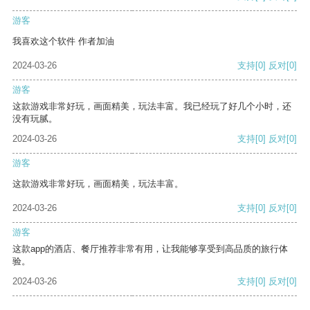
游客
我喜欢这个软件 作者加油
2024-03-26
支持
[0]
反对
[0]
游客
这款游戏非常好玩，画面精美，玩法丰富。我已经玩了好几个小时，还
没有玩腻。
2024-03-26
支持
[0]
反对
[0]
游客
这款游戏非常好玩，画面精美，玩法丰富。
2024-03-26
支持
[0]
反对
[0]
游客
这款app的酒店、餐厅推荐非常有用，让我能够享受到高品质的旅行体
验。
2024-03-26
支持
[0]
反对
[0]