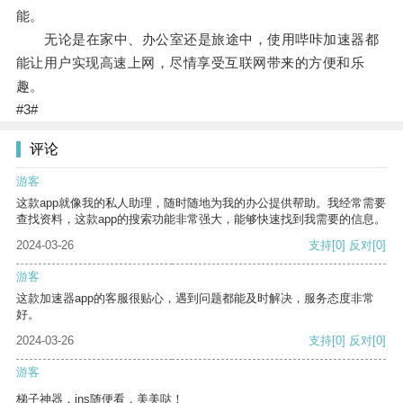
能。
无论是在家中、办公室还是旅途中，使用哔咔加速器都
能让用户实现高速上网，尽情享受互联网带来的方便和乐
趣。
#3#
评论
游客
这款app就像我的私人助理，随时随地为我的办公提供帮助。我经常需要
查找资料，这款app的搜索功能非常强大，能够快速找到我需要的信息。
2024-03-26
支持
[0]
反对
[0]
游客
这款加速器app的客服很贴心，遇到问题都能及时解决，服务态度非常
好。
2024-03-26
支持
[0]
反对
[0]
游客
梯子神器，ins随便看，美美哒！