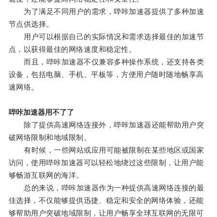
为了满足不同用户的需求，哔咔加速器提供了多种加速
节点供选择。
用户可以根据自己的实际情况和需求选择最佳的加速节
点，以获得最佳的网络速度和稳定性。
而且，哔咔加速器不仅兼容多种操作系统，还支持各类
设备，包括电脑、手机、平板等，方便用户随时随地畅享高
速网络。
哔咔加速器用不了了
除了提供高速网络连接外，哔咔加速器还能帮助用户突
破网络限制和地域限制。
有时候，一些网站或应用可能被限制在某些地区或国家
访问，使用哔咔加速器可以轻松地绕过这些限制，让用户能
够畅游互联网的海洋。
总的来说，哔咔加速器作为一种提供高速网络连接的最
佳选择，不仅能够提供迅捷、稳定和安全的网络体验，还能
够帮助用户突破地域限制，让用户畅享全球互联网的无限可