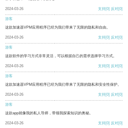
2024-03-26
支持
[0]
反对
[0]
游客
这款加速器VPM应用程序已经为我们带来了无限的隐私和自由。
2024-03-26
支持
[0]
反对
[0]
游客
这款软件的学习方式非常灵活，可以根据自己的需求选择学习方式。
2024-03-26
支持
[0]
反对
[0]
游客
这款加速器VPM应用程序已经为我们带来了无限的隐私和安全性保护。
2024-03-26
支持
[0]
反对
[0]
游客
这款app就像我的私人导师，带领我探索知识的奥秘。
2024-03-26
支持
[0]
反对
[0]