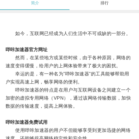
简介
排行
如今，互联网已经成为人们生活中不可或缺的一部分。
哔咔加速器官方网址
然而，在某些地方或某些时候，由于各种原因，网络的
速度变得缓慢，给用户的上网体验带来了极大的困扰。
幸运的是，有一种名为"哔咔加速器"的工具能够帮助用
户实现高速上网，畅享网络的便利。
哔咔加速器的特点是在用户与互联网设备之间建立一个
加密的虚拟专用网络（VPN），通过该网络传输数据，加快
数据的传输速度，提高上网体验。
哔咔加速器免费试用
使用哔咔加速器的用户不但能够享受到更加迅捷的网络
速度，还能够提高网络稳定性和安全性。