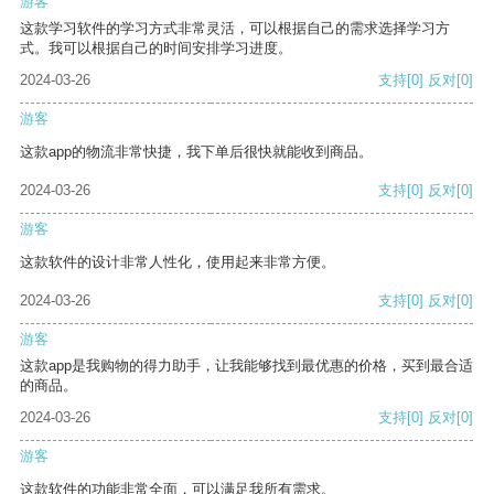
游客
这款学习软件的学习方式非常灵活，可以根据自己的需求选择学习方
式。我可以根据自己的时间安排学习进度。
2024-03-26
支持
[0]
反对
[0]
游客
这款app的物流非常快捷，我下单后很快就能收到商品。
2024-03-26
支持
[0]
反对
[0]
游客
这款软件的设计非常人性化，使用起来非常方便。
2024-03-26
支持
[0]
反对
[0]
游客
这款app是我购物的得力助手，让我能够找到最优惠的价格，买到最合适
的商品。
2024-03-26
支持
[0]
反对
[0]
游客
这款软件的功能非常全面，可以满足我所有需求。