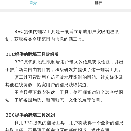
简介
排行
BBC提供的翻墙工具是一项旨在帮助用户突破地理限
制，获取各类全球范围内信息的新工具。
BBC提供的翻墙工具破解版
BBC意识到地理限制给用户带来的信息获取难题，并出
于推广新闻自由的目的，积极研发并提供了这一翻墙工具。
该工具可帮助用户访问被地理限制的网站、社交媒体及
其他在线资源，拓宽用户的信息获取渠道。
用户只需下载安装这一工具，便可顺畅访问全球各类网
站，了解各国局势、新闻动态、文化发展等信息。
BBC提供的翻墙工具2024
利用BBC提供的翻墙工具，用户将获得一个全新的信息
获取途径，不局限于所在地区的新闻报道、媒体资源。