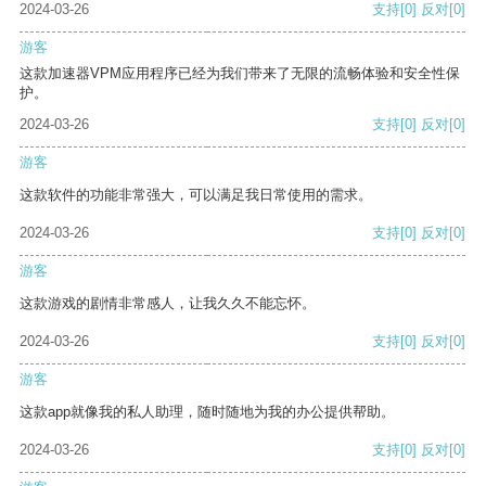
2024-03-26
支持
[0]
反对
[0]
游客
这款加速器VPM应用程序已经为我们带来了无限的流畅体验和安全性保
护。
2024-03-26
支持
[0]
反对
[0]
游客
这款软件的功能非常强大，可以满足我日常使用的需求。
2024-03-26
支持
[0]
反对
[0]
游客
这款游戏的剧情非常感人，让我久久不能忘怀。
2024-03-26
支持
[0]
反对
[0]
游客
这款app就像我的私人助理，随时随地为我的办公提供帮助。
2024-03-26
支持
[0]
反对
[0]