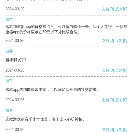
2024-03-26
支持
[0]
反对
[0]
游客
这款加速器app的价格有点贵，可以适当降低一些。我个人觉得，一款加
速器app的价格应该在50元以下才比较合理。
2024-03-26
支持
[0]
反对
[0]
游客
超棒啊 好用
2024-03-26
支持
[0]
反对
[0]
游客
这款app的功能非常丰富，可以满足我不同的社交需求。
2024-03-26
支持
[0]
反对
[0]
游客
这款游戏的音乐非常优美，听了让人心旷神怡。
2024-03-26
支持
[0]
反对
[0]