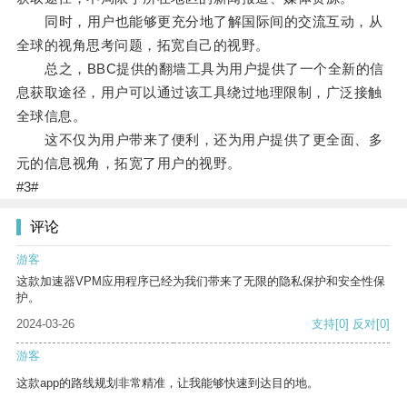
同时，用户也能够更充分地了解国际间的交流互动，从
全球的视角思考问题，拓宽自己的视野。
总之，BBC提供的翻墙工具为用户提供了一个全新的信
息获取途径，用户可以通过该工具绕过地理限制，广泛接触
全球信息。
这不仅为用户带来了便利，还为用户提供了更全面、多
元的信息视角，拓宽了用户的视野。
#3#
评论
游客
这款加速器VPM应用程序已经为我们带来了无限的隐私保护和安全性保
护。
2024-03-26
支持
[0]
反对
[0]
游客
这款app的路线规划非常精准，让我能够快速到达目的地。