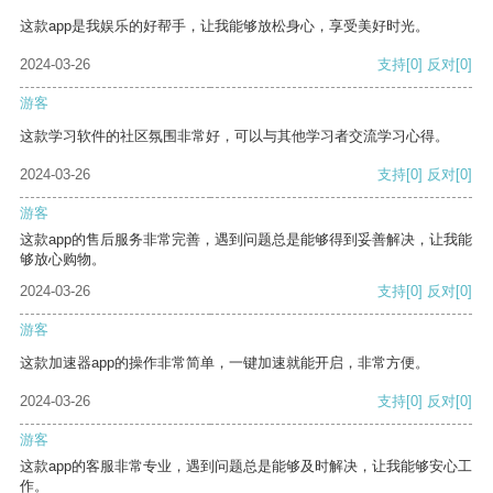
这款app是我娱乐的好帮手，让我能够放松身心，享受美好时光。
2024-03-26
支持
[0]
反对
[0]
游客
这款学习软件的社区氛围非常好，可以与其他学习者交流学习心得。
2024-03-26
支持
[0]
反对
[0]
游客
这款app的售后服务非常完善，遇到问题总是能够得到妥善解决，让我能
够放心购物。
2024-03-26
支持
[0]
反对
[0]
游客
这款加速器app的操作非常简单，一键加速就能开启，非常方便。
2024-03-26
支持
[0]
反对
[0]
游客
这款app的客服非常专业，遇到问题总是能够及时解决，让我能够安心工
作。