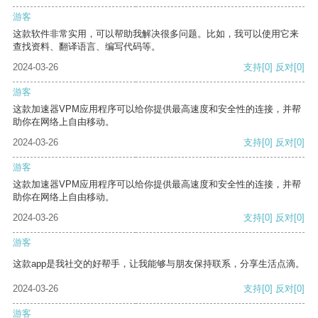
游客
这款软件非常实用，可以帮助我解决很多问题。比如，我可以使用它来
查找资料、翻译语言、编写代码等。
2024-03-26
支持
[0]
反对
[0]
游客
这款加速器VPM应用程序可以给你提供最高速度和安全性的连接，并帮
助你在网络上自由移动。
2024-03-26
支持
[0]
反对
[0]
游客
这款加速器VPM应用程序可以给你提供最高速度和安全性的连接，并帮
助你在网络上自由移动。
2024-03-26
支持
[0]
反对
[0]
游客
这款app是我社交的好帮手，让我能够与朋友保持联系，分享生活点滴。
2024-03-26
支持
[0]
反对
[0]
游客