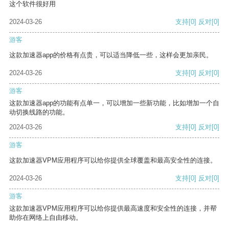
这个软件很好用
2024-03-26
支持
[0]
反对
[0]
游客
这款加速器app的价格有点贵，可以适当降低一些，这样会更加亲民。
2024-03-26
支持
[0]
反对
[0]
游客
这款加速器app的功能有点单一，可以增加一些新功能，比如增加一个自
动切换线路的功能。
2024-03-26
支持
[0]
反对
[0]
游客
这款加速器VPM应用程序可以给你提供全球覆盖和最高安全性的连接。
2024-03-26
支持
[0]
反对
[0]
游客
这款加速器VPM应用程序可以给你提供最高速度和安全性的连接，并帮
助你在网络上自由移动。