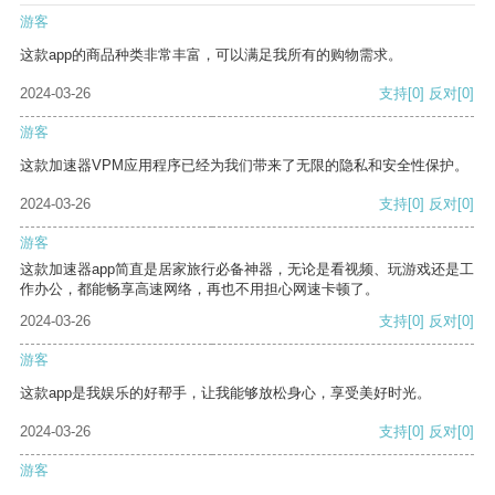
游客
这款app的商品种类非常丰富，可以满足我所有的购物需求。
2024-03-26
支持
[0]
反对
[0]
游客
这款加速器VPM应用程序已经为我们带来了无限的隐私和安全性保护。
2024-03-26
支持
[0]
反对
[0]
游客
这款加速器app简直是居家旅行必备神器，无论是看视频、玩游戏还是工
作办公，都能畅享高速网络，再也不用担心网速卡顿了。
2024-03-26
支持
[0]
反对
[0]
游客
这款app是我娱乐的好帮手，让我能够放松身心，享受美好时光。
2024-03-26
支持
[0]
反对
[0]
游客