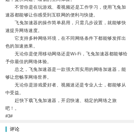
不管你是在玩游戏、看视频还是工作学习，使用飞兔加
速器都能够让你感受到互联网的便利与快捷。
飞兔加速器的操作简单易用，只需几步设置，就能够快
速提升网络速度。
它支持多种网络环境，在不同网络条件下都能够发挥出
色的加速效果。
无论你是使用移动网络还是Wi-Fi，飞兔加速器都能够给
予你最佳的网络体验。
总之，飞兔加速器是一款强大而实用的网络加速器，能
够让您畅享网络世界。
无论你是游戏爱好者、视频迷还是专业人士，都能够从
中受益。
赶快下载飞兔加速器，开启快速、稳定的网络之旅
吧！。
#3#
评论