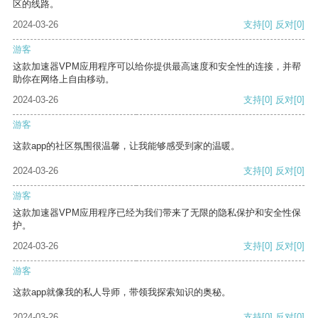
区的线路。
2024-03-26
支持
[0]
反对
[0]
游客
这款加速器VPM应用程序可以给你提供最高速度和安全性的连接，并帮
助你在网络上自由移动。
2024-03-26
支持
[0]
反对
[0]
游客
这款app的社区氛围很温馨，让我能够感受到家的温暖。
2024-03-26
支持
[0]
反对
[0]
游客
这款加速器VPM应用程序已经为我们带来了无限的隐私保护和安全性保
护。
2024-03-26
支持
[0]
反对
[0]
游客
这款app就像我的私人导师，带领我探索知识的奥秘。
2024-03-26
支持
[0]
反对
[0]