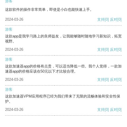
游客
这款软件的操作非常简单，即使是小白也能快速上手。
2024-03-26
支持
[0]
反对
[0]
游客
这款app是我学习路上的良师益友，让我能够随时随地学习新知识，拓宽
视野。
2024-03-26
支持
[0]
反对
[0]
游客
这款加速器app的价格有点贵，可以适当降低一些。我个人觉得，一款加
速器app的价格应该在50元以下才比较合理。
2024-03-26
支持
[0]
反对
[0]
游客
这款加速器VPM应用程序已经为我们带来了无限的流畅体验和安全性保
护。
2024-03-26
支持
[0]
反对
[0]