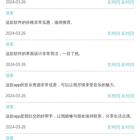
2024-03-26
支持
[0]
反对
[0]
游客
这款软件的价格非常实惠，值得推荐。
2024-03-26
支持
[0]
反对
[0]
游客
这款软件的界面设计非常简洁，一目了然。
2024-03-26
支持
[0]
反对
[0]
游客
这款app的音乐资源非常优质，可以让我尽情享受音乐的魅力。
2024-03-26
支持
[0]
反对
[0]
游客
这款app是我社交的好帮手，让我能够与朋友保持联系，分享生活点滴。
2024-03-26
支持
[0]
反对
[0]
游客