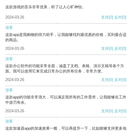
这款游戏的音乐非常优美，听了让人心旷神怡。
2024-03-26
支持
[0]
反对
[0]
游客
这款app是我购物的得力助手，让我能够找到最优惠的价格，买到最合适
的商品。
2024-03-26
支持
[0]
反对
[0]
游客
这款办公软件的功能非常全面，涵盖了文档、表格、演示文稿等各个方
面。我可以使用它来完成日常办公的所有任务，非常方便。
2024-03-26
支持
[0]
反对
[0]
游客
这款app的功能非常强大，可以满足我所有的工作需求，让我能够在工作
中游刃有余。
2024-03-26
支持
[0]
反对
[0]
游客
这款加速器app的加速效果一般，可以再提升一下，比如能够支持更多地