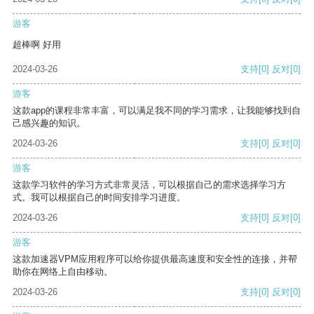
游客
超棒啊 好用
2024-03-26
支持
[0]
反对
[0]
游客
这款app的课程非常丰富，可以满足我不同的学习需求，让我能够找到自
己感兴趣的知识。
2024-03-26
支持
[0]
反对
[0]
游客
这款学习软件的学习方式非常灵活，可以根据自己的需求选择学习方
式。我可以根据自己的时间安排学习进度。
2024-03-26
支持
[0]
反对
[0]
游客
这款加速器VPM应用程序可以给你提供最高速度和安全性的连接，并帮
助你在网络上自由移动。
2024-03-26
支持
[0]
反对
[0]