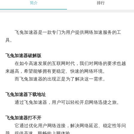
简介
排行
飞兔加速器是一款专门为用户提供网络加速服务的工
具。
飞兔加速器破解版
在如今高速发展的互联网时代，我们对网络的要求也越
来越高，希望能够拥有更稳定、快速的网络环境。
而飞兔加速器的出现正是为了解决这一需求。
飞兔加速器下载地址
通过飞兔加速器，用户可以轻松开启网络迅捷之旅。
飞兔加速器打不开
它通过优化用户网络连接，解决网络延迟、稳定性等问
题，提供高速、顺畅的上网体验。