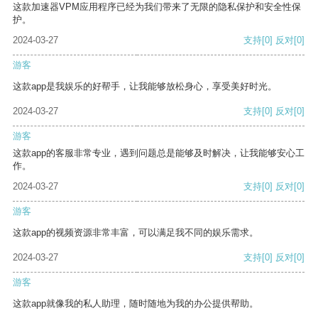
这款加速器VPM应用程序已经为我们带来了无限的隐私保护和安全性保
护。
2024-03-27
支持
[0]
反对
[0]
游客
这款app是我娱乐的好帮手，让我能够放松身心，享受美好时光。
2024-03-27
支持
[0]
反对
[0]
游客
这款app的客服非常专业，遇到问题总是能够及时解决，让我能够安心工
作。
2024-03-27
支持
[0]
反对
[0]
游客
这款app的视频资源非常丰富，可以满足我不同的娱乐需求。
2024-03-27
支持
[0]
反对
[0]
游客
这款app就像我的私人助理，随时随地为我的办公提供帮助。