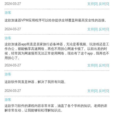
2024-03-27
支持
[0]
反对
[0]
游客
这款加速器VPM应用程序可以给你提供全球覆盖和最高安全性的连接。
2024-03-27
支持
[0]
反对
[0]
游客
这款加速器app简直是居家旅行必备神器，无论是看视频、玩游戏还是工
作办公，都能畅享高速网络，再也不用担心网速卡顿了。以前出差的时
候，经常因为网速慢而无法正常使用网络，现在有了这个app，我再也不
用担心了。
2024-03-27
支持
[0]
反对
[0]
游客
这款软件简直是神器，解决了我所有问题。
2024-03-27
支持
[0]
反对
[0]
游客
这款学习软件的课程内容非常丰富，涵盖了各个学科的知识。老师的讲
解非常生动，让我能够轻松理解知识点。