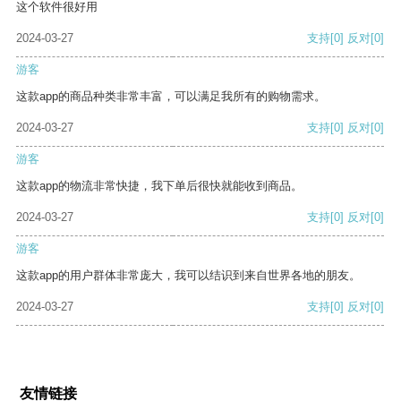
这个软件很好用
2024-03-27
支持
[0]
反对
[0]
游客
这款app的商品种类非常丰富，可以满足我所有的购物需求。
2024-03-27
支持
[0]
反对
[0]
游客
这款app的物流非常快捷，我下单后很快就能收到商品。
2024-03-27
支持
[0]
反对
[0]
游客
这款app的用户群体非常庞大，我可以结识到来自世界各地的朋友。
2024-03-27
支持
[0]
反对
[0]
友情链接