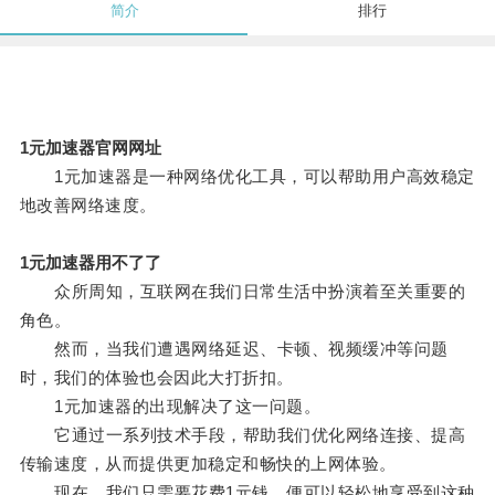
简介
排行
1元加速器官网网址
1元加速器是一种网络优化工具，可以帮助用户高效稳定
地改善网络速度。
1元加速器用不了了
众所周知，互联网在我们日常生活中扮演着至关重要的
角色。
然而，当我们遭遇网络延迟、卡顿、视频缓冲等问题
时，我们的体验也会因此大打折扣。
1元加速器的出现解决了这一问题。
它通过一系列技术手段，帮助我们优化网络连接、提高
传输速度，从而提供更加稳定和畅快的上网体验。
现在，我们只需要花费1元钱，便可以轻松地享受到这种