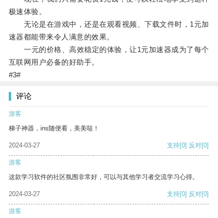
极速体验。
无论是在游戏中，还是在观看视频、下载文件时，1元加
速器都能带来令人满意的效果。
一元的价格、高效稳定的体验，让1元加速器成为了每个
互联网用户必备的好助手。
#3#
评论
游客
梯子神器，ins随便看，美美哒！
2024-03-27
支持
[0]
反对
[0]
游客
这款学习软件的社区氛围非常好，可以与其他学习者交流学习心得。
2024-03-27
支持
[0]
反对
[0]
游客