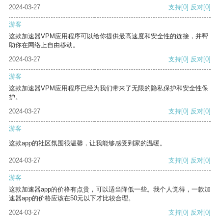
2024-03-27
支持
[0]
反对
[0]
游客
这款加速器VPM应用程序可以给你提供最高速度和安全性的连接，并帮
助你在网络上自由移动。
2024-03-27
支持
[0]
反对
[0]
游客
这款加速器VPM应用程序已经为我们带来了无限的隐私保护和安全性保
护。
2024-03-27
支持
[0]
反对
[0]
游客
这款app的社区氛围很温馨，让我能够感受到家的温暖。
2024-03-27
支持
[0]
反对
[0]
游客
这款加速器app的价格有点贵，可以适当降低一些。我个人觉得，一款加
速器app的价格应该在50元以下才比较合理。
2024-03-27
支持
[0]
反对
[0]