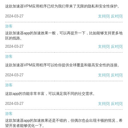
这款加速器VPM应用程序已经为我们带来了无限的隐私和安全性保护。
2024-03-27
支持
[0]
反对
[0]
游客
这款加速器app的加速效果一般，可以再提升一下，比如能够支持更多地
区的线路。
2024-03-27
支持
[0]
反对
[0]
游客
这款加速器VPM应用程序可以给你提供全球覆盖和最高安全性的连接。
2024-03-27
支持
[0]
反对
[0]
游客
这款app的功能非常丰富，可以满足我不同的社交需求。
2024-03-27
支持
[0]
反对
[0]
游客
这款加速器app的加速效果还是不错的，但偶尔也会出现卡顿的情况，希
望开发者能够优化一下。