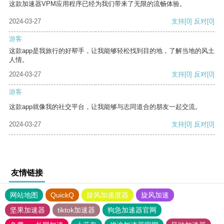
这款加速器VPM应用程序已经为我们带来了无限的流畅体验。
2024-03-27
支持
[0]
反对
[0]
游客
这款app是我旅行的好帮手，让我能够轻松找到目的地，了解当地的风土
人情。
2024-03-27
支持
[0]
反对
[0]
游客
这款app就像我的社交平台，让我能够与志同道合的朋友一起交流。
2024-03-27
支持
[0]
反对
[0]
友情链接
网站地图
QuickQ
旋风加速度器
旋风加速
坚果加速器
tiktok加速器
狗急加速器官网