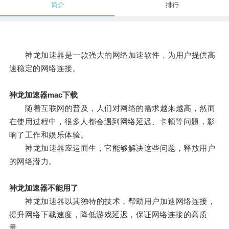
简介
排行
神龙加速器是一款强大的网络加速软件，为用户提供高
速稳定的网络连接。
神龙加速器mac下载
随着互联网的普及，人们对网络的需求越来越高，然而
在使用过程中，很多人都会遇到网络延迟、卡顿等问题，影
响了工作和娱乐体验。
神龙加速器应运而生，它能够解决这些问题，释放用户
的网络潜力。
神龙加速器不能用了
神龙加速器以其独特的技术，帮助用户加速网络连接，
提升网络下载速度，降低游戏延迟，保证网络连接的高质
量。