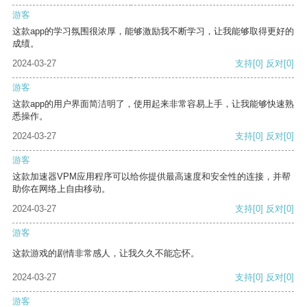
游客
这款app的学习氛围很浓厚，能够激励我不断学习，让我能够取得更好的
成绩。
2024-03-27
支持
[0]
反对
[0]
游客
这款app的用户界面简洁明了，使用起来非常容易上手，让我能够快速熟
悉操作。
2024-03-27
支持
[0]
反对
[0]
游客
这款加速器VPM应用程序可以给你提供最高速度和安全性的连接，并帮
助你在网络上自由移动。
2024-03-27
支持
[0]
反对
[0]
游客
这款游戏的剧情非常感人，让我久久不能忘怀。
2024-03-27
支持
[0]
反对
[0]
游客