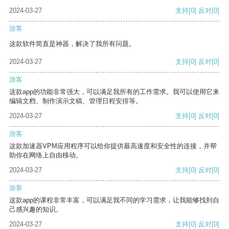
2024-03-27
支持
[0]
反对
[0]
游客
这款软件简直是神器，解决了我所有问题。
2024-03-27
支持
[0]
反对
[0]
游客
这款app的功能非常强大，可以满足我所有的工作需求。我可以使用它来
编辑文档、制作演示文稿、管理日程安排等。
2024-03-27
支持
[0]
反对
[0]
游客
这款加速器VPM应用程序可以给你提供最高速度和安全性的连接，并帮
助你在网络上自由移动。
2024-03-27
支持
[0]
反对
[0]
游客
这款app的课程非常丰富，可以满足我不同的学习需求，让我能够找到自
己感兴趣的知识。
2024-03-27
支持
[0]
反对
[0]