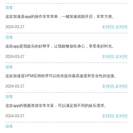
游客
这款加速器app的操作非常简单，一键加速就能开启，非常方便。
2024-03-27
支持
[0]
反对
[0]
游客
这款app是我娱乐的好帮手，让我能够放松身心，享受美好时光。
2024-03-27
支持
[0]
反对
[0]
游客
这款加速器VPM应用程序可以给你提供最高速度和安全性的连接。
2024-03-27
支持
[0]
反对
[0]
游客
这款app的视频资源非常丰富，可以满足我不同的娱乐需求。
2024-03-27
支持
[0]
反对
[0]
游客