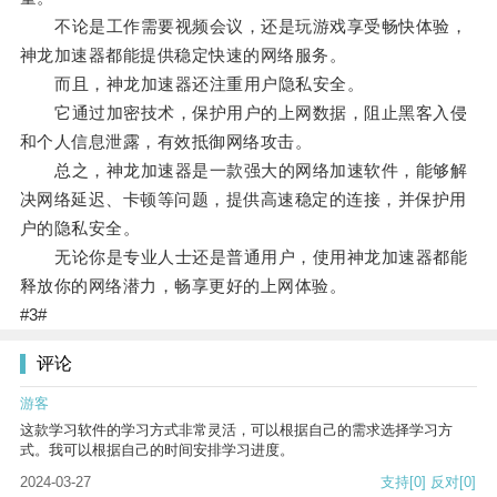
不论是工作需要视频会议，还是玩游戏享受畅快体验，
神龙加速器都能提供稳定快速的网络服务。
而且，神龙加速器还注重用户隐私安全。
它通过加密技术，保护用户的上网数据，阻止黑客入侵
和个人信息泄露，有效抵御网络攻击。
总之，神龙加速器是一款强大的网络加速软件，能够解
决网络延迟、卡顿等问题，提供高速稳定的连接，并保护用
户的隐私安全。
无论你是专业人士还是普通用户，使用神龙加速器都能
释放你的网络潜力，畅享更好的上网体验。
#3#
评论
游客
这款学习软件的学习方式非常灵活，可以根据自己的需求选择学习方
式。我可以根据自己的时间安排学习进度。
2024-03-27
支持
[0]
反对
[0]