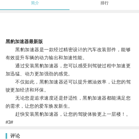
简介
排行
黑豹加速器最新版
黑豹加速器是一款经过精密设计的汽车改装部件，能够
有效提升车辆的动力输出和加速性能。
通过安装黑豹加速器，您可以感受到驾驶过程中加速更
加迅猛、动力更加强劲的感觉。
不仅如此，黑豹加速器还可以提升燃油效率，让您的驾
驶更加经济和环保。
无论您是追求速度还是舒适性，黑豹加速器都能满足您
的需求，让您的爱车焕发新生。
赶快安装黑豹加速器，让您的驾驶体验更上一层楼！。
#3#
评论