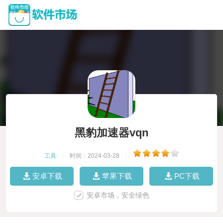
黑豹加速器vqn
工具
|
时间：2024-03-28
|
安卓下载
苹果下载
PC下载
安卓市场，安全绿色