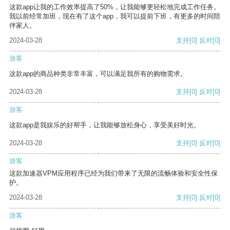
这款app让我的工作效率提高了50%，让我能够更轻松地完成工作任务。
我以前经常加班，现在有了这个app，我可以提前下班，有更多的时间陪
伴家人。
2024-03-28
支持
[0]
反对
[0]
游客
这款app的商品种类非常丰富，可以满足我所有的购物需求。
2024-03-28
支持
[0]
反对
[0]
游客
这款app是我娱乐的好帮手，让我能够放松身心，享受美好时光。
2024-03-28
支持
[0]
反对
[0]
游客
这款加速器VPM应用程序已经为我们带来了无限的流畅体验和安全性保
护。
2024-03-28
支持
[0]
反对
[0]
游客