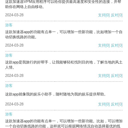
这款加速器VPM应用程序可以给你提供最高速度和安全性的连接，并帮
助你在网络上自由移动。
2024-03-28
支持
[0]
反对
[0]
游客
这款加速器app的功能有点单一，可以增加一些新功能，比如增加一个自
动切换线路的功能。
2024-03-28
支持
[0]
反对
[0]
游客
这款app是我旅行的好帮手，让我能够轻松找到目的地，了解当地的风土
人情。
2024-03-28
支持
[0]
反对
[0]
游客
这款app就像我的娱乐小助手，随时随地为我的娱乐提供帮助。
2024-03-28
支持
[0]
反对
[0]
游客
这款加速器app的功能有点单一，可以增加一些新功能。比如，可以增加
一个自动切换线路的功能，这样就可以根据网络情况自动选择最优的线