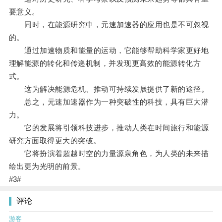
要意义。
同时，在能源研究中，元速加速器的应用也是不可忽视
的。
通过加速物质和能量的运动，它能够帮助科学家更好地
理解能源的转化和传递机制，并发现更高效的能源转化方
式。
这为解决能源危机、推动可持续发展提供了新的途径。
总之，元速加速器作为一种突破性的科技，具有巨大潜
力。
它的发展将引领科技进步，推动人类在时间旅行和能源
研究方面取得更大的突破。
它将扮演着超越时空的力量源泉角色，为人类的未来描
绘出更为光明的前景。
#3#
评论
游客