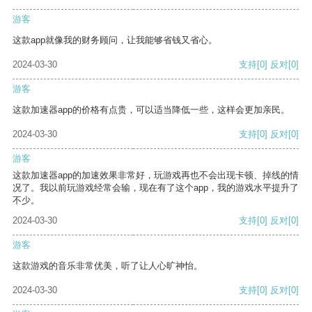
游客
这款app就像我的财务顾问，让我能够省钱又省心。
2024-03-30
支持
[0]
反对
[0]
游客
这款加速器app的价格有点贵，可以适当降低一些，这样会更加亲民。
2024-03-30
支持
[0]
反对
[0]
游客
这款加速器app的加速效果非常好，玩游戏再也不会出现卡顿、掉线的情
况了。我以前玩游戏经常会输，现在有了这个app，我的游戏水平提升了
不少。
2024-03-30
支持
[0]
反对
[0]
游客
这款游戏的音乐非常优美，听了让人心旷神怡。
2024-03-30
支持
[0]
反对
[0]