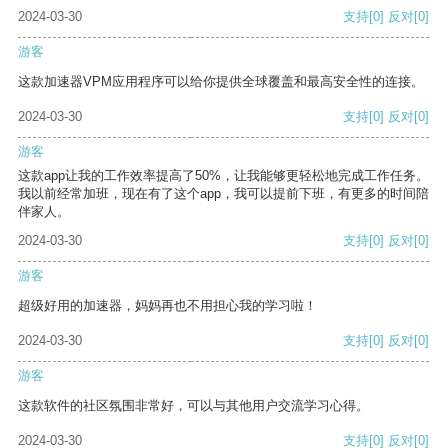
2024-03-30
支持
[0]
反对
[0]
游客
这款加速器VPM应用程序可以给你提供全球覆盖和最高安全性的连接。
2024-03-30
支持
[0]
反对
[0]
游客
这款app让我的工作效率提高了50%，让我能够更轻松地完成工作任务。
我以前经常加班，现在有了这个app，我可以提前下班，有更多的时间陪
伴家人。
2024-03-30
支持
[0]
反对
[0]
游客
超级好用的加速器，妈妈再也不用担心我的学习啦！
2024-03-30
支持
[0]
反对
[0]
游客
这款软件的社区氛围非常好，可以与其他用户交流学习心得。
2024-03-30
支持
[0]
反对
[0]