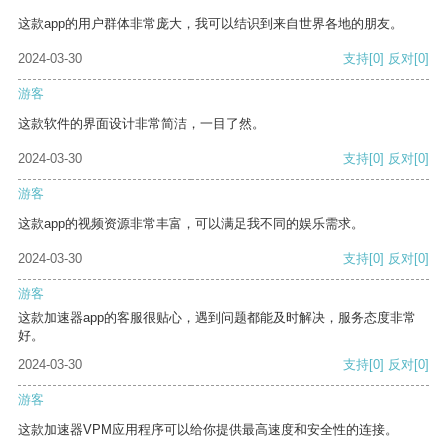
这款app的用户群体非常庞大，我可以结识到来自世界各地的朋友。
2024-03-30
支持
[0]
反对
[0]
游客
这款软件的界面设计非常简洁，一目了然。
2024-03-30
支持
[0]
反对
[0]
游客
这款app的视频资源非常丰富，可以满足我不同的娱乐需求。
2024-03-30
支持
[0]
反对
[0]
游客
这款加速器app的客服很贴心，遇到问题都能及时解决，服务态度非常
好。
2024-03-30
支持
[0]
反对
[0]
游客
这款加速器VPM应用程序可以给你提供最高速度和安全性的连接。