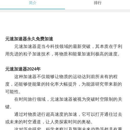
简介
排行
元速加速器永久免费加速
元速加速器是当今科技领域的最新突破，其本质在于利
用先进的粒子加速技术，将物质和能量加速到极高的速度。
元速加速器2024年
这种加速器不仅能够让物质的运动达到前所未有的程
度，还能够使能量的转化率大幅提升，为能源研究带来新的
可能性。
在时间旅行领域，元速加速器被视为突破时空限制的关
键。
通过对物质进行超高速度的加速，它可以打开通往过去
或未来的时空通道，让人类探索时间的奥秘。
这对历史研究、科学考察以及预测未来趋势等都具有重