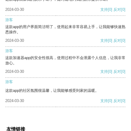
2024-03-30
支持
[0]
反对
[0]
游客
这款app的用户界面简洁明了，使用起来非常容易上手，让我能够快速熟
悉操作。
2024-03-30
支持
[0]
反对
[0]
游客
这款加速器app的安全性很高，使用过程中不会泄露个人信息，让我非常
放心。
2024-03-30
支持
[0]
反对
[0]
游客
这款app的社区氛围很温馨，让我能够感受到家的温暖。
2024-03-30
支持
[0]
反对
[0]
友情链接