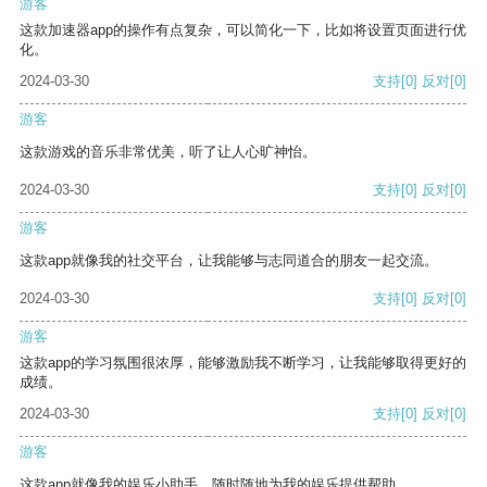
游客
这款加速器app的操作有点复杂，可以简化一下，比如将设置页面进行优
化。
2024-03-30
支持
[0]
反对
[0]
游客
这款游戏的音乐非常优美，听了让人心旷神怡。
2024-03-30
支持
[0]
反对
[0]
游客
这款app就像我的社交平台，让我能够与志同道合的朋友一起交流。
2024-03-30
支持
[0]
反对
[0]
游客
这款app的学习氛围很浓厚，能够激励我不断学习，让我能够取得更好的
成绩。
2024-03-30
支持
[0]
反对
[0]
游客
这款app就像我的娱乐小助手，随时随地为我的娱乐提供帮助。