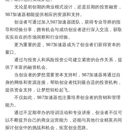
无论是初创期的商业模式设计，还是后期的投资融资，
987加速器都能提供相应的资源和支持。
创业者可通过加入987加速器团队，获得专业导师的指
导和经验分享，拥有机会与成功创业者进行深入交流，获取
实实在在的市场洞察和行业经验。
更为重要的是，987加速器成为了创业者们获得资本的
窗口。
通过与投资人和风险投资公司建立紧密的合作关系，提
供了丰富的融资机会。
当创业者的梦想需要资本支持时，987加速器将通过自
身的网络和资源连接，帮助创业者找到最合适的投资机构，
提供资金支持，让梦想轻松起飞。
不仅如此，987加速器也注重培养创业者的营销和管理
能力。
通过不定期举办的培训活动和专业讲座，创业者不仅可
以不断提升自己的商业运营能力，还能与其他行业精英共同
探讨创业中的挑战和机会，拓宽创业思路。