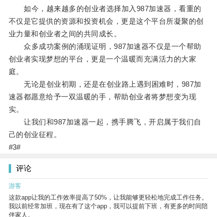
如今，越来越多的创业者选择加入987加速器，看重的
不仅是它提供的资源和投资机会，更是这个平台所凝聚的创
业力量和创业者之间的共同成长。
众多成功案例的涌现证明，987加速器不仅是一个帮助
创业者实现梦想的平台，更是一个温暖而充满活力的大家
庭。
无论是创业初期，还是在创业路上遇到困难时，987加
速器都愿意给予一双温暖的手，帮助创业者将梦想变为现
实。
让我们和987加速器一起，携手腾飞，开启属于我们自
己的创业征程。
#3#
评论
游客
这款app让我的工作效率提高了50%，让我能够更轻松地完成工作任务。
我以前经常加班，现在有了这个app，我可以提前下班，有更多的时间陪
伴家人。