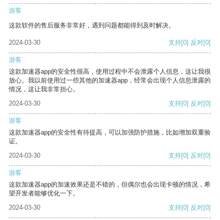
游客
这款软件的售后服务非常好，遇到问题都能得到及时解决。
2024-03-30
支持
[0]
反对
[0]
游客
这款加速器app的安全性很高，使用过程中不会泄露个人信息，这让我很
放心。我以前使用过一些其他的加速器app，经常会出现个人信息泄露的
情况，这让我非常担心。
2024-03-30
支持
[0]
反对
[0]
游客
这款加速器app的安全性有待提高，可以加强防护措施，比如增加双重验
证。
2024-03-30
支持
[0]
反对
[0]
游客
这款加速器app的加速效果还是不错的，但偶尔也会出现卡顿的情况，希
望开发者能够优化一下。
2024-03-30
支持
[0]
反对
[0]