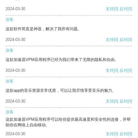
2024-03-30
支持
[0]
反对
[0]
游客
这款软件简直是神器，解决了我所有问题。
2024-03-30
支持
[0]
反对
[0]
游客
这款加速器VPM应用程序已经为我们带来了无限的隐私和自由。
2024-03-30
支持
[0]
反对
[0]
游客
这款app的音乐资源非常优质，可以让我尽情享受音乐的魅力。
2024-03-30
支持
[0]
反对
[0]
游客
这款加速器VPM应用程序可以给你提供最高速度和安全性的连接，并帮
助你在网络上自由移动。
2024-03-30
支持
[0]
反对
[0]