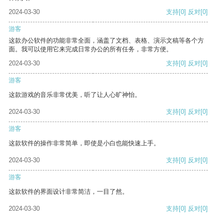
2024-03-30
支持
[0]
反对
[0]
游客
这款办公软件的功能非常全面，涵盖了文档、表格、演示文稿等各个方
面。我可以使用它来完成日常办公的所有任务，非常方便。
2024-03-30
支持
[0]
反对
[0]
游客
这款游戏的音乐非常优美，听了让人心旷神怡。
2024-03-30
支持
[0]
反对
[0]
游客
这款软件的操作非常简单，即使是小白也能快速上手。
2024-03-30
支持
[0]
反对
[0]
游客
这款软件的界面设计非常简洁，一目了然。
2024-03-30
支持
[0]
反对
[0]