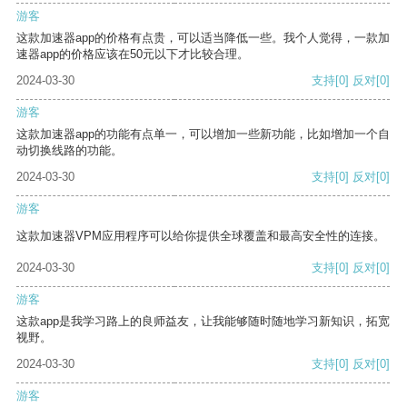
游客
这款加速器app的价格有点贵，可以适当降低一些。我个人觉得，一款加
速器app的价格应该在50元以下才比较合理。
2024-03-30
支持
[0]
反对
[0]
游客
这款加速器app的功能有点单一，可以增加一些新功能，比如增加一个自
动切换线路的功能。
2024-03-30
支持
[0]
反对
[0]
游客
这款加速器VPM应用程序可以给你提供全球覆盖和最高安全性的连接。
2024-03-30
支持
[0]
反对
[0]
游客
这款app是我学习路上的良师益友，让我能够随时随地学习新知识，拓宽
视野。
2024-03-30
支持
[0]
反对
[0]
游客