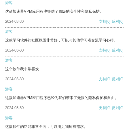
游客
这款加速器VPM应用程序提供了顶级的安全性和隐私保护。
2024-03-30
支持
[0]
反对
[0]
游客
这款学习软件的社区氛围非常好，可以与其他学习者交流学习心得。
2024-03-30
支持
[0]
反对
[0]
游客
这个软件我非常喜欢
2024-03-30
支持
[0]
反对
[0]
游客
这款加速器VPM应用程序已经为我们带来了无限的隐私保护和自由。
2024-03-30
支持
[0]
反对
[0]
游客
这款软件的功能非常全面，可以满足我所有需求。