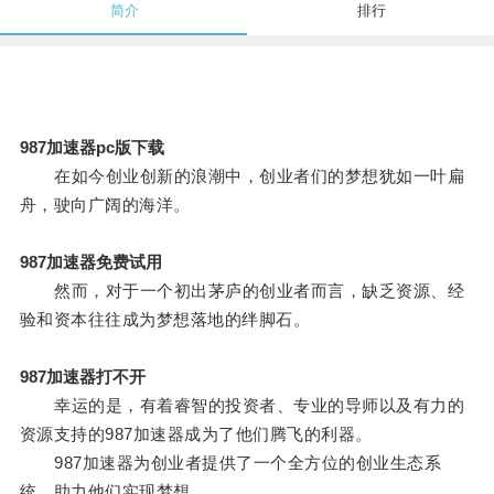
简介
排行
987加速器pc版下载
在如今创业创新的浪潮中，创业者们的梦想犹如一叶扁
舟，驶向广阔的海洋。
987加速器免费试用
然而，对于一个初出茅庐的创业者而言，缺乏资源、经
验和资本往往成为梦想落地的绊脚石。
987加速器打不开
幸运的是，有着睿智的投资者、专业的导师以及有力的
资源支持的987加速器成为了他们腾飞的利器。
987加速器为创业者提供了一个全方位的创业生态系
统，助力他们实现梦想。