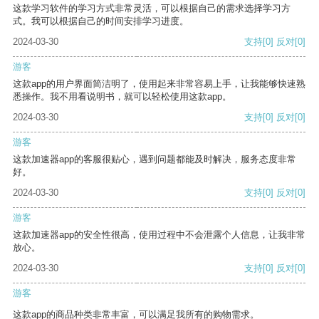
这款学习软件的学习方式非常灵活，可以根据自己的需求选择学习方
式。我可以根据自己的时间安排学习进度。
2024-03-30
支持
[0]
反对
[0]
游客
这款app的用户界面简洁明了，使用起来非常容易上手，让我能够快速熟
悉操作。我不用看说明书，就可以轻松使用这款app。
2024-03-30
支持
[0]
反对
[0]
游客
这款加速器app的客服很贴心，遇到问题都能及时解决，服务态度非常
好。
2024-03-30
支持
[0]
反对
[0]
游客
这款加速器app的安全性很高，使用过程中不会泄露个人信息，让我非常
放心。
2024-03-30
支持
[0]
反对
[0]
游客
这款app的商品种类非常丰富，可以满足我所有的购物需求。