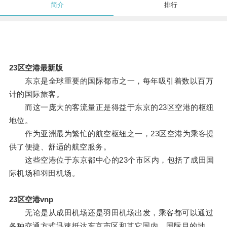
简介
排行
23区空港最新版
东京是全球重要的国际都市之一，每年吸引着数以百万
计的国际旅客。
而这一庞大的客流量正是得益于东京的23区空港的枢纽
地位。
作为亚洲最为繁忙的航空枢纽之一，23区空港为乘客提
供了便捷、舒适的航空服务。
这些空港位于东京都中心的23个市区内，包括了成田国
际机场和羽田机场。
23区空港vnp
无论是从成田机场还是羽田机场出发，乘客都可以通过
各种交通方式迅速抵达东京市区和其它国内、国际目的地。