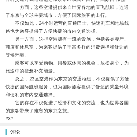
一方面，这些空港提供来自世界各地的直飞航班，连通
了东京与全球主要城市，方便了国际旅客的出行。
不仅如此，24小时运营的直通巴士、快速列车和地铁线
路也为乘客提供了方便快捷的市内交通选择。
另一方面，这些空港拥有一流的设施，包括各类餐厅、
商店和休息室，为乘客提供了丰富多样的消费选择和舒适的
等候环境。
乘客可以享受购物、用餐或休息的机会，放松身心，为
旅途中的疲惫补充能量。
总之，23区空港作为东京的交通枢纽，不仅提供了方便
快捷的国际航班服务，也为国际旅客提供了舒适的乘坐环境
和便利的市内交通选择。
它的存在不仅促进了经济和文化的交流，也为世界各国
的旅客带来了难忘的东京之旅。
#3#
评论