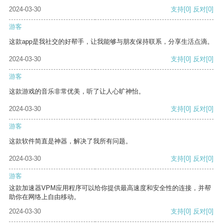
2024-03-30
支持
[0]
反对
[0]
游客
这款app是我社交的好帮手，让我能够与朋友保持联系，分享生活点滴。
2024-03-30
支持
[0]
反对
[0]
游客
这款游戏的音乐非常优美，听了让人心旷神怡。
2024-03-30
支持
[0]
反对
[0]
游客
这款软件简直是神器，解决了我所有问题。
2024-03-30
支持
[0]
反对
[0]
游客
这款加速器VPM应用程序可以给你提供最高速度和安全性的连接，并帮
助你在网络上自由移动。
2024-03-30
支持
[0]
反对
[0]