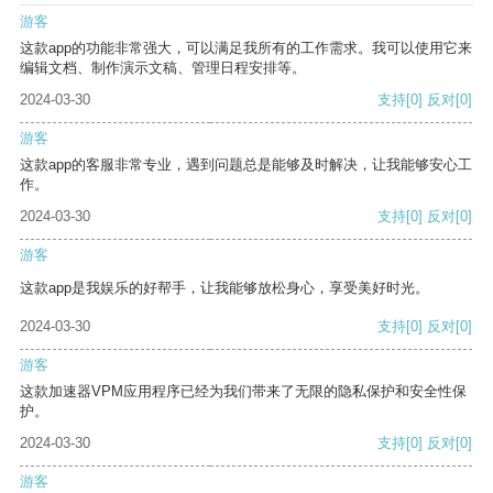
游客
这款app的功能非常强大，可以满足我所有的工作需求。我可以使用它来
编辑文档、制作演示文稿、管理日程安排等。
2024-03-30
支持
[0]
反对
[0]
游客
这款app的客服非常专业，遇到问题总是能够及时解决，让我能够安心工
作。
2024-03-30
支持
[0]
反对
[0]
游客
这款app是我娱乐的好帮手，让我能够放松身心，享受美好时光。
2024-03-30
支持
[0]
反对
[0]
游客
这款加速器VPM应用程序已经为我们带来了无限的隐私保护和安全性保
护。
2024-03-30
支持
[0]
反对
[0]
游客