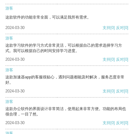
游客
这款软件的功能非常全面，可以满足我所有需求。
2024-03-30
支持
[0]
反对
[0]
游客
这款学习软件的学习方式非常灵活，可以根据自己的需求选择学习方
式。我可以根据自己的时间安排学习进度。
2024-03-30
支持
[0]
反对
[0]
游客
这款加速器app的客服很贴心，遇到问题都能及时解决，服务态度非常
好。
2024-03-30
支持
[0]
反对
[0]
游客
这款办公软件的界面设计非常简洁，使用起来非常方便。功能的布局也
很合理，一目了然。
2024-03-30
支持
[0]
反对
[0]
游客