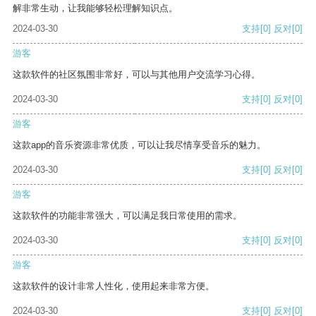
解非常生动，让我能够轻松理解知识点。
2024-03-30
支持
[0]
反对
[0]
游客
这款软件的社区氛围非常好，可以与其他用户交流学习心得。
2024-03-30
支持
[0]
反对
[0]
游客
这款app的音乐资源非常优质，可以让我尽情享受音乐的魅力。
2024-03-30
支持
[0]
反对
[0]
游客
这款软件的功能非常强大，可以满足我日常使用的需求。
2024-03-30
支持
[0]
反对
[0]
游客
这款软件的设计非常人性化，使用起来非常方便。
2024-03-30
支持
[0]
反对
[0]