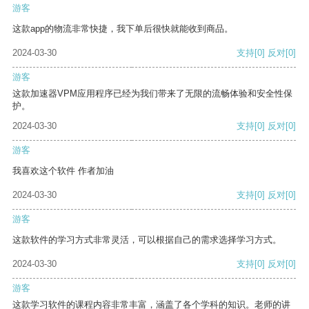
游客
这款app的物流非常快捷，我下单后很快就能收到商品。
2024-03-30
支持
[0]
反对
[0]
游客
这款加速器VPM应用程序已经为我们带来了无限的流畅体验和安全性保
护。
2024-03-30
支持
[0]
反对
[0]
游客
我喜欢这个软件 作者加油
2024-03-30
支持
[0]
反对
[0]
游客
这款软件的学习方式非常灵活，可以根据自己的需求选择学习方式。
2024-03-30
支持
[0]
反对
[0]
游客
这款学习软件的课程内容非常丰富，涵盖了各个学科的知识。老师的讲