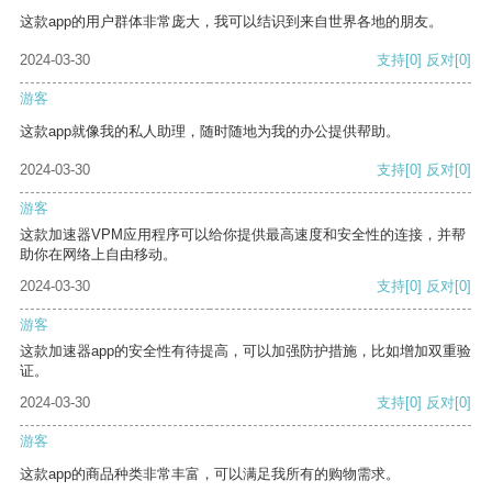
这款app的用户群体非常庞大，我可以结识到来自世界各地的朋友。
2024-03-30
支持
[0]
反对
[0]
游客
这款app就像我的私人助理，随时随地为我的办公提供帮助。
2024-03-30
支持
[0]
反对
[0]
游客
这款加速器VPM应用程序可以给你提供最高速度和安全性的连接，并帮
助你在网络上自由移动。
2024-03-30
支持
[0]
反对
[0]
游客
这款加速器app的安全性有待提高，可以加强防护措施，比如增加双重验
证。
2024-03-30
支持
[0]
反对
[0]
游客
这款app的商品种类非常丰富，可以满足我所有的购物需求。