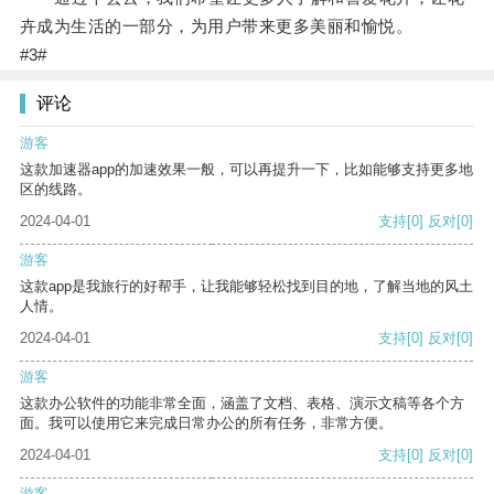
卉成为生活的一部分，为用户带来更多美丽和愉悦。
#3#
评论
游客
这款加速器app的加速效果一般，可以再提升一下，比如能够支持更多地
区的线路。
2024-04-01
支持
[0]
反对
[0]
游客
这款app是我旅行的好帮手，让我能够轻松找到目的地，了解当地的风土
人情。
2024-04-01
支持
[0]
反对
[0]
游客
这款办公软件的功能非常全面，涵盖了文档、表格、演示文稿等各个方
面。我可以使用它来完成日常办公的所有任务，非常方便。
2024-04-01
支持
[0]
反对
[0]
游客