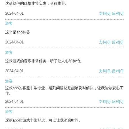
这款软件的价格非常实惠，值得推荐。
2024-04-01
支持
[0]
反对
[0]
游客
这个是app神器
2024-04-01
支持
[0]
反对
[0]
游客
这款游戏的音乐非常优美，听了让人心旷神怡。
2024-04-01
支持
[0]
反对
[0]
游客
这款app的客服非常专业，遇到问题总是能够及时解决，让我能够安心工
作。
2024-04-01
支持
[0]
反对
[0]
游客
这款app的游戏非常好玩，可以让我消磨时间。