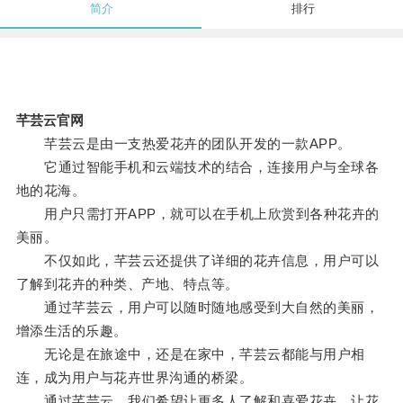
简介
排行
芊芸云官网
芊芸云是由一支热爱花卉的团队开发的一款APP。
它通过智能手机和云端技术的结合，连接用户与全球各
地的花海。
用户只需打开APP，就可以在手机上欣赏到各种花卉的
美丽。
不仅如此，芊芸云还提供了详细的花卉信息，用户可以
了解到花卉的种类、产地、特点等。
通过芊芸云，用户可以随时随地感受到大自然的美丽，
增添生活的乐趣。
无论是在旅途中，还是在家中，芊芸云都能与用户相
连，成为用户与花卉世界沟通的桥梁。
通过芊芸云，我们希望让更多人了解和喜爱花卉，让花