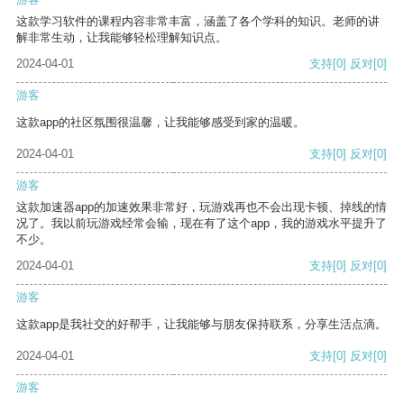
这款学习软件的课程内容非常丰富，涵盖了各个学科的知识。老师的讲
解非常生动，让我能够轻松理解知识点。
2024-04-01
支持
[0]
反对
[0]
游客
这款app的社区氛围很温馨，让我能够感受到家的温暖。
2024-04-01
支持
[0]
反对
[0]
游客
这款加速器app的加速效果非常好，玩游戏再也不会出现卡顿、掉线的情
况了。我以前玩游戏经常会输，现在有了这个app，我的游戏水平提升了
不少。
2024-04-01
支持
[0]
反对
[0]
游客
这款app是我社交的好帮手，让我能够与朋友保持联系，分享生活点滴。
2024-04-01
支持
[0]
反对
[0]
游客