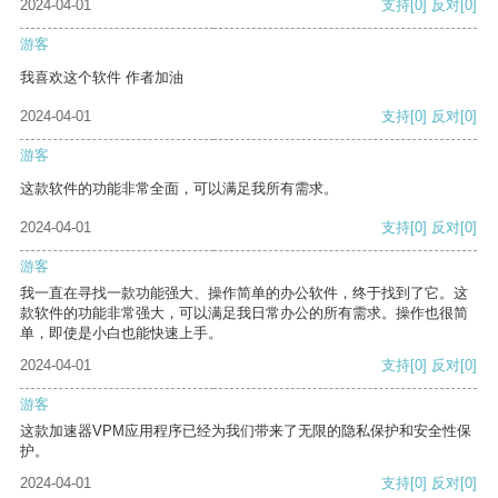
2024-04-01
支持
[0]
反对
[0]
游客
我喜欢这个软件 作者加油
2024-04-01
支持
[0]
反对
[0]
游客
这款软件的功能非常全面，可以满足我所有需求。
2024-04-01
支持
[0]
反对
[0]
游客
我一直在寻找一款功能强大、操作简单的办公软件，终于找到了它。这
款软件的功能非常强大，可以满足我日常办公的所有需求。操作也很简
单，即使是小白也能快速上手。
2024-04-01
支持
[0]
反对
[0]
游客
这款加速器VPM应用程序已经为我们带来了无限的隐私保护和安全性保
护。
2024-04-01
支持
[0]
反对
[0]