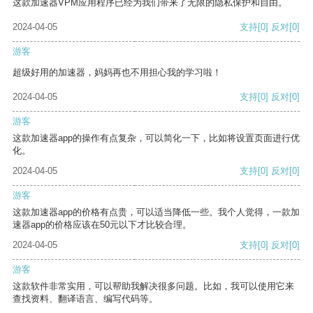
这款加速器VPM应用程序已经为我们带来了无限的隐私保护和自由。
2024-04-05
支持
[0]
反对
[0]
游客
超级好用的加速器，妈妈再也不用担心我的学习啦！
2024-04-05
支持
[0]
反对
[0]
游客
这款加速器app的操作有点复杂，可以简化一下，比如将设置页面进行优
化。
2024-04-05
支持
[0]
反对
[0]
游客
这款加速器app的价格有点贵，可以适当降低一些。我个人觉得，一款加
速器app的价格应该在50元以下才比较合理。
2024-04-05
支持
[0]
反对
[0]
游客
这款软件非常实用，可以帮助我解决很多问题。比如，我可以使用它来
查找资料、翻译语言、编写代码等。