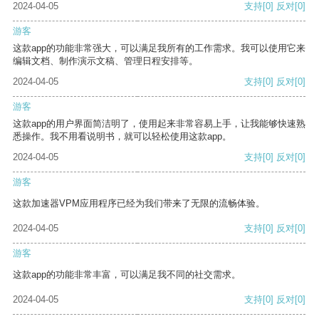
2024-04-05
支持
[0]
反对
[0]
游客
这款app的功能非常强大，可以满足我所有的工作需求。我可以使用它来
编辑文档、制作演示文稿、管理日程安排等。
2024-04-05
支持
[0]
反对
[0]
游客
这款app的用户界面简洁明了，使用起来非常容易上手，让我能够快速熟
悉操作。我不用看说明书，就可以轻松使用这款app。
2024-04-05
支持
[0]
反对
[0]
游客
这款加速器VPM应用程序已经为我们带来了无限的流畅体验。
2024-04-05
支持
[0]
反对
[0]
游客
这款app的功能非常丰富，可以满足我不同的社交需求。
2024-04-05
支持
[0]
反对
[0]