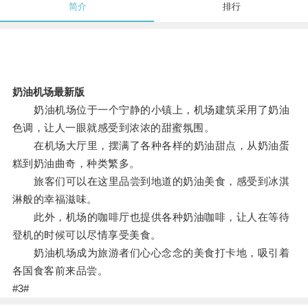
简介
排行
奶油机场最新版
奶油机场位于一个宁静的小镇上，机场建筑采用了奶油
色调，让人一眼就感受到浓浓的甜蜜氛围。
在机场大厅里，摆满了各种各样的奶油甜点，从奶油蛋
糕到奶油曲奇，种类繁多。
旅客们可以在这里品尝到地道的奶油美食，感受到冰淇
淋般的幸福滋味。
此外，机场的咖啡厅也提供各种奶油咖啡，让人在等待
登机的时候可以尽情享受美食。
奶油机场成为旅游者们心心念念的美食打卡地，吸引着
各国食客前来品尝。
#3#