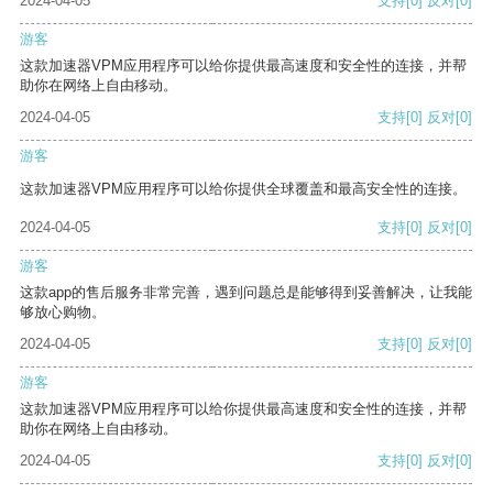
2024-04-05
支持
[0]
反对
[0]
游客
这款加速器VPM应用程序可以给你提供最高速度和安全性的连接，并帮
助你在网络上自由移动。
2024-04-05
支持
[0]
反对
[0]
游客
这款加速器VPM应用程序可以给你提供全球覆盖和最高安全性的连接。
2024-04-05
支持
[0]
反对
[0]
游客
这款app的售后服务非常完善，遇到问题总是能够得到妥善解决，让我能
够放心购物。
2024-04-05
支持
[0]
反对
[0]
游客
这款加速器VPM应用程序可以给你提供最高速度和安全性的连接，并帮
助你在网络上自由移动。
2024-04-05
支持
[0]
反对
[0]