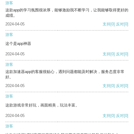
游客
这款app的学习氛围很浓厚，能够激励我不断学习，让我能够取得更好的
成绩。
2024-04-05
支持
[0]
反对
[0]
游客
这个是app神器
2024-04-05
支持
[0]
反对
[0]
游客
这款加速器app的客服很贴心，遇到问题都能及时解决，服务态度非常
好。
2024-04-05
支持
[0]
反对
[0]
游客
这款游戏非常好玩，画面精美，玩法丰富。
2024-04-05
支持
[0]
反对
[0]
游客