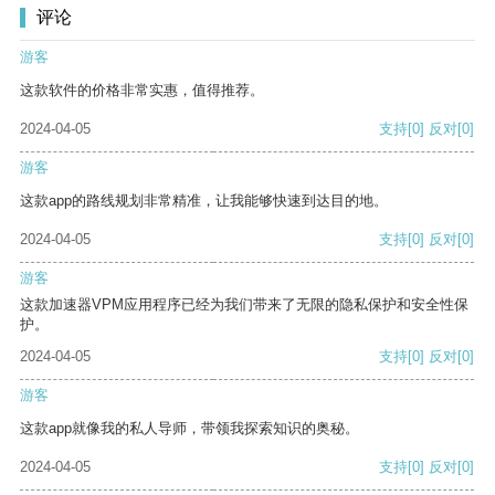
评论
游客
这款软件的价格非常实惠，值得推荐。
2024-04-05
支持
[0]
反对
[0]
游客
这款app的路线规划非常精准，让我能够快速到达目的地。
2024-04-05
支持
[0]
反对
[0]
游客
这款加速器VPM应用程序已经为我们带来了无限的隐私保护和安全性保
护。
2024-04-05
支持
[0]
反对
[0]
游客
这款app就像我的私人导师，带领我探索知识的奥秘。
2024-04-05
支持
[0]
反对
[0]