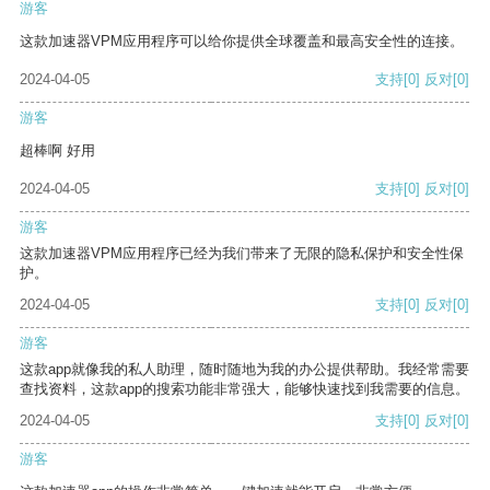
游客
这款加速器VPM应用程序可以给你提供全球覆盖和最高安全性的连接。
2024-04-05
支持
[0]
反对
[0]
游客
超棒啊 好用
2024-04-05
支持
[0]
反对
[0]
游客
这款加速器VPM应用程序已经为我们带来了无限的隐私保护和安全性保
护。
2024-04-05
支持
[0]
反对
[0]
游客
这款app就像我的私人助理，随时随地为我的办公提供帮助。我经常需要
查找资料，这款app的搜索功能非常强大，能够快速找到我需要的信息。
2024-04-05
支持
[0]
反对
[0]
游客