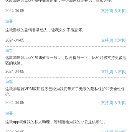
这款加速器app的操作非常简单，一键加速就能开启，非常方便。
2024-04-05
支持
[0]
反对
[0]
游客
这款游戏的剧情非常感人，让我久久不能忘怀。
2024-04-05
支持
[0]
反对
[0]
游客
这款加速器app的加速效果一般，可以再提升一下，比如能够支持更多地
区的线路。
2024-04-05
支持
[0]
反对
[0]
游客
这款加速器VPM应用程序已经为我们带来了无限的隐私保护和安全性保
护。
2024-04-05
支持
[0]
反对
[0]
游客
这款app就像我的私人助理，随时随地为我的办公提供帮助。