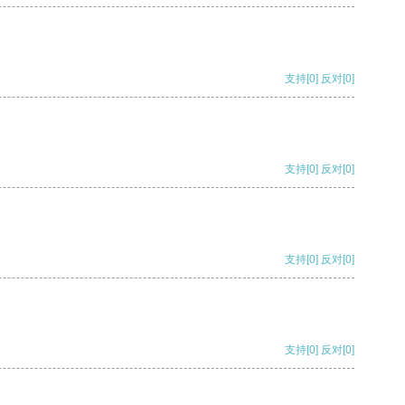
支持
[0]
反对
[0]
支持
[0]
反对
[0]
支持
[0]
反对
[0]
支持
[0]
反对
[0]