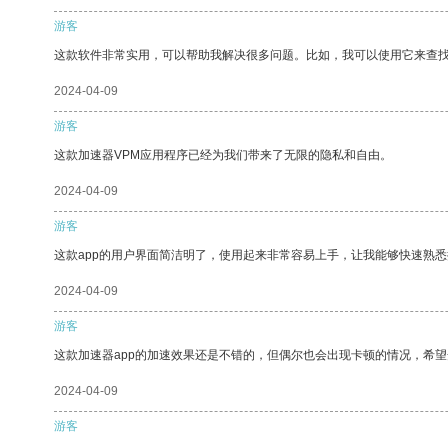
游客
这款软件非常实用，可以帮助我解决很多问题。比如，我可以使用它来查
2024-04-09
游客
这款加速器VPM应用程序已经为我们带来了无限的隐私和自由。
2024-04-09
游客
这款app的用户界面简洁明了，使用起来非常容易上手，让我能够快速熟
2024-04-09
游客
这款加速器app的加速效果还是不错的，但偶尔也会出现卡顿的情况，希
2024-04-09
游客