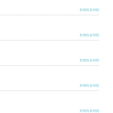
支持
[0]
反对
[0]
支持
[0]
反对
[0]
支持
[0]
反对
[0]
支持
[0]
反对
[0]
支持
[0]
反对
[0]