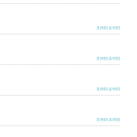
支持
[0]
反对
[0]
支持
[0]
反对
[0]
支持
[0]
反对
[0]
支持
[0]
反对
[0]