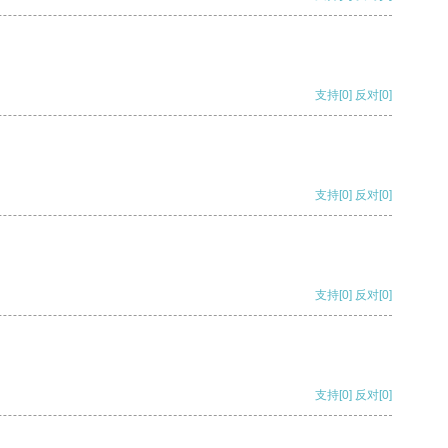
支持
[0]
反对
[0]
支持
[0]
反对
[0]
支持
[0]
反对
[0]
支持
[0]
反对
[0]