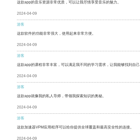
这款app的音乐资源非常优质，可以让我尽情享受音乐的魅力。
2024-04-09
游客
这款软件的功能非常强大，使用起来非常方便。
2024-04-09
游客
这款app的课程非常丰富，可以满足我不同的学习需求，让我能够找到自
2024-04-09
游客
这款app就像我的私人导师，带领我探索知识的奥秘。
2024-04-09
游客
这款加速器VPM应用程序可以给你提供全球覆盖和最高安全性的连接。
2024-04-09