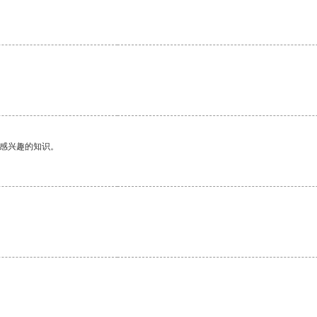
己感兴趣的知识。