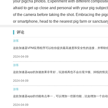
your pigcha photos. Experiment with different compositi
afraid to get up close and personal with your pig subjec
of the camera before taking the shot. Embracing the pig
or smartphone, head to the nearest pig farm or sanctua
评论
游客
这款加速器VPM应用程序可以给你提供最高速度和安全性的连接，并帮助
2024-04-09
游客
这款加速器app的加速效果非常好，玩游戏再也不会出现卡顿、掉线的情况
2024-04-09
游客
这款加速器app的功能有点单一，可以增加一些新功能，比如增加一个自
2024-04-09