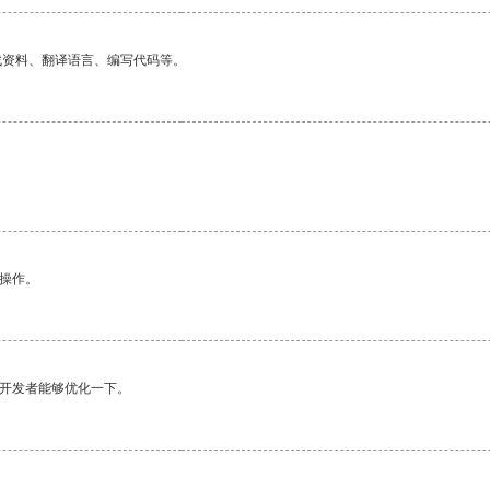
找资料、翻译语言、编写代码等。
悉操作。
望开发者能够优化一下。