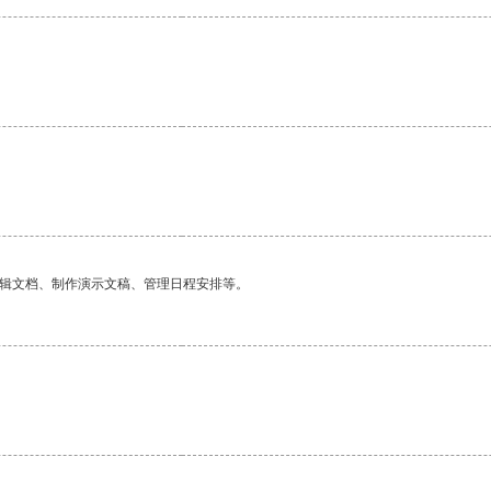
编辑文档、制作演示文稿、管理日程安排等。
。