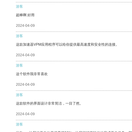
游客
超棒啊 好用
2024-04-09
游客
这款加速器VPM应用程序可以给你提供最高速度和安全性的连接。
2024-04-09
游客
这个软件我非常喜欢
2024-04-09
游客
这款软件的界面设计非常简洁，一目了然。
2024-04-09
游客