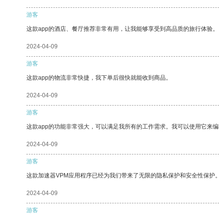
游客
这款app的酒店、餐厅推荐非常有用，让我能够享受到高品质的旅行体验。
2024-04-09
游客
这款app的物流非常快捷，我下单后很快就能收到商品。
2024-04-09
游客
这款app的功能非常强大，可以满足我所有的工作需求。我可以使用它来
2024-04-09
游客
这款加速器VPM应用程序已经为我们带来了无限的隐私保护和安全性保护
2024-04-09
游客