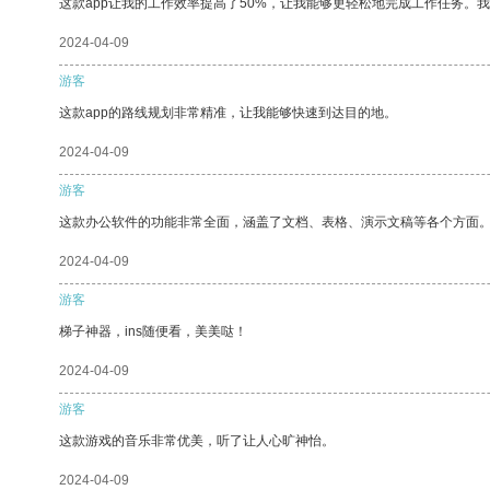
这款app让我的工作效率提高了50%，让我能够更轻松地完成工作任务。
2024-04-09
游客
这款app的路线规划非常精准，让我能够快速到达目的地。
2024-04-09
游客
这款办公软件的功能非常全面，涵盖了文档、表格、演示文稿等各个方面
2024-04-09
游客
梯子神器，ins随便看，美美哒！
2024-04-09
游客
这款游戏的音乐非常优美，听了让人心旷神怡。
2024-04-09