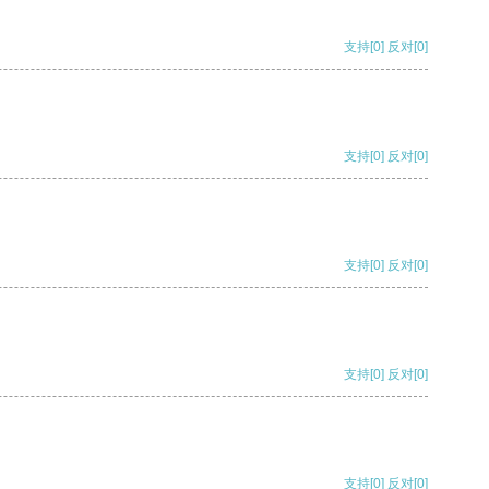
支持
[0]
反对
[0]
支持
[0]
反对
[0]
支持
[0]
反对
[0]
支持
[0]
反对
[0]
支持
[0]
反对
[0]