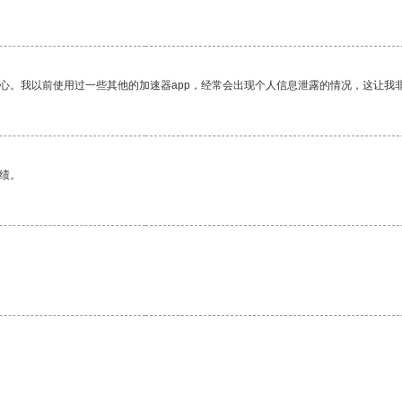
放心。我以前使用过一些其他的加速器app，经常会出现个人信息泄露的情况，这让我
绩。