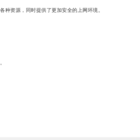
各种资源，同时提供了更加安全的上网环境。
。
。