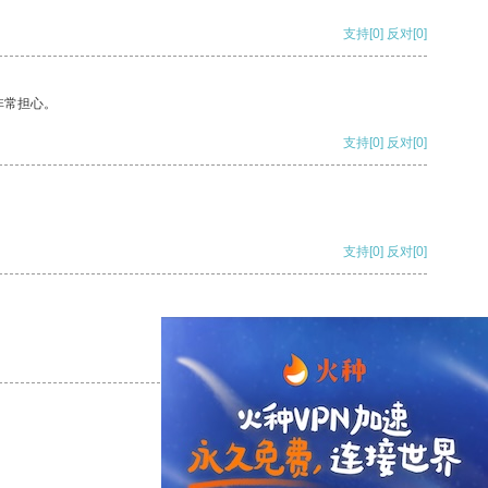
支持
[0]
反对
[0]
非常担心。
支持
[0]
反对
[0]
支持
[0]
反对
[0]
支持
[0]
反对
[0]
支持
[0]
反对
[0]