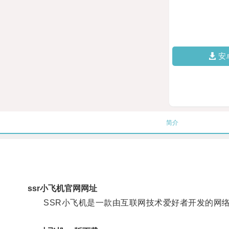
安
简介
ssr小飞机官网网址
SSR小飞机是一款由互联网技术爱好者开发的网络