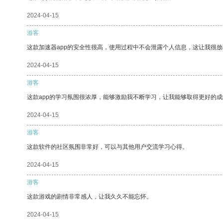
2024-04-15
游客
这款加速器app的安全性很高，使用过程中不会泄露个人信息，这让我很
2024-04-15
游客
这款app的学习氛围很浓厚，能够激励我不断学习，让我能够取得更好的成
2024-04-15
游客
这款软件的社区氛围非常好，可以与其他用户交流学习心得。
2024-04-15
游客
这款游戏的剧情非常感人，让我久久不能忘怀。
2024-04-15