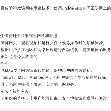
据传输和欺骗网络审查技术，使用户能够自由访问互联网上的
任何被封锁或限制的网站和应用。
浏览网页、观看视频和进行文件下载等操作时的顺畅体验。
根据用户所在地区和网络环境进行自动优化，提供最佳的服务
创新也是令人称道的。
全性。
飞机绕过了网络审查和封锁，保护用户的网络隐私。
ows、Mac、Android等，为用户提供了灵活多样的选择。
具，为用户提供了快速、安全的上网服务。
带来了新的突破。
了更好的选择，让用户能够自由、安全地畅游互联网的海洋