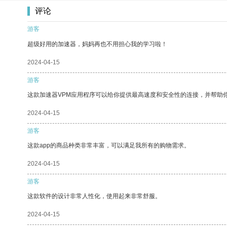
评论
游客
超级好用的加速器，妈妈再也不用担心我的学习啦！
2024-04-15
游客
这款加速器VPM应用程序可以给你提供最高速度和安全性的连接，并帮助
2024-04-15
游客
这款app的商品种类非常丰富，可以满足我所有的购物需求。
2024-04-15
游客
这款软件的设计非常人性化，使用起来非常舒服。
2024-04-15