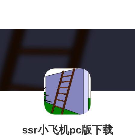
ssr小飞机pc版下载