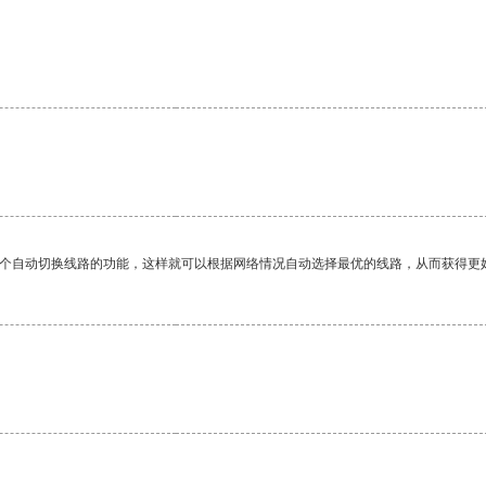
一个自动切换线路的功能，这样就可以根据网络情况自动选择最优的线路，从而获得更