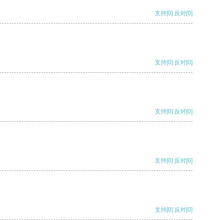
支持
[0]
反对
[0]
支持
[0]
反对
[0]
支持
[0]
反对
[0]
支持
[0]
反对
[0]
支持
[0]
反对
[0]