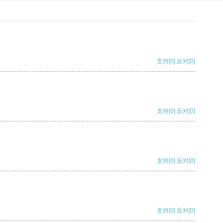
支持
[0]
反对
[0]
支持
[0]
反对
[0]
支持
[0]
反对
[0]
支持
[0]
反对
[0]