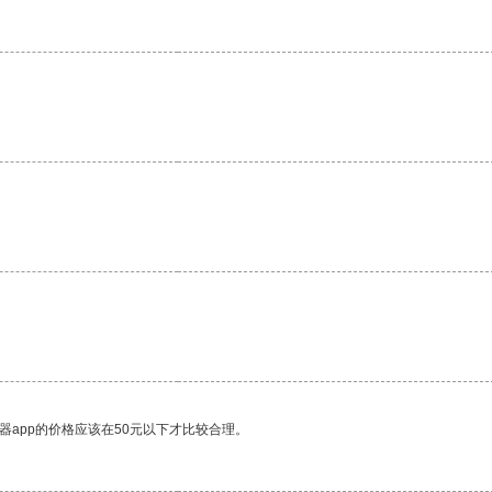
器app的价格应该在50元以下才比较合理。