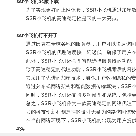
ssr小飞机pc版下载
为了实现更好的上网体验，SSR小飞机通过加密数
SSR小飞机的高速稳定性是它的一大亮点。
ssr小飞机打不开了
通过部署在全球各地的服务器，用户可以快速访问
SSR小飞机的代理速度快，延迟低，确保了用户在
此外，SSR小飞机还具备智能选择服务器的功能，
除了高速稳定的代理功能，SSR小飞机背后的科技
它采用了先进的加密技术，确保用户数据隐私的安
通过分布式网络架构和智能数据传输算法，SSR小
同时，SSR小飞机还支持多种设备和系统，包括Wind
总之，SSR小飞机作为一款高速稳定的网络代理工
它的科技创新和创造性的设计无疑为网络访问体验
在当前网络环境下，SSR小飞机的出现为用户提供
#3#