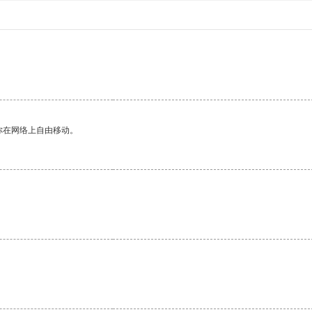
你在网络上自由移动。