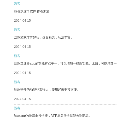
游客
我喜欢这个软件 作者加油
2024-04-15
游客
这款游戏非常好玩，画面精美，玩法丰富。
2024-04-15
游客
这款加速器app的功能有点单一，可以增加一些新功能。比如，可以增加
2024-04-15
游客
这款软件的功能非常强大，使用起来非常方便。
2024-04-15
游客
这款app的物流非常快捷，我下单后很快就能收到商品。