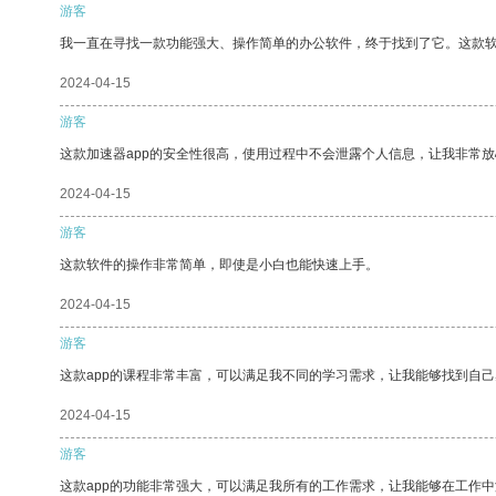
游客
我一直在寻找一款功能强大、操作简单的办公软件，终于找到了它。这款
2024-04-15
游客
这款加速器app的安全性很高，使用过程中不会泄露个人信息，让我非常放
2024-04-15
游客
这款软件的操作非常简单，即使是小白也能快速上手。
2024-04-15
游客
这款app的课程非常丰富，可以满足我不同的学习需求，让我能够找到自
2024-04-15
游客
这款app的功能非常强大，可以满足我所有的工作需求，让我能够在工作