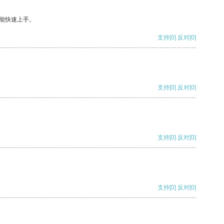
能快速上手。
支持
[0]
反对
[0]
支持
[0]
反对
[0]
支持
[0]
反对
[0]
支持
[0]
反对
[0]