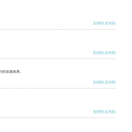
支持
[0]
反对
[0]
支持
[0]
反对
[0]
好的加速效果。
支持
[0]
反对
[0]
支持
[0]
反对
[0]