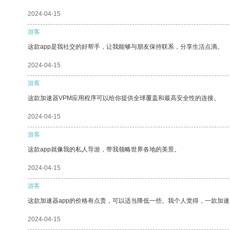
2024-04-15
游客
这款app是我社交的好帮手，让我能够与朋友保持联系，分享生活点滴。
2024-04-15
游客
这款加速器VPM应用程序可以给你提供全球覆盖和最高安全性的连接。
2024-04-15
游客
这款app就像我的私人导游，带我领略世界各地的美景。
2024-04-15
游客
这款加速器app的价格有点贵，可以适当降低一些。我个人觉得，一款加速
2024-04-15