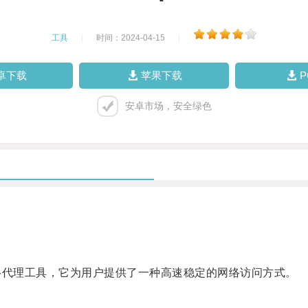
工具
|
时间：2024-04-15
|
卓下载
苹果下载
安卓市场，安全绿色
代理工具，它为用户提供了一种高速稳定的网络访问方式。