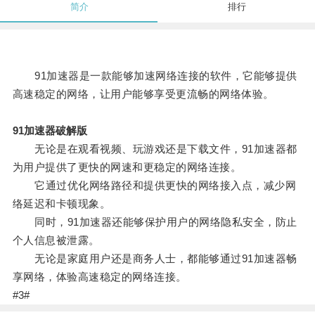
简介
排行
91加速器是一款能够加速网络连接的软件，它能够提供
高速稳定的网络，让用户能够享受更流畅的网络体验。
91加速器破解版
无论是在观看视频、玩游戏还是下载文件，91加速器都
为用户提供了更快的网速和更稳定的网络连接。
它通过优化网络路径和提供更快的网络接入点，减少网
络延迟和卡顿现象。
同时，91加速器还能够保护用户的网络隐私安全，防止
个人信息被泄露。
无论是家庭用户还是商务人士，都能够通过91加速器畅
享网络，体验高速稳定的网络连接。
#3#