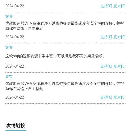
2024-04-22
支持
[0]
反对
[0]
游客
这款加速器VPM应用程序可以给你提供最高速度和安全性的连接，并帮
助你在网络上自由移动。
2024-04-22
支持
[0]
反对
[0]
游客
这款app的视频资源非常丰富，可以满足我不同的娱乐需求。
2024-04-22
支持
[0]
反对
[0]
游客
这款加速器VPM应用程序可以给你提供最高速度和安全性的连接，并帮
助你在网络上自由移动。
2024-04-22
支持
[0]
反对
[0]
友情链接