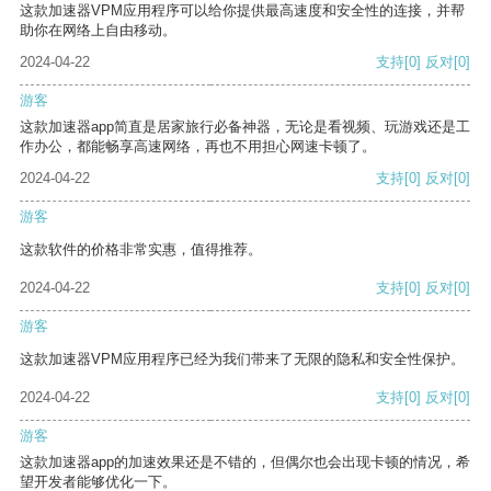
这款加速器VPM应用程序可以给你提供最高速度和安全性的连接，并帮
助你在网络上自由移动。
2024-04-22
支持
[0]
反对
[0]
游客
这款加速器app简直是居家旅行必备神器，无论是看视频、玩游戏还是工
作办公，都能畅享高速网络，再也不用担心网速卡顿了。
2024-04-22
支持
[0]
反对
[0]
游客
这款软件的价格非常实惠，值得推荐。
2024-04-22
支持
[0]
反对
[0]
游客
这款加速器VPM应用程序已经为我们带来了无限的隐私和安全性保护。
2024-04-22
支持
[0]
反对
[0]
游客
这款加速器app的加速效果还是不错的，但偶尔也会出现卡顿的情况，希
望开发者能够优化一下。