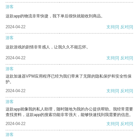
游客
这款app的物流非常快捷，我下单后很快就能收到商品。
2024-04-22
支持
[0]
反对
[0]
游客
这款游戏的剧情非常感人，让我久久不能忘怀。
2024-04-22
支持
[0]
反对
[0]
游客
这款加速器VPM应用程序已经为我们带来了无限的隐私保护和安全性保
护。
2024-04-22
支持
[0]
反对
[0]
游客
这款app就像我的私人助理，随时随地为我的办公提供帮助。我经常需要
查找资料，这款app的搜索功能非常强大，能够快速找到我需要的信息。
2024-04-22
支持
[0]
反对
[0]
游客