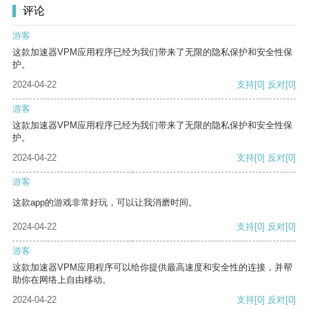
评论
游客
这款加速器VPM应用程序已经为我们带来了无限的隐私保护和安全性保
护。
2024-04-22
支持
[0]
反对
[0]
游客
这款加速器VPM应用程序已经为我们带来了无限的隐私保护和安全性保
护。
2024-04-22
支持
[0]
反对
[0]
游客
这款app的游戏非常好玩，可以让我消磨时间。
2024-04-22
支持
[0]
反对
[0]
游客
这款加速器VPM应用程序可以给你提供最高速度和安全性的连接，并帮
助你在网络上自由移动。
2024-04-22
支持
[0]
反对
[0]