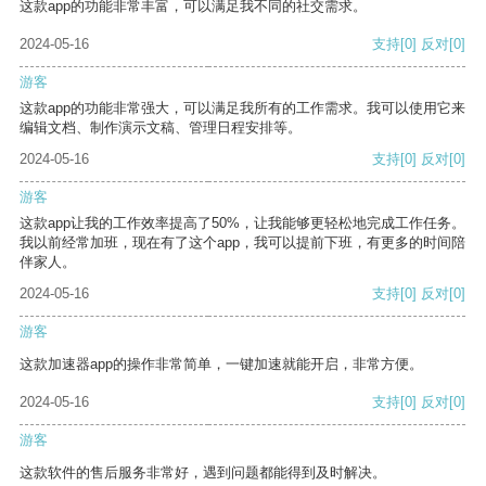
这款app的功能非常丰富，可以满足我不同的社交需求。
2024-05-16
支持
[0]
反对
[0]
游客
这款app的功能非常强大，可以满足我所有的工作需求。我可以使用它来
编辑文档、制作演示文稿、管理日程安排等。
2024-05-16
支持
[0]
反对
[0]
游客
这款app让我的工作效率提高了50%，让我能够更轻松地完成工作任务。
我以前经常加班，现在有了这个app，我可以提前下班，有更多的时间陪
伴家人。
2024-05-16
支持
[0]
反对
[0]
游客
这款加速器app的操作非常简单，一键加速就能开启，非常方便。
2024-05-16
支持
[0]
反对
[0]
游客
这款软件的售后服务非常好，遇到问题都能得到及时解决。