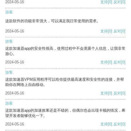
2024-05-16
支持
[0]
反对
[0]
游客
这款软件的功能非常强大，可以满足我日常使用的需求。
2024-05-16
支持
[0]
反对
[0]
游客
这款加速器app的安全性很高，使用过程中不会泄露个人信息，让我非常
放心。
2024-05-16
支持
[0]
反对
[0]
游客
这款加速器VPM应用程序可以给你提供最高速度和安全性的连接，并帮
助你在网络上自由移动。
2024-05-16
支持
[0]
反对
[0]
游客
这款加速器app的加速效果还是不错的，但偶尔也会出现卡顿的情况，希
望开发者能够优化一下。
2024-05-16
支持
[0]
反对
[0]