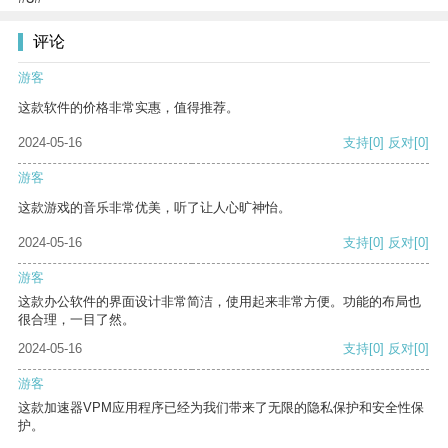
评论
游客
这款软件的价格非常实惠，值得推荐。
2024-05-16
支持
[0]
反对
[0]
游客
这款游戏的音乐非常优美，听了让人心旷神怡。
2024-05-16
支持
[0]
反对
[0]
游客
这款办公软件的界面设计非常简洁，使用起来非常方便。功能的布局也
很合理，一目了然。
2024-05-16
支持
[0]
反对
[0]
游客
这款加速器VPM应用程序已经为我们带来了无限的隐私保护和安全性保
护。