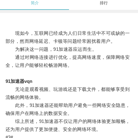
简介
排行
现如今，互联网已经成为人们日常生活中不可或缺的一
部分，然而网络延迟、卡顿等问题经常困扰着用户。
为解决这一问题，91加速器应运而生。
通过对网络连接进行优化，提高网络速度，保障网络安
全，让用户能够轻松畅游网络。
91加速器vqn
无论是观看视频、玩游戏还是下载文件，都能够享受到
流畅的网络体验。
此外，91加速器还能帮助用户避免一些网络安全隐患，
确保用户在网络上的数据安全。
综上所述，91加速器不仅让用户的网络体验更加顺畅，
还为用户提供了更加便捷、安全的网络环境。
#3#