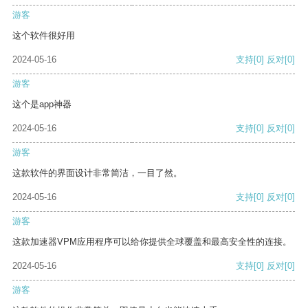
游客
这个软件很好用
2024-05-16
支持
[0]
反对
[0]
游客
这个是app神器
2024-05-16
支持
[0]
反对
[0]
游客
这款软件的界面设计非常简洁，一目了然。
2024-05-16
支持
[0]
反对
[0]
游客
这款加速器VPM应用程序可以给你提供全球覆盖和最高安全性的连接。
2024-05-16
支持
[0]
反对
[0]
游客