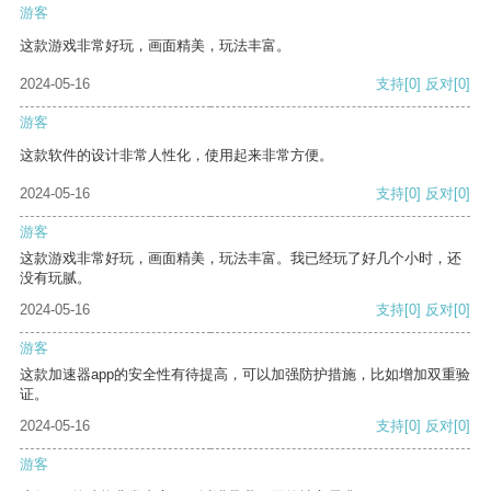
游客
这款游戏非常好玩，画面精美，玩法丰富。
2024-05-16
支持
[0]
反对
[0]
游客
这款软件的设计非常人性化，使用起来非常方便。
2024-05-16
支持
[0]
反对
[0]
游客
这款游戏非常好玩，画面精美，玩法丰富。我已经玩了好几个小时，还
没有玩腻。
2024-05-16
支持
[0]
反对
[0]
游客
这款加速器app的安全性有待提高，可以加强防护措施，比如增加双重验
证。
2024-05-16
支持
[0]
反对
[0]
游客