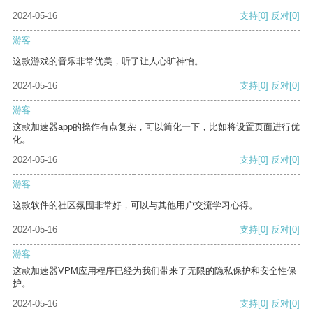
2024-05-16
支持
[0]
反对
[0]
游客
这款游戏的音乐非常优美，听了让人心旷神怡。
2024-05-16
支持
[0]
反对
[0]
游客
这款加速器app的操作有点复杂，可以简化一下，比如将设置页面进行优
化。
2024-05-16
支持
[0]
反对
[0]
游客
这款软件的社区氛围非常好，可以与其他用户交流学习心得。
2024-05-16
支持
[0]
反对
[0]
游客
这款加速器VPM应用程序已经为我们带来了无限的隐私保护和安全性保
护。
2024-05-16
支持
[0]
反对
[0]