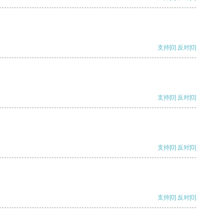
支持
[0]
反对
[0]
支持
[0]
反对
[0]
支持
[0]
反对
[0]
支持
[0]
反对
[0]