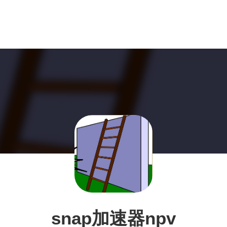
snap加速器npv