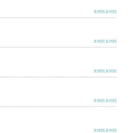
支持
[0]
反对
[0]
支持
[0]
反对
[0]
支持
[0]
反对
[0]
支持
[0]
反对
[0]
支持
[0]
反对
[0]