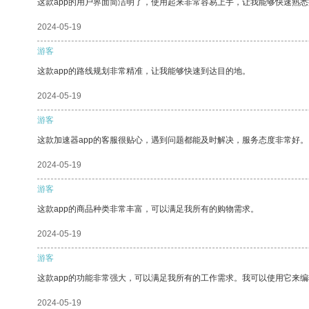
这款app的用户界面简洁明了，使用起来非常容易上手，让我能够快速熟
2024-05-19
游客
这款app的路线规划非常精准，让我能够快速到达目的地。
2024-05-19
游客
这款加速器app的客服很贴心，遇到问题都能及时解决，服务态度非常好。
2024-05-19
游客
这款app的商品种类非常丰富，可以满足我所有的购物需求。
2024-05-19
游客
这款app的功能非常强大，可以满足我所有的工作需求。我可以使用它来
2024-05-19