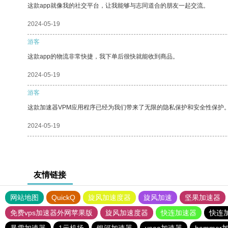
这款app就像我的社交平台，让我能够与志同道合的朋友一起交流。
2024-05-19
游客
这款app的物流非常快捷，我下单后很快就能收到商品。
2024-05-19
游客
这款加速器VPM应用程序已经为我们带来了无限的隐私保护和安全性保护
2024-05-19
友情链接
网站地图
QuickQ
旋风加速度器
旋风加速
坚果加速器
免费vps加速器外网苹果版
旋风加速度器
快连加速器
快连
暴雪加速器
1元机场
银河加速器
veee加速器
hammer