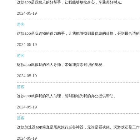
这款app是我娱乐的好帮手，让我能够放松身心，享受美好时光。
2024-05-19
游客
这款app是我购物的得力助手，让我能够找到最优惠的价格，买到最合适
2024-05-19
游客
这款app就像我的私人导师，带领我探索知识的奥秘。
2024-05-19
游客
这款app就像我的私人助理，随时随地为我的办公提供帮助。
2024-05-19
游客
这款加速器app简直是居家旅行必备神器，无论是看视频、玩游戏还是工
2024-05-19