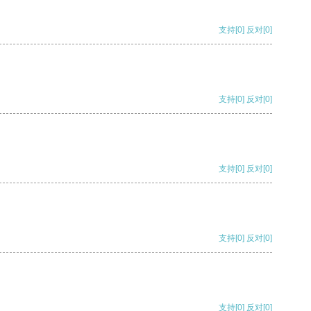
支持
[0]
反对
[0]
支持
[0]
反对
[0]
支持
[0]
反对
[0]
支持
[0]
反对
[0]
支持
[0]
反对
[0]