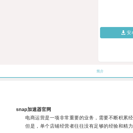
安
简介
snap加速器官网
电商运营是一项非常重要的业务，需要不断积累经
但是，单个店铺经营者往往没有足够的经验和精力