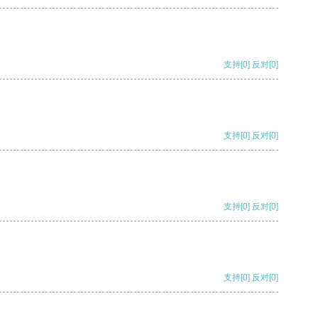
支持
[0]
反对
[0]
支持
[0]
反对
[0]
支持
[0]
反对
[0]
支持
[0]
反对
[0]