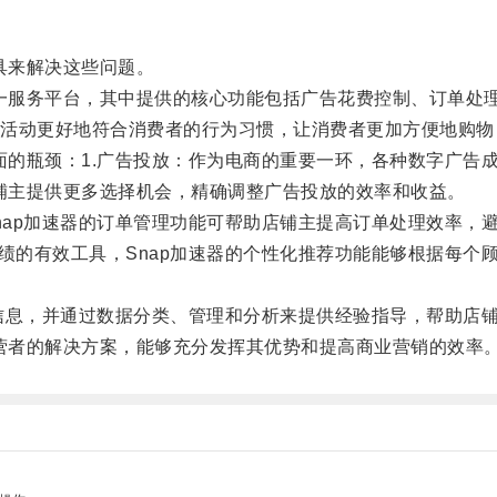
具来解决这些问题。
一服务平台，其中提供的核心功能包括广告花费控制、订单处
动更好地符合消费者的行为习惯，让消费者更加方便地购物
的瓶颈：1.广告投放：作为电商的重要一环，各种数字广告
铺主提供更多选择机会，精确调整广告投放的效率和收益。
ap加速器的订单管理功能可帮助店铺主提高订单处理效率，
的有效工具，Snap加速器的个性化推荐功能能够根据每个
信息，并通过数据分类、管理和分析来提供经验指导，帮助店
营者的解决方案，能够充分发挥其优势和提高商业营销的效率