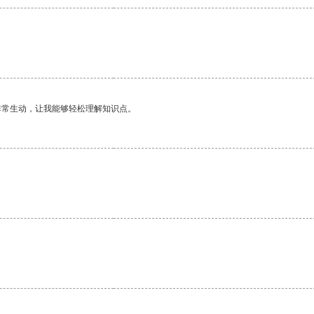
非常生动，让我能够轻松理解知识点。
。