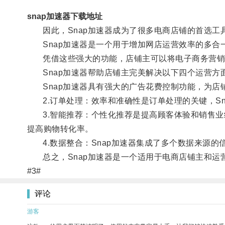
snap加速器下载地址
因此，Snap加速器成为了很多电商店铺的首选工
Snap加速器是一个用于增加网店运营效率的多合
凭借这些强大的功能，店铺主可以将电子商务营销活
Snap加速器帮助店铺主完美解决以下四个运营方面
Snap加速器具有强大的广告花费控制功能，为店
2.订单处理：效率和准确性是订单处理的关键，Sn
3.智能推荐：个性化推荐是提高顾客体验和销售业绩
提高购物转化率。
4.数据整合：Snap加速器集成了多个数据来源的
总之，Snap加速器是一个适用于电商店铺主和运
#3#
评论
游客