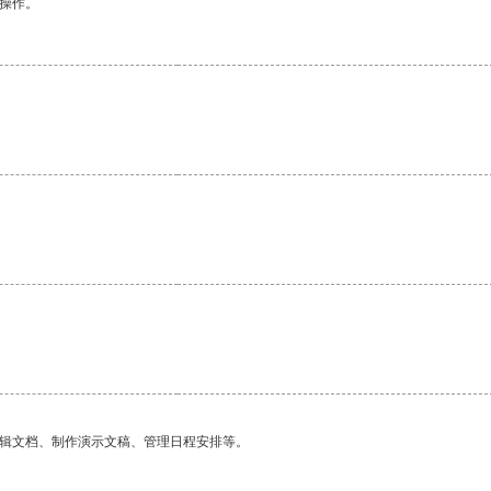
悉操作。
编辑文档、制作演示文稿、管理日程安排等。