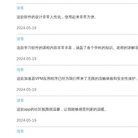
游客
这款软件的设计非常人性化，使用起来非常方便。
2024-05-19
游客
这款学习软件的课程内容非常丰富，涵盖了各个学科的知识。老师的讲解
2024-05-19
游客
这款加速器VPM应用程序已经为我们带来了无限的流畅体验和安全性保护
2024-05-19
游客
这款app的社区氛围很温馨，让我能够感受到家的温暖。
2024-05-19
游客