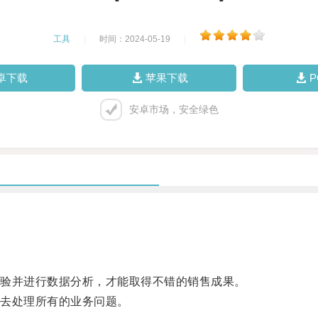
工具
|
时间：2024-05-19
|
卓下载
苹果下载
安卓市场，安全绿色
验并进行数据分析，才能取得不错的销售成果。
去处理所有的业务问题。