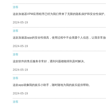
游客
这款加速器VPM应用程序已经为我们带来了无限的隐私保护和安全性保护
2024-05-19
游客
这款加速器app的安全性很高，使用过程中不会泄露个人信息，让我非常放
2024-05-19
游客
这款软件的售后服务非常好，遇到问题都能得到及时解决。
2024-05-19
游客
这款app就像我的娱乐小助手，随时随地为我的娱乐提供帮助。
2024-05-19
游客