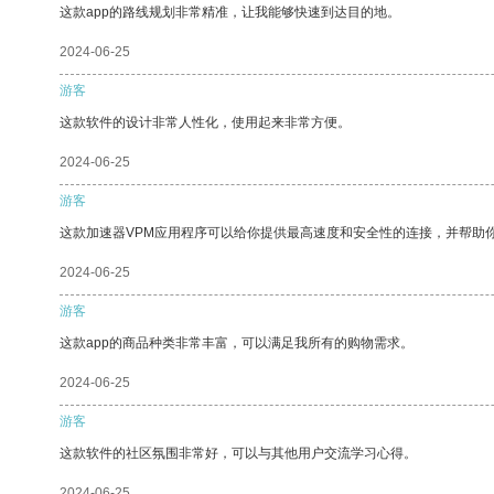
这款app的路线规划非常精准，让我能够快速到达目的地。
2024-06-25
游客
这款软件的设计非常人性化，使用起来非常方便。
2024-06-25
游客
这款加速器VPM应用程序可以给你提供最高速度和安全性的连接，并帮助
2024-06-25
游客
这款app的商品种类非常丰富，可以满足我所有的购物需求。
2024-06-25
游客
这款软件的社区氛围非常好，可以与其他用户交流学习心得。
2024-06-25