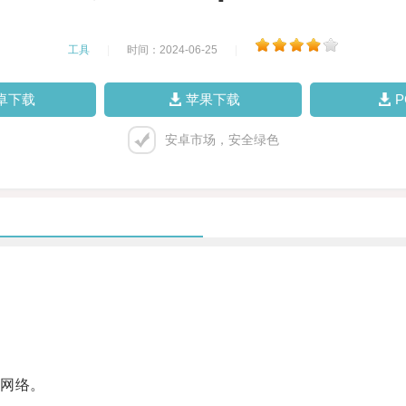
工具
|
时间：2024-06-25
|
卓下载
苹果下载
安卓市场，安全绿色
网络。