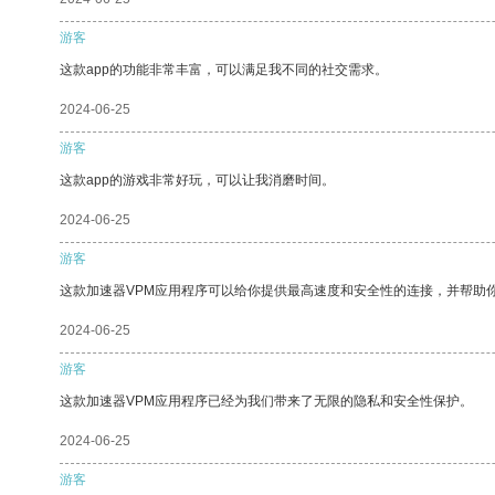
游客
这款app的功能非常丰富，可以满足我不同的社交需求。
2024-06-25
游客
这款app的游戏非常好玩，可以让我消磨时间。
2024-06-25
游客
这款加速器VPM应用程序可以给你提供最高速度和安全性的连接，并帮助
2024-06-25
游客
这款加速器VPM应用程序已经为我们带来了无限的隐私和安全性保护。
2024-06-25
游客