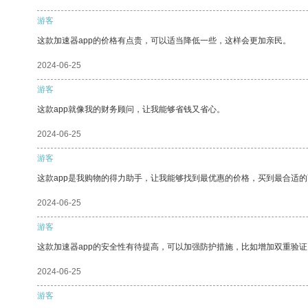
游客
这款加速器app的价格有点贵，可以适当降低一些，这样会更加亲民。
2024-06-25
游客
这款app就像我的财务顾问，让我能够省钱又省心。
2024-06-25
游客
这款app是我购物的得力助手，让我能够找到最优惠的价格，买到最合适
2024-06-25
游客
这款加速器app的安全性有待提高，可以加强防护措施，比如增加双重验证
2024-06-25
游客