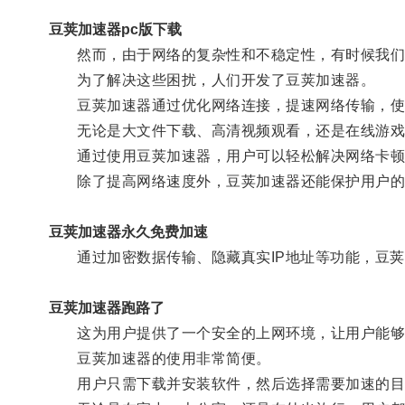
豆荚加速器pc版下载
然而，由于网络的复杂性和不稳定性，有时候我们
为了解决这些困扰，人们开发了豆荚加速器。
豆荚加速器通过优化网络连接，提速网络传输，使
无论是大文件下载、高清视频观看，还是在线游戏
通过使用豆荚加速器，用户可以轻松解决网络卡顿
除了提高网络速度外，豆荚加速器还能保护用户的
豆荚加速器永久免费加速
通过加密数据传输、隐藏真实IP地址等功能，豆荚
豆荚加速器跑路了
这为用户提供了一个安全的上网环境，让用户能够
豆荚加速器的使用非常简便。
用户只需下载并安装软件，然后选择需要加速的目