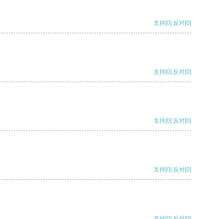
支持
[0]
反对
[0]
支持
[0]
反对
[0]
支持
[0]
反对
[0]
支持
[0]
反对
[0]
支持
[0]
反对
[0]