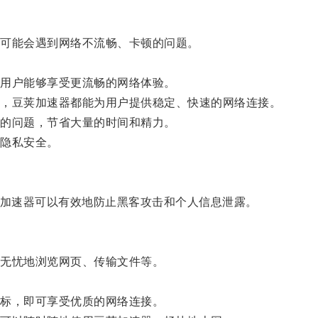
可能会遇到网络不流畅、卡顿的问题。
用户能够享受更流畅的网络体验。
，豆荚加速器都能为用户提供稳定、快速的网络连接。
的问题，节省大量的时间和精力。
隐私安全。
加速器可以有效地防止黑客攻击和个人信息泄露。
无忧地浏览网页、传输文件等。
标，即可享受优质的网络连接。