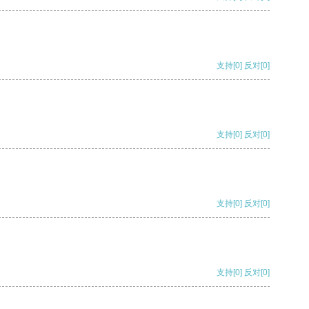
支持
[0]
反对
[0]
支持
[0]
反对
[0]
支持
[0]
反对
[0]
支持
[0]
反对
[0]