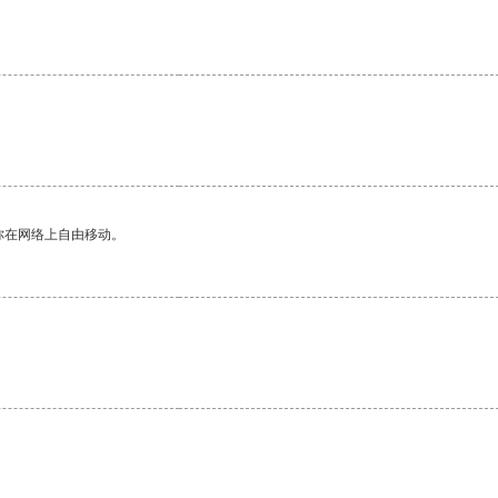
你在网络上自由移动。