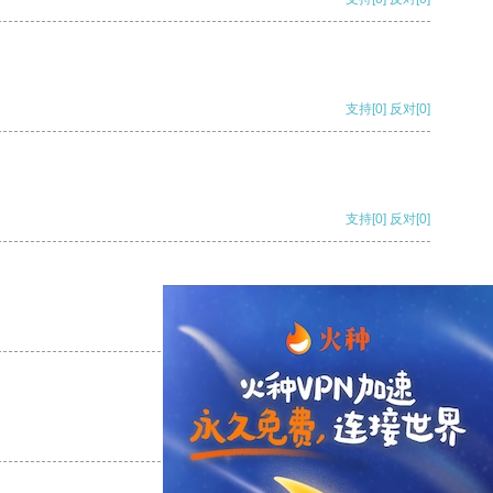
支持
[0]
反对
[0]
支持
[0]
反对
[0]
支持
[0]
反对
[0]
支持
[0]
反对
[0]