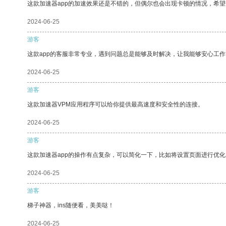
这款加速器app的加速效果还是不错的，但偶尔也会出现卡顿的情况，希
2024-06-25
游客
这款app的客服非常专业，遇到问题总是能够及时解决，让我能够安心工作
2024-06-25
游客
这款加速器VPM应用程序可以给你提供最高速度和安全性的连接。
2024-06-25
游客
这款加速器app的操作有点复杂，可以简化一下，比如将设置页面进行优化
2024-06-25
游客
梯子神器，ins随便看，美美哒！
2024-06-25