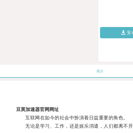
安
简介
豆荚加速器官网网址
互联网在如今的社会中扮演着日益重要的角色。
无论是学习、工作，还是娱乐消遣，人们都离不开