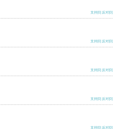
支持
[0]
反对
[0]
支持
[0]
反对
[0]
支持
[0]
反对
[0]
支持
[0]
反对
[0]
支持
[0]
反对
[0]