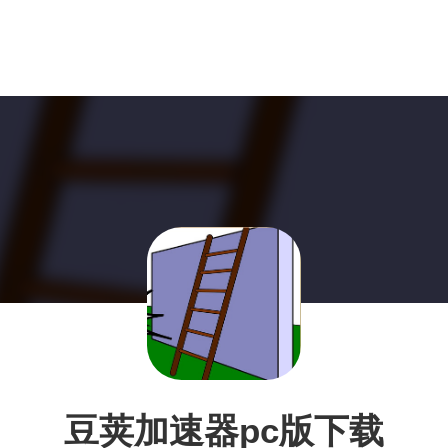
豆荚加速器pc版下载