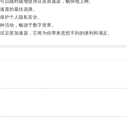
可以随时随地使用豆荚加速器，畅快地上网。
速度的最佳选择。
保护个人隐私安全。
种活动，畅游于数字世界。
试豆荚加速器，它将为你带来意想不到的便利和满足。