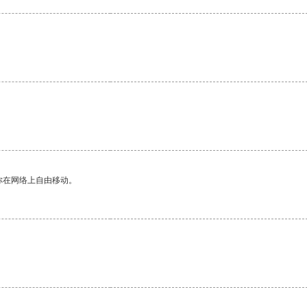
你在网络上自由移动。