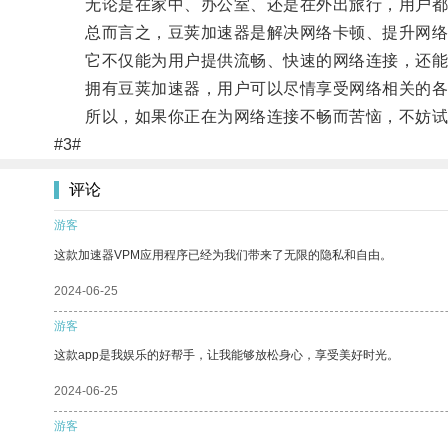
无论是在家中、办公室、还是在外出旅行，用户都
总而言之，豆荚加速器是解决网络卡顿、提升网络
它不仅能为用户提供流畅、快速的网络连接，还能
拥有豆荚加速器，用户可以尽情享受网络相关的各
所以，如果你正在为网络连接不畅而苦恼，不妨试
#3#
评论
游客
这款加速器VPM应用程序已经为我们带来了无限的隐私和自由。
2024-06-25
游客
这款app是我娱乐的好帮手，让我能够放松身心，享受美好时光。
2024-06-25
游客