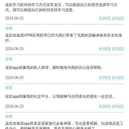
这款学习软件的学习方式非常灵活，可以根据自己的需求选择学习方
式。我可以根据自己的时间安排学习进度。
2024-06-25
支持
[0]
反对
[0]
游客
这款加速器VPM应用程序已经为我们带来了无限的流畅体验和安全性保
护。
2024-06-25
支持
[0]
反对
[0]
游客
这款app就像我的私人助理，随时随地为我的办公提供帮助。
2024-06-25
支持
[0]
反对
[0]
游客
这款app就像我的社交平台，让我能够与志同道合的朋友一起交流。
2024-06-25
支持
[0]
反对
[0]
游客
这款加速器app简直是居家旅行必备神器，无论是看视频、玩游戏还是工
作办公，都能畅享高速网络，再也不用担心网速卡顿了。