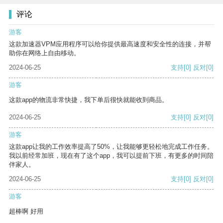
评论
游客
这款加速器VPM应用程序可以给你提供最高速度和安全性的连接，并帮
助你在网络上自由移动。
2024-06-25
支持
[0]
反对
[0]
游客
这款app的物流非常快捷，我下单后很快就能收到商品。
2024-06-25
支持
[0]
反对
[0]
游客
这款app让我的工作效率提高了50%，让我能够更轻松地完成工作任务。
我以前经常加班，现在有了这个app，我可以提前下班，有更多的时间陪
伴家人。
2024-06-25
支持
[0]
反对
[0]
游客
超棒啊 好用