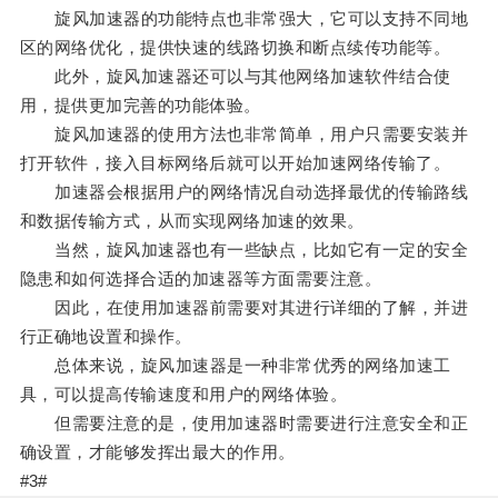
旋风加速器的功能特点也非常强大，它可以支持不同地
区的网络优化，提供快速的线路切换和断点续传功能等。
此外，旋风加速器还可以与其他网络加速软件结合使
用，提供更加完善的功能体验。
旋风加速器的使用方法也非常简单，用户只需要安装并
打开软件，接入目标网络后就可以开始加速网络传输了。
加速器会根据用户的网络情况自动选择最优的传输路线
和数据传输方式，从而实现网络加速的效果。
当然，旋风加速器也有一些缺点，比如它有一定的安全
隐患和如何选择合适的加速器等方面需要注意。
因此，在使用加速器前需要对其进行详细的了解，并进
行正确地设置和操作。
总体来说，旋风加速器是一种非常优秀的网络加速工
具，可以提高传输速度和用户的网络体验。
但需要注意的是，使用加速器时需要进行注意安全和正
确设置，才能够发挥出最大的作用。
#3#