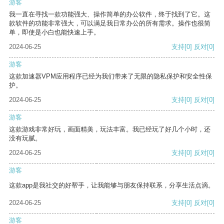
游客
我一直在寻找一款功能强大、操作简单的办公软件，终于找到了它。这
款软件的功能非常强大，可以满足我日常办公的所有需求。操作也很简
单，即使是小白也能快速上手。
2024-06-25
支持
[0]
反对
[0]
游客
这款加速器VPM应用程序已经为我们带来了无限的隐私保护和安全性保
护。
2024-06-25
支持
[0]
反对
[0]
游客
这款游戏非常好玩，画面精美，玩法丰富。我已经玩了好几个小时，还
没有玩腻。
2024-06-25
支持
[0]
反对
[0]
游客
这款app是我社交的好帮手，让我能够与朋友保持联系，分享生活点滴。
2024-06-25
支持
[0]
反对
[0]
游客