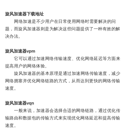
旋风加速器下载地址
网络加速是不少用户在日常使用网络时需要解决的问
题，而旋风加速器则是为解决这些问题提供了一种有效的解
决办法。
旋风加速器vpm
它可以通过加速网络传输速度、优化网络延迟等方面来
提高用户的网络体验。
旋风加速器的基本原理是通过加速网络传输速度，减少
网络拥塞并优化网络链路的方式，从而达到更快的网络传输
速度。
旋风加速器vqn
一般来说，加速器会选择合适的网络链路，通过优化传
输路由和数据包的传输方式来实现优化网络延迟和提高传输
速度。