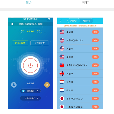
简介
排行