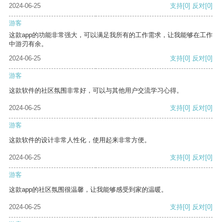
2024-06-25
支持
[0]
反对
[0]
游客
这款app的功能非常强大，可以满足我所有的工作需求，让我能够在工作
中游刃有余。
2024-06-25
支持
[0]
反对
[0]
游客
这款软件的社区氛围非常好，可以与其他用户交流学习心得。
2024-06-25
支持
[0]
反对
[0]
游客
这款软件的设计非常人性化，使用起来非常方便。
2024-06-25
支持
[0]
反对
[0]
游客
这款app的社区氛围很温馨，让我能够感受到家的温暖。
2024-06-25
支持
[0]
反对
[0]