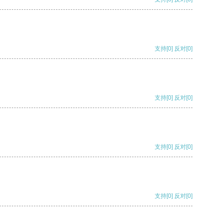
支持
[0]
反对
[0]
支持
[0]
反对
[0]
支持
[0]
反对
[0]
支持
[0]
反对
[0]