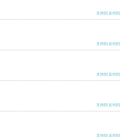
支持
[0]
反对
[0]
支持
[0]
反对
[0]
支持
[0]
反对
[0]
支持
[0]
反对
[0]
支持
[0]
反对
[0]