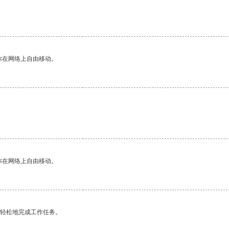
你在网络上自由移动。
你在网络上自由移动。
更轻松地完成工作任务。