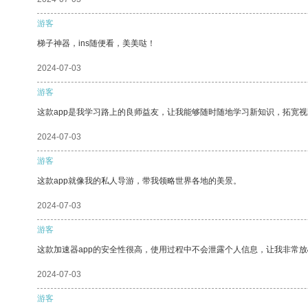
游客
梯子神器，ins随便看，美美哒！
2024-07-03
游客
这款app是我学习路上的良师益友，让我能够随时随地学习新知识，拓宽视
2024-07-03
游客
这款app就像我的私人导游，带我领略世界各地的美景。
2024-07-03
游客
这款加速器app的安全性很高，使用过程中不会泄露个人信息，让我非常放
2024-07-03
游客