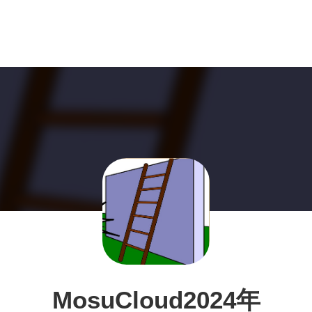
MosuCloud2024年