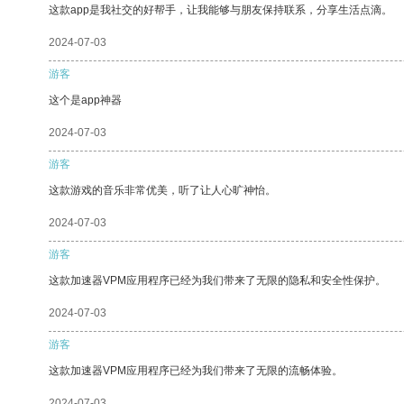
这款app是我社交的好帮手，让我能够与朋友保持联系，分享生活点滴。
2024-07-03
游客
这个是app神器
2024-07-03
游客
这款游戏的音乐非常优美，听了让人心旷神怡。
2024-07-03
游客
这款加速器VPM应用程序已经为我们带来了无限的隐私和安全性保护。
2024-07-03
游客
这款加速器VPM应用程序已经为我们带来了无限的流畅体验。
2024-07-03