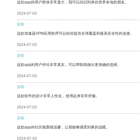
这款app的用户群体非常庞大，我可以结识到来自世界各地的朋友。
2024-07-03
游客
这款加速器VPM应用程序可以给你提供全球覆盖和最高安全性的连接。
2024-07-03
游客
这款app的用户评论非常真实，可以帮助我做出更准确的选择。
2024-07-03
游客
这款软件的设计非常人性化，使用起来非常舒服。
2024-07-03
游客
这款app的社区氛围很温馨，让我能够感受到家的温暖。
2024-07-03