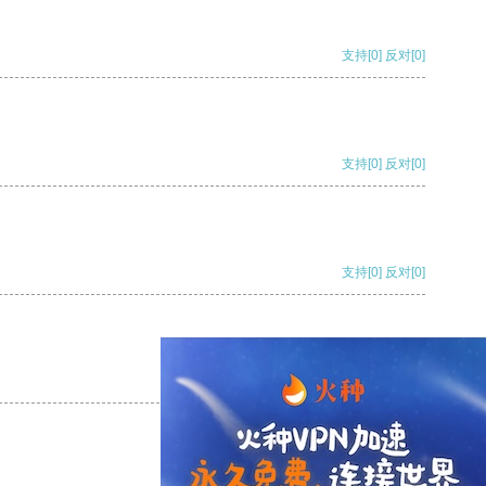
支持
[0]
反对
[0]
支持
[0]
反对
[0]
支持
[0]
反对
[0]
支持
[0]
反对
[0]