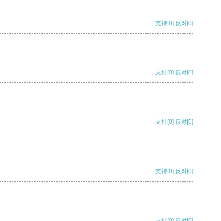
支持
[0]
反对
[0]
支持
[0]
反对
[0]
支持
[0]
反对
[0]
支持
[0]
反对
[0]
支持
[0]
反对
[0]