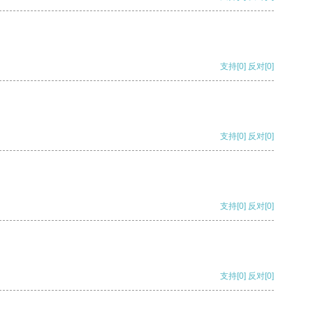
支持
[0]
反对
[0]
支持
[0]
反对
[0]
支持
[0]
反对
[0]
支持
[0]
反对
[0]