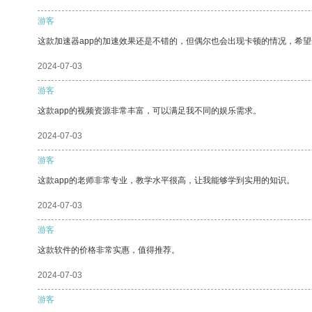
游客
这款加速器app的加速效果还是不错的，但偶尔也会出现卡顿的情况，希
2024-07-03
游客
这款app的视频资源非常丰富，可以满足我不同的娱乐需求。
2024-07-03
游客
这款app的老师非常专业，教学水平很高，让我能够学到实用的知识。
2024-07-03
游客
这款软件的价格非常实惠，值得推荐。
2024-07-03
游客