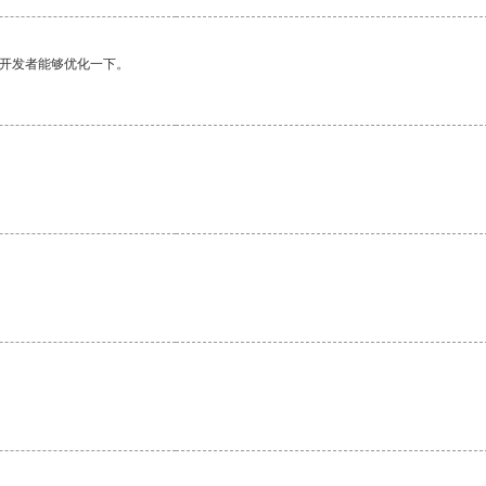
望开发者能够优化一下。