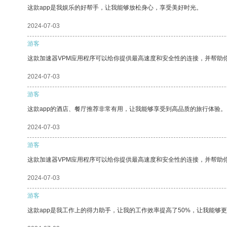
这款app是我娱乐的好帮手，让我能够放松身心，享受美好时光。
2024-07-03
游客
这款加速器VPM应用程序可以给你提供最高速度和安全性的连接，并帮助
2024-07-03
游客
这款app的酒店、餐厅推荐非常有用，让我能够享受到高品质的旅行体验。
2024-07-03
游客
这款加速器VPM应用程序可以给你提供最高速度和安全性的连接，并帮助
2024-07-03
游客
这款app是我工作上的得力助手，让我的工作效率提高了50%，让我能够