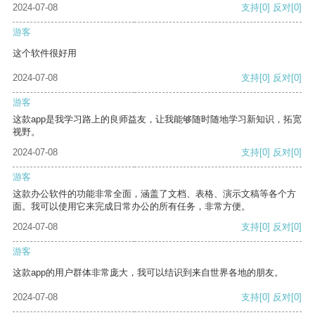
2024-07-08
支持
[0]
反对
[0]
游客
这个软件很好用
2024-07-08
支持
[0]
反对
[0]
游客
这款app是我学习路上的良师益友，让我能够随时随地学习新知识，拓宽
视野。
2024-07-08
支持
[0]
反对
[0]
游客
这款办公软件的功能非常全面，涵盖了文档、表格、演示文稿等各个方
面。我可以使用它来完成日常办公的所有任务，非常方便。
2024-07-08
支持
[0]
反对
[0]
游客
这款app的用户群体非常庞大，我可以结识到来自世界各地的朋友。
2024-07-08
支持
[0]
反对
[0]