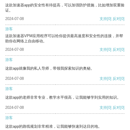
这款加速器app的安全性有待提高，可以加强防护措施，比如增加双重验
证。
2024-07-08
支持
[0]
反对
[0]
游客
这款加速器VPM应用程序可以给你提供最高速度和安全性的连接，并帮
助你在网络上自由移动。
2024-07-08
支持
[0]
反对
[0]
游客
这款app就像我的私人导师，带领我探索知识的奥秘。
2024-07-08
支持
[0]
反对
[0]
游客
这款app的老师非常专业，教学水平很高，让我能够学到实用的知识。
2024-07-08
支持
[0]
反对
[0]
游客
这款app的路线规划非常精准，让我能够快速到达目的地。