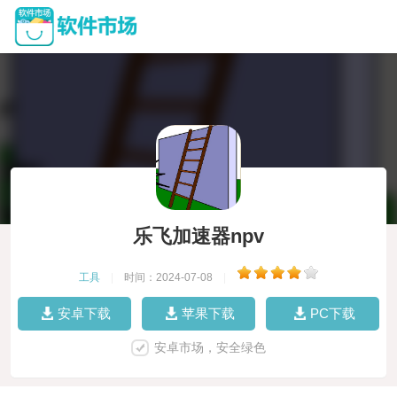
乐飞加速器npv
工具
|
时间：2024-07-08
|
安卓下载
苹果下载
PC下载
安卓市场，安全绿色