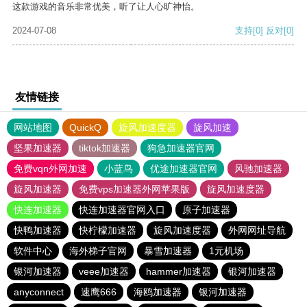
这款游戏的音乐非常优美，听了让人心旷神怡。
2024-07-08
支持
[0]
反对
[0]
友情链接
网站地图
QuickQ
旋风加速度器
旋风加速
坚果加速器
tiktok加速器
狗急加速器官网
免费vqn外网加速
小蓝鸟
优途加速器官网
风驰加速器
旋风加速器
免费vps加速器外网苹果版
旋风加速度器
快连加速器
快连加速器官网入口
原子加速器
快鸭加速器
快柠檬加速器
旋风加速度器
外网网址导航
软件中心
海外梯子官网
暴雪加速器
1元机场
银河加速器
veee加速器
hammer加速器
银河加速器
anyconnect
速鹰666
海鸥加速器
银河加速器