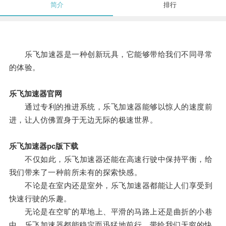
简介
排行
乐飞加速器是一种创新玩具，它能够带给我们不同寻常
的体验。
乐飞加速器官网
通过专利的推进系统，乐飞加速器能够以惊人的速度前
进，让人仿佛置身于无边无际的极速世界。
乐飞加速器pc版下载
不仅如此，乐飞加速器还能在高速行驶中保持平衡，给
我们带来了一种前所未有的探索快感。
不论是在室内还是室外，乐飞加速器都能让人们享受到
快速行驶的乐趣。
无论是在空旷的草地上、平滑的马路上还是曲折的小巷
中，乐飞加速器都能稳定而迅猛地前行，带给我们无穷的快