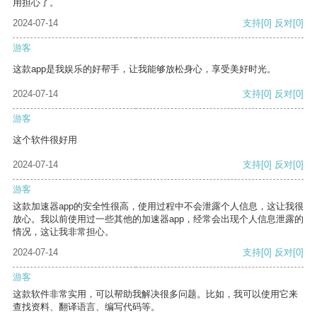
用担心了。
2024-07-14
支持
[0]
反对
[0]
游客
这款app是我娱乐的好帮手，让我能够放松身心，享受美好时光。
2024-07-14
支持
[0]
反对
[0]
游客
这个软件很好用
2024-07-14
支持
[0]
反对
[0]
游客
这款加速器app的安全性很高，使用过程中不会泄露个人信息，这让我很
放心。我以前使用过一些其他的加速器app，经常会出现个人信息泄露的
情况，这让我非常担心。
2024-07-14
支持
[0]
反对
[0]
游客
这款软件非常实用，可以帮助我解决很多问题。比如，我可以使用它来
查找资料、翻译语言、编写代码等。