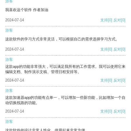
游客
我喜欢这个软件 作者加油
2024-07-14
支持
[0]
反对
[0]
游客
这款软件的学习方式非常灵活，可以根据自己的需求选择学习方式。
2024-07-14
支持
[0]
反对
[0]
游客
这款app的功能非常强大，可以满足我所有的工作需求。我可以使用它来
编辑文档、制作演示文稿、管理日程安排等。
2024-07-14
支持
[0]
反对
[0]
游客
这款加速器app的功能有点单一，可以增加一些新功能，比如增加一个自
动切换线路的功能。
2024-07-14
支持
[0]
反对
[0]
游客
这款软件的设计非常人性化，使用起来非常方便。