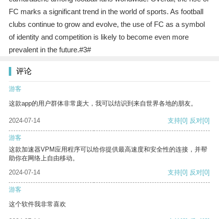
FC marks a significant trend in the world of sports. As football
clubs continue to grow and evolve, the use of FC as a symbol
of identity and competition is likely to become even more
prevalent in the future.#3#
评论
游客
这款app的用户群体非常庞大，我可以结识到来自世界各地的朋友。
2024-07-14
支持
[0]
反对
[0]
游客
这款加速器VPM应用程序可以给你提供最高速度和安全性的连接，并帮
助你在网络上自由移动。
2024-07-14
支持
[0]
反对
[0]
游客
这个软件我非常喜欢