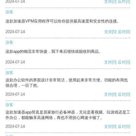
2024-07-14
支持
[0]
反对
[0]
游客
这款加速器VPM应用程序可以给你提供最高速度和安全性的连接。
2024-07-14
支持
[0]
反对
[0]
游客
这款app的物流非常快捷，我下单后很快就能收到商品。
2024-07-14
支持
[0]
反对
[0]
游客
这款办公软件的界面设计非常简洁，使用起来非常方便。功能的布局也
很合理，一目了然。
2024-07-14
支持
[0]
反对
[0]
游客
这款加速器app简直是居家旅行必备神器，无论是看视频、玩游戏还是工
作办公，都能畅享高速网络，再也不用担心网速卡顿了。
2024-07-14
支持
[0]
反对
[0]