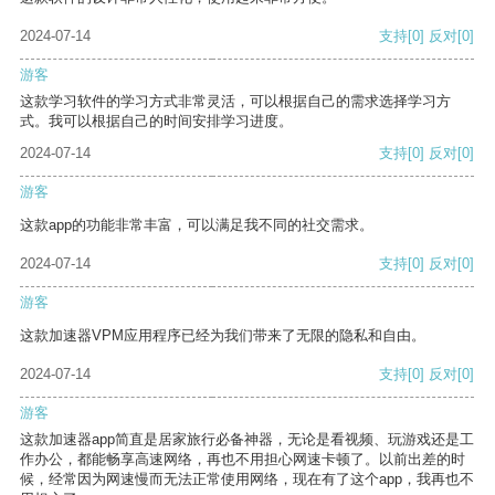
2024-07-14
支持
[0]
反对
[0]
游客
这款学习软件的学习方式非常灵活，可以根据自己的需求选择学习方
式。我可以根据自己的时间安排学习进度。
2024-07-14
支持
[0]
反对
[0]
游客
这款app的功能非常丰富，可以满足我不同的社交需求。
2024-07-14
支持
[0]
反对
[0]
游客
这款加速器VPM应用程序已经为我们带来了无限的隐私和自由。
2024-07-14
支持
[0]
反对
[0]
游客
这款加速器app简直是居家旅行必备神器，无论是看视频、玩游戏还是工
作办公，都能畅享高速网络，再也不用担心网速卡顿了。以前出差的时
候，经常因为网速慢而无法正常使用网络，现在有了这个app，我再也不