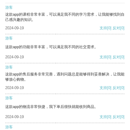
游客
这款app的课程非常丰富，可以满足我不同的学习需求，让我能够找到自
己感兴趣的知识。
2024-09-19
支持
[0]
反对
[0]
游客
这款app的功能非常丰富，可以满足我不同的社交需求。
2024-09-19
支持
[0]
反对
[0]
游客
这款app的售后服务非常完善，遇到问题总是能够得到妥善解决，让我能
够放心购物。
2024-09-19
支持
[0]
反对
[0]
游客
这款app的物流非常快捷，我下单后很快就能收到商品。
2024-09-19
支持
[0]
反对
[0]
游客