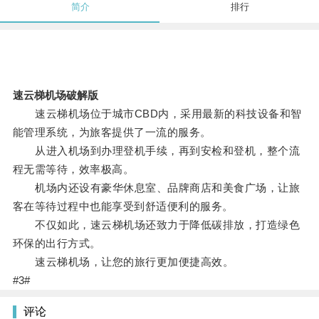
简介
排行
速云梯机场破解版
速云梯机场位于城市CBD内，采用最新的科技设备和智
能管理系统，为旅客提供了一流的服务。
从进入机场到办理登机手续，再到安检和登机，整个流
程无需等待，效率极高。
机场内还设有豪华休息室、品牌商店和美食广场，让旅
客在等待过程中也能享受到舒适便利的服务。
不仅如此，速云梯机场还致力于降低碳排放，打造绿色
环保的出行方式。
速云梯机场，让您的旅行更加便捷高效。
#3#
评论