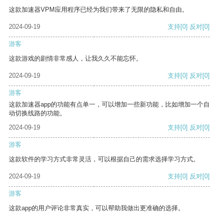
这款加速器VPM应用程序已经为我们带来了无限的隐私和自由。
2024-09-19
支持
[0]
反对
[0]
游客
这款游戏的剧情非常感人，让我久久不能忘怀。
2024-09-19
支持
[0]
反对
[0]
游客
这款加速器app的功能有点单一，可以增加一些新功能，比如增加一个自
动切换线路的功能。
2024-09-19
支持
[0]
反对
[0]
游客
这款软件的学习方式非常灵活，可以根据自己的需求选择学习方式。
2024-09-19
支持
[0]
反对
[0]
游客
这款app的用户评论非常真实，可以帮助我做出更准确的选择。