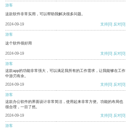
游客
这款软件非常实用，可以帮助我解决很多问题。
2024-09-19
支持
[0]
反对
[0]
游客
这个软件很好用
2024-09-19
支持
[0]
反对
[0]
游客
这款app的功能非常强大，可以满足我所有的工作需求，让我能够在工作
中游刃有余。
2024-09-19
支持
[0]
反对
[0]
游客
这款办公软件的界面设计非常简洁，使用起来非常方便。功能的布局也
很合理，一目了然。
2024-09-19
支持
[0]
反对
[0]
游客