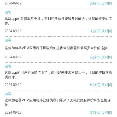
2024-09-19
支持
[0]
反对
[0]
游客
这款app的客服非常专业，遇到问题总是能够及时解决，让我能够安心工
作。
2024-09-19
支持
[0]
反对
[0]
游客
这款加速器VPM应用程序可以给你提供全球覆盖和最高安全性的连接。
2024-09-19
支持
[0]
反对
[0]
游客
这款app的用户界面简洁明了，使用起来非常容易上手，让我能够快速熟
悉操作。
2024-09-19
支持
[0]
反对
[0]
游客
这款加速器VPM应用程序已经为我们带来了无限的隐私保护和安全性保
护。
2024-09-19
支持
[0]
反对
[0]