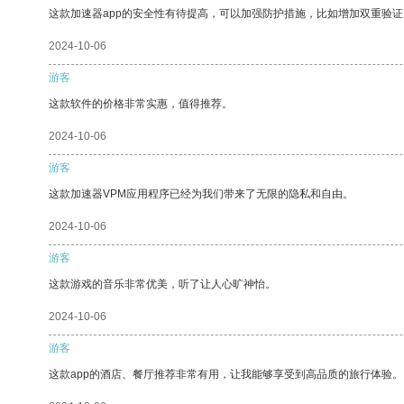
这款加速器app的安全性有待提高，可以加强防护措施，比如增加双重验证
2024-10-06
游客
这款软件的价格非常实惠，值得推荐。
2024-10-06
游客
这款加速器VPM应用程序已经为我们带来了无限的隐私和自由。
2024-10-06
游客
这款游戏的音乐非常优美，听了让人心旷神怡。
2024-10-06
游客
这款app的酒店、餐厅推荐非常有用，让我能够享受到高品质的旅行体验。