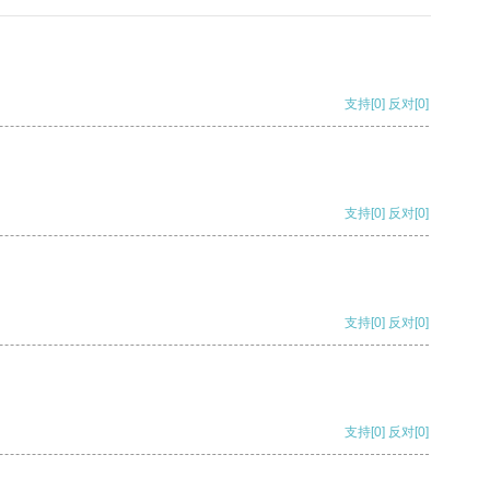
支持
[0]
反对
[0]
支持
[0]
反对
[0]
支持
[0]
反对
[0]
支持
[0]
反对
[0]