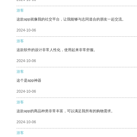
游客
这款app就像我的社交平台，让我能够与志同道合的朋友一起交流。
2024-10-06
游客
这款软件的设计非常人性化，使用起来非常舒服。
2024-10-06
游客
这个是app神器
2024-10-06
游客
这款app的商品种类非常丰富，可以满足我所有的购物需求。
2024-10-06
游客