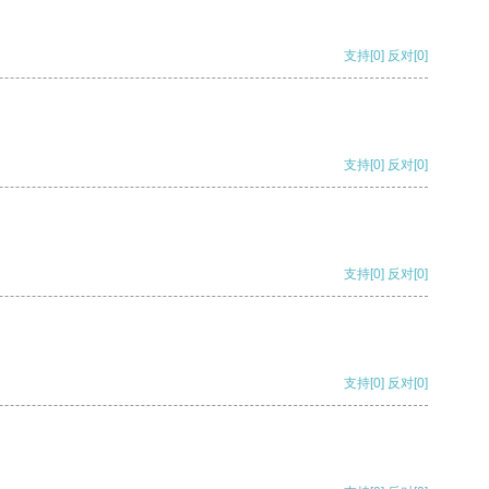
支持
[0]
反对
[0]
支持
[0]
反对
[0]
支持
[0]
反对
[0]
支持
[0]
反对
[0]