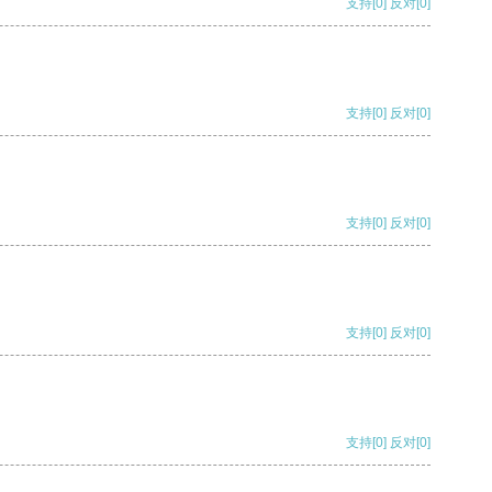
支持
[0]
反对
[0]
支持
[0]
反对
[0]
支持
[0]
反对
[0]
支持
[0]
反对
[0]
支持
[0]
反对
[0]