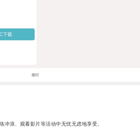
PC下载
排行
络冲浪、观看影片等活动中无忧无虑地享受。