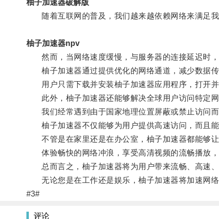
柚子加速器破解版
随着互联网的普及，我们越来越依赖网络来满足我
柚子加速器npv
然而，当网络速度缓慢，与服务器的连接延迟时，
柚子加速器通过提供优化的网络通道，减少数据传
用户只需下载并安装柚子加速器应用程序，打开并
此外，柚子加速器还能够解决全球用户访问特定网
我们经常遇到由于国家地理位置屏蔽或禁止访问而
柚子加速器不仅能够为用户提供高速访问，而且能
不管是在家里还是在办公室，柚子加速器都能够让
体验畅快的网络冲浪，享受高清视频的流畅播放，
总而言之，柚子加速器将为用户带来流畅、高速、
无论您是在工作还是娱乐，柚子加速器将加速网络
#3#
评论