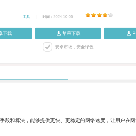
工具
|
时间：2024-10-06
|
卓下载
苹果下载
安卓市场，安全绿色
段和算法，能够提供更快、更稳定的网络速度，让用户在网