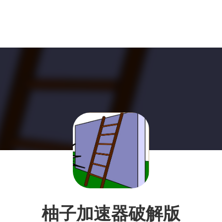
柚子加速器破解版