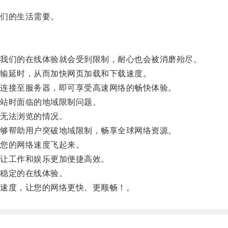
们的生活需要。
我们的在线体验就会受到限制，耐心也会被消磨殆尽。
输延时，从而加快网页加载和下载速度。
连接至服务器，即可享受高速网络的畅快体验。
站时面临的地域限制问题。
无法浏览的情况。
够帮助用户突破地域限制，畅享全球网络资源。
您的网络速度飞起来。
让工作和娱乐更加便捷高效。
稳定的在线体验。
速度，让您的网络更快、更顺畅！。