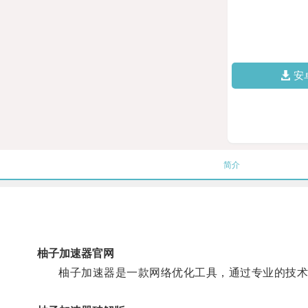
安
简介
柚子加速器官网
柚子加速器是一款网络优化工具，通过专业的技术手