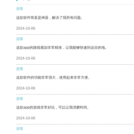
游客
这款软件简直是神器，解决了我所有问题。
2024-10-06
游客
这款app的路线规划非常精准，让我能够快速到达目的地。
2024-10-06
游客
这款软件的功能非常强大，使用起来非常方便。
2024-10-06
游客
这款app的游戏非常好玩，可以让我消磨时间。
2024-10-06
游客