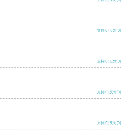
支持
[0]
反对
[0]
支持
[0]
反对
[0]
支持
[0]
反对
[0]
支持
[0]
反对
[0]