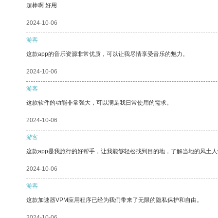
超棒啊 好用
2024-10-06
游客
这款app的音乐资源非常优质，可以让我尽情享受音乐的魅力。
2024-10-06
游客
这款软件的功能非常强大，可以满足我日常使用的需求。
2024-10-06
游客
这款app是我旅行的好帮手，让我能够轻松找到目的地，了解当地的风土人
2024-10-06
游客
这款加速器VPM应用程序已经为我们带来了无限的隐私保护和自由。
2024-10-06