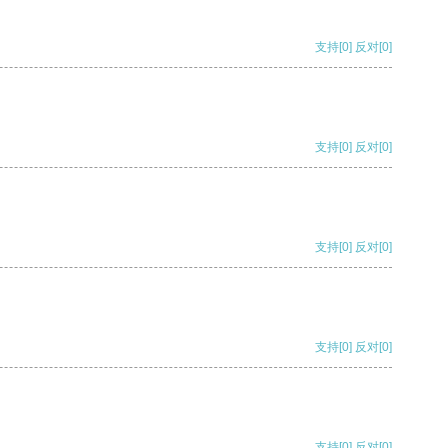
支持
[0]
反对
[0]
支持
[0]
反对
[0]
支持
[0]
反对
[0]
支持
[0]
反对
[0]
支持
[0]
反对
[0]