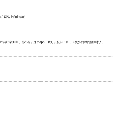
你在网络上自由移动。
我以前经常加班，现在有了这个app，我可以提前下班，有更多的时间陪伴家人。