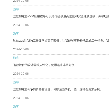
2024-10-06
游客
这款加速器VPM应用程序可以给你提供最高速度和安全性的连接，并帮助
2024-10-06
游客
这款app让我的工作效率提高了50%，让我能够更轻松地完成工作任务。
2024-10-06
游客
这款软件的设计非常人性化，使用起来非常方便。
2024-10-06
游客
这款加速器app的价格有点贵，可以适当降低一些，这样会更加亲民。
2024-10-06
游客