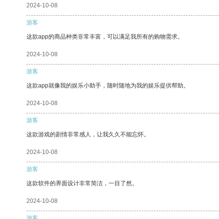
2024-10-08
游客
这款app的商品种类非常丰富，可以满足我所有的购物需求。
2024-10-08
游客
这款app就像我的娱乐小助手，随时随地为我的娱乐提供帮助。
2024-10-08
游客
这款游戏的剧情非常感人，让我久久不能忘怀。
2024-10-08
游客
这款软件的界面设计非常简洁，一目了然。
2024-10-08
游客