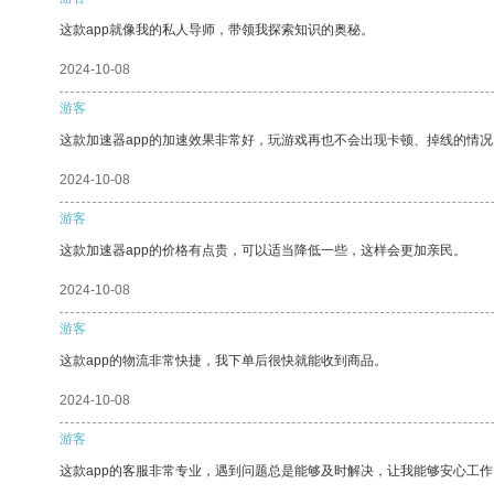
这款app就像我的私人导师，带领我探索知识的奥秘。
2024-10-08
游客
这款加速器app的加速效果非常好，玩游戏再也不会出现卡顿、掉线的情况
2024-10-08
游客
这款加速器app的价格有点贵，可以适当降低一些，这样会更加亲民。
2024-10-08
游客
这款app的物流非常快捷，我下单后很快就能收到商品。
2024-10-08
游客
这款app的客服非常专业，遇到问题总是能够及时解决，让我能够安心工作