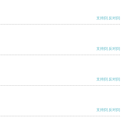
支持
[0]
反对
[0]
支持
[0]
反对
[0]
支持
[0]
反对
[0]
支持
[0]
反对
[0]