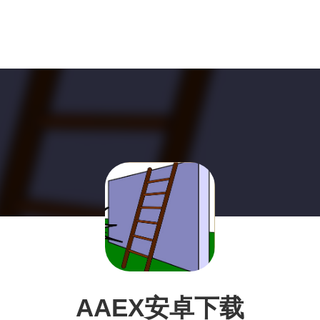
AAEX安卓下载