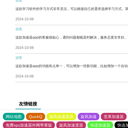
游客
这款学习软件的学习方式非常灵活，可以根据自己的需求选择学习方式。
2024-10-08
游客
这款加速器app的客服很贴心，遇到问题都能及时解决，服务态度非常好。
2024-10-08
游客
这款加速器app的功能有点单一，可以增加一些新功能，比如增加一个自
2024-10-08
友情链接
网站地图
QuickQ
旋风加速度器
旋风加速
坚果加速器
免费vps加速器外网苹果版
旋风加速度器
快连加速器
快连