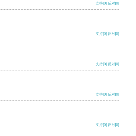
支持
[0]
反对
[0]
支持
[0]
反对
[0]
支持
[0]
反对
[0]
支持
[0]
反对
[0]
支持
[0]
反对
[0]