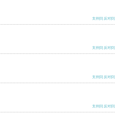
支持
[0]
反对
[0]
支持
[0]
反对
[0]
支持
[0]
反对
[0]
支持
[0]
反对
[0]