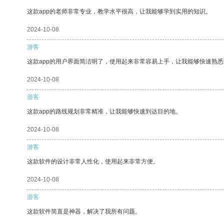
这款app的老师非常专业，教学水平很高，让我能够学到实用的知识。
2024-10-08
游客
这款app的用户界面简洁明了，使用起来非常容易上手，让我能够快速熟悉
2024-10-08
游客
这款app的路线规划非常精准，让我能够快速到达目的地。
2024-10-08
游客
这款软件的设计非常人性化，使用起来非常方便。
2024-10-08
游客
这款软件简直是神器，解决了我所有问题。