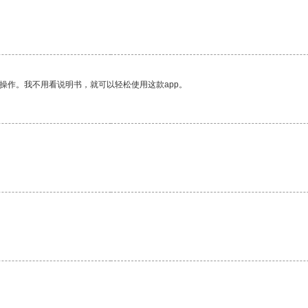
操作。我不用看说明书，就可以轻松使用这款app。