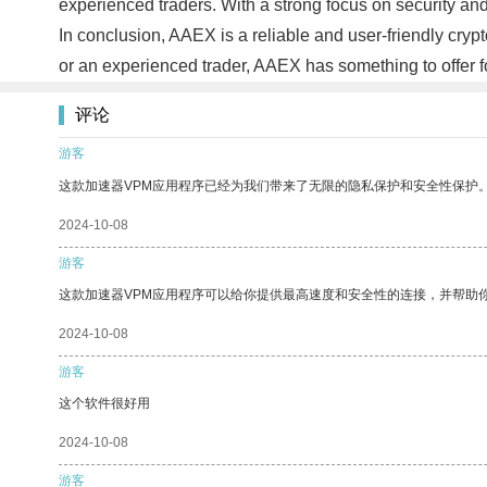
experienced traders. With a strong focus on security a
In conclusion, AAEX is a reliable and user-friendly cryp
or an experienced trader, AAEX has something to offer 
评论
游客
这款加速器VPM应用程序已经为我们带来了无限的隐私保护和安全性保护
2024-10-08
游客
这款加速器VPM应用程序可以给你提供最高速度和安全性的连接，并帮助
2024-10-08
游客
这个软件很好用
2024-10-08
游客