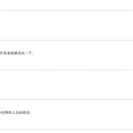
望开发者能够优化一下。
你在网络上自由移动。