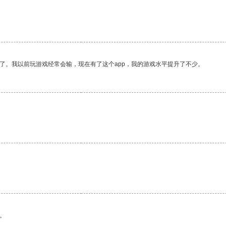
了。我以前玩游戏经常会输，现在有了这个app，我的游戏水平提升了不少。
。