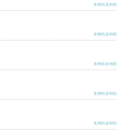
支持
[0]
反对
[0]
支持
[0]
反对
[0]
支持
[0]
反对
[0]
支持
[0]
反对
[0]
支持
[0]
反对
[0]