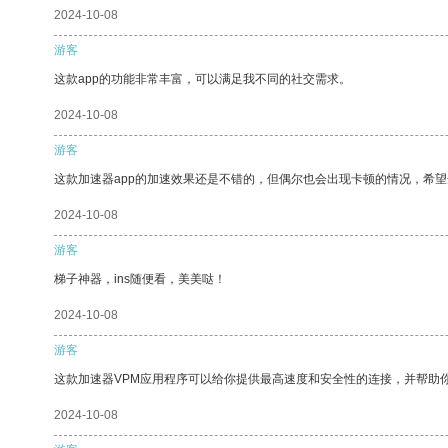
2024-10-08
游客
这款app的功能非常丰富，可以满足我不同的社交需求。
2024-10-08
游客
这款加速器app的加速效果还是不错的，但偶尔也会出现卡顿的情况，希
2024-10-08
游客
梯子神器，ins随便看，美美哒！
2024-10-08
游客
这款加速器VPM应用程序可以给你提供最高速度和安全性的连接，并帮助
2024-10-08