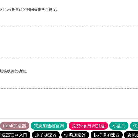
我可以根据自己的时间安排学习进度。
动切换线路的功能。
tiktok加速器
狗急加速器官网
免费vqn外网加速
小蓝鸟
优
加速器官网入口
原子加速器
快鸭加速器
快柠檬加速器
旋风