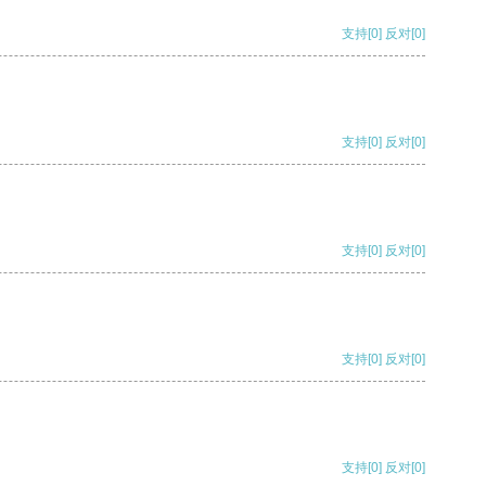
支持
[0]
反对
[0]
支持
[0]
反对
[0]
支持
[0]
反对
[0]
支持
[0]
反对
[0]
支持
[0]
反对
[0]