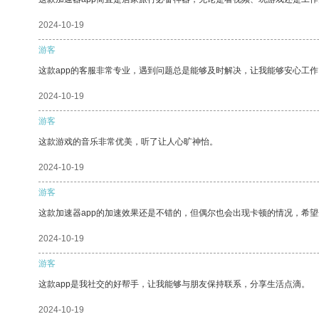
2024-10-19
游客
这款app的客服非常专业，遇到问题总是能够及时解决，让我能够安心工作
2024-10-19
游客
这款游戏的音乐非常优美，听了让人心旷神怡。
2024-10-19
游客
这款加速器app的加速效果还是不错的，但偶尔也会出现卡顿的情况，希
2024-10-19
游客
这款app是我社交的好帮手，让我能够与朋友保持联系，分享生活点滴。
2024-10-19