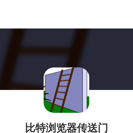
比特浏览器传送门