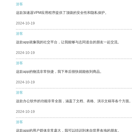
游客
这款加速器VPM应用程序提供了顶级的安全性和隐私保护。
2024-10-19
游客
这款app就像我的社交平台，让我能够与志同道合的朋友一起交流。
2024-10-19
游客
这款app的物流非常快捷，我下单后很快就能收到商品。
2024-10-19
游客
这款办公软件的功能非常全面，涵盖了文档、表格、演示文稿等各个方面
2024-10-19
游客
这款app的用户群体非常庞大，我可以结识到来自世界各地的朋友。