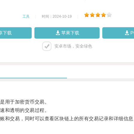
工具
|
时间：2024-10-19
|
卓下载
苹果下载
安卓市场，安全绿色
是用于加密货币交易。
速和透明的交易过程。
和交易，同时可以查看区块链上的所有交易记录和详细信息