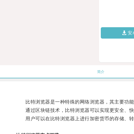
安
简介
比特浏览器是一种特殊的网络浏览器，其主要功能
通过区块链技术，比特浏览器可以实现更安全、快
用户可以在比特浏览器上进行加密货币的存储、转账