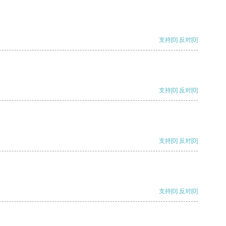
支持
[0]
反对
[0]
支持
[0]
反对
[0]
支持
[0]
反对
[0]
支持
[0]
反对
[0]