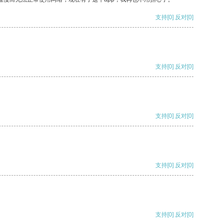
支持
[0]
反对
[0]
支持
[0]
反对
[0]
支持
[0]
反对
[0]
支持
[0]
反对
[0]
支持
[0]
反对
[0]