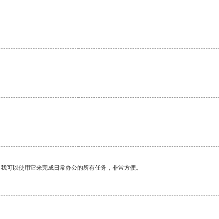
。我可以使用它来完成日常办公的所有任务，非常方便。