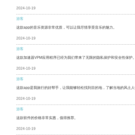
2024-10-19
游客
这款app的音乐资源非常优质，可以让我尽情享受音乐的魅力。
2024-10-19
游客
这款加速器VPM应用程序已经为我们带来了无限的隐私保护和安全性保护
2024-10-19
游客
这款app是我旅行的好帮手，让我能够轻松找到目的地，了解当地的风土人
2024-10-19
游客
这款软件的价格非常实惠，值得推荐。
2024-10-19