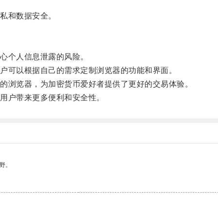
私和数据安全。
心个人信息泄露的风险。
户可以根据自己的需求定制浏览器的功能和界面。
的浏览器，为加密货币爱好者提供了更好的交易体验。
用户带来更多便利和安全性。
野。
。