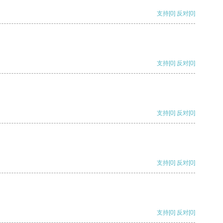
支持
[0]
反对
[0]
支持
[0]
反对
[0]
支持
[0]
反对
[0]
支持
[0]
反对
[0]
支持
[0]
反对
[0]