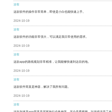
游客
这款软件的操作非常简单，即使是小白也能快速上手。
2024-10-19
游客
这款软件的功能非常强大，可以满足我日常使用的需求。
2024-10-19
游客
这款app的路线规划非常精准，让我能够快速到达目的地。
2024-10-19
游客
这款软件简直是神器，解决了我所有问题。
2024-10-19
游客
这款加速器app简直是居家旅行必备神器，无论是看视频、玩游戏还是工