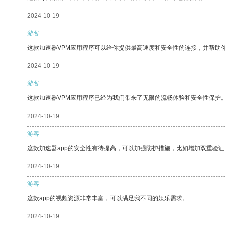
2024-10-19
游客
这款加速器VPM应用程序可以给你提供最高速度和安全性的连接，并帮助
2024-10-19
游客
这款加速器VPM应用程序已经为我们带来了无限的流畅体验和安全性保护
2024-10-19
游客
这款加速器app的安全性有待提高，可以加强防护措施，比如增加双重验证
2024-10-19
游客
这款app的视频资源非常丰富，可以满足我不同的娱乐需求。
2024-10-19