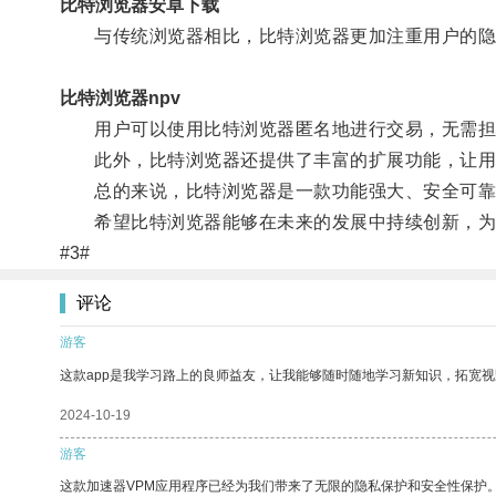
比特浏览器安卓下载
与传统浏览器相比，比特浏览器更加注重用户的隐
比特浏览器npv
用户可以使用比特浏览器匿名地进行交易，无需担
此外，比特浏览器还提供了丰富的扩展功能，让用
总的来说，比特浏览器是一款功能强大、安全可靠
希望比特浏览器能够在未来的发展中持续创新，为
#3#
评论
游客
这款app是我学习路上的良师益友，让我能够随时随地学习新知识，拓宽视
2024-10-19
游客
这款加速器VPM应用程序已经为我们带来了无限的隐私保护和安全性保护