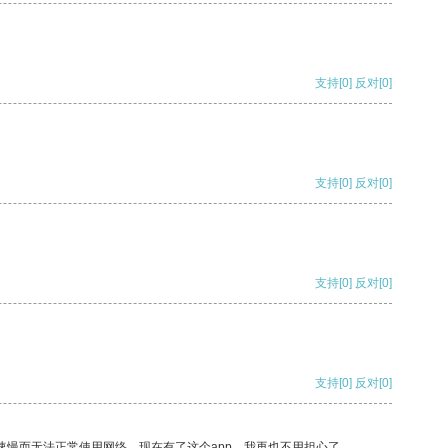
支持
[0]
反对
[0]
支持
[0]
反对
[0]
支持
[0]
反对
[0]
支持
[0]
反对
[0]
速慢而无法正常使用网络，现在有了这个app，我再也不用担心了。