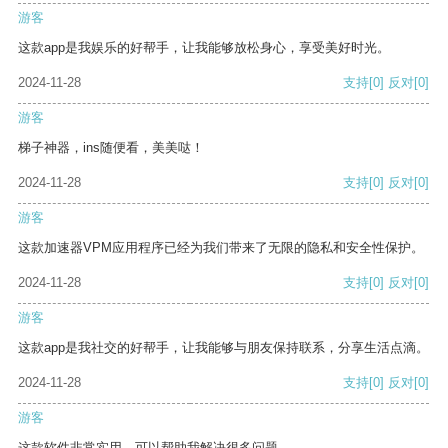
游客
这款app是我娱乐的好帮手，让我能够放松身心，享受美好时光。
2024-11-28
支持
[0]
反对
[0]
游客
梯子神器，ins随便看，美美哒！
2024-11-28
支持
[0]
反对
[0]
游客
这款加速器VPM应用程序已经为我们带来了无限的隐私和安全性保护。
2024-11-28
支持
[0]
反对
[0]
游客
这款app是我社交的好帮手，让我能够与朋友保持联系，分享生活点滴。
2024-11-28
支持
[0]
反对
[0]
游客
这款软件非常实用，可以帮助我解决很多问题。