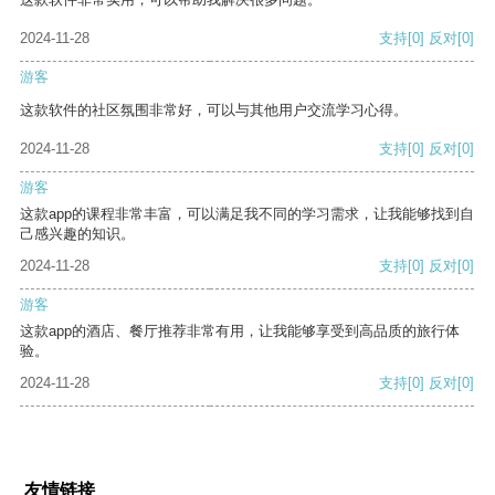
2024-11-28
支持
[0]
反对
[0]
游客
这款软件的社区氛围非常好，可以与其他用户交流学习心得。
2024-11-28
支持
[0]
反对
[0]
游客
这款app的课程非常丰富，可以满足我不同的学习需求，让我能够找到自
己感兴趣的知识。
2024-11-28
支持
[0]
反对
[0]
游客
这款app的酒店、餐厅推荐非常有用，让我能够享受到高品质的旅行体
验。
2024-11-28
支持
[0]
反对
[0]
友情链接