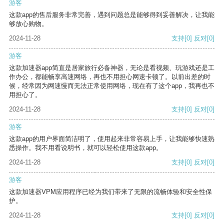
游客
这款app的售后服务非常完善，遇到问题总是能够得到妥善解决，让我能
够放心购物。
2024-11-28
支持
[0]
反对
[0]
游客
这款加速器app简直是居家旅行必备神器，无论是看视频、玩游戏还是工
作办公，都能畅享高速网络，再也不用担心网速卡顿了。以前出差的时
候，经常因为网速慢而无法正常使用网络，现在有了这个app，我再也不
用担心了。
2024-11-28
支持
[0]
反对
[0]
游客
这款app的用户界面简洁明了，使用起来非常容易上手，让我能够快速熟
悉操作。我不用看说明书，就可以轻松使用这款app。
2024-11-28
支持
[0]
反对
[0]
游客
这款加速器VPM应用程序已经为我们带来了无限的流畅体验和安全性保
护。
2024-11-28
支持
[0]
反对
[0]