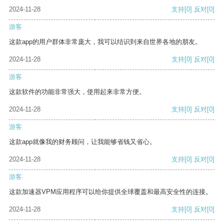
2024-11-28
支持
[0]
反对
[0]
游客
这款app的用户群体非常庞大，我可以结识到来自世界各地的朋友。
2024-11-28
支持
[0]
反对
[0]
游客
这款软件的功能非常强大，使用起来非常方便。
2024-11-28
支持
[0]
反对
[0]
游客
这款app就像我的财务顾问，让我能够省钱又省心。
2024-11-28
支持
[0]
反对
[0]
游客
这款加速器VPM应用程序可以给你提供全球覆盖和最高安全性的连接。
2024-11-28
支持
[0]
反对
[0]