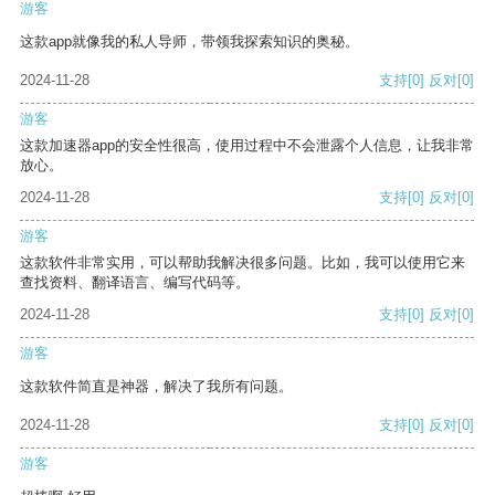
游客
这款app就像我的私人导师，带领我探索知识的奥秘。
2024-11-28
支持
[0]
反对
[0]
游客
这款加速器app的安全性很高，使用过程中不会泄露个人信息，让我非常
放心。
2024-11-28
支持
[0]
反对
[0]
游客
这款软件非常实用，可以帮助我解决很多问题。比如，我可以使用它来
查找资料、翻译语言、编写代码等。
2024-11-28
支持
[0]
反对
[0]
游客
这款软件简直是神器，解决了我所有问题。
2024-11-28
支持
[0]
反对
[0]
游客