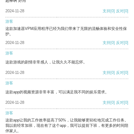
超棒啊 好用
2024-11-28
支持
[0]
反对
[0]
游客
这款加速器VPM应用程序已经为我们带来了无限的流畅体验和安全性保
护。
2024-11-28
支持
[0]
反对
[0]
游客
这款游戏的剧情非常感人，让我久久不能忘怀。
2024-11-28
支持
[0]
反对
[0]
游客
这款app的视频资源非常丰富，可以满足我不同的娱乐需求。
2024-11-28
支持
[0]
反对
[0]
游客
这款app让我的工作效率提高了50%，让我能够更轻松地完成工作任务。
我以前经常加班，现在有了这个app，我可以提前下班，有更多的时间陪
伴家人。