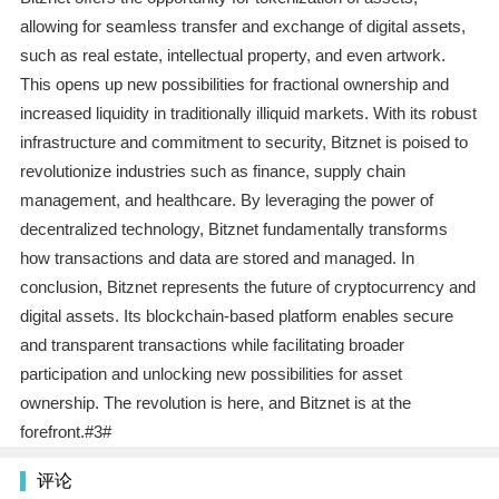
allowing for seamless transfer and exchange of digital assets,
such as real estate, intellectual property, and even artwork.
This opens up new possibilities for fractional ownership and
increased liquidity in traditionally illiquid markets. With its robust
infrastructure and commitment to security, Bitznet is poised to
revolutionize industries such as finance, supply chain
management, and healthcare. By leveraging the power of
decentralized technology, Bitznet fundamentally transforms
how transactions and data are stored and managed. In
conclusion, Bitznet represents the future of cryptocurrency and
digital assets. Its blockchain-based platform enables secure
and transparent transactions while facilitating broader
participation and unlocking new possibilities for asset
ownership. The revolution is here, and Bitznet is at the
forefront.#3#
评论