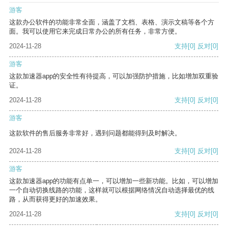
游客
这款办公软件的功能非常全面，涵盖了文档、表格、演示文稿等各个方
面。我可以使用它来完成日常办公的所有任务，非常方便。
2024-11-28
支持
[0]
反对
[0]
游客
这款加速器app的安全性有待提高，可以加强防护措施，比如增加双重验
证。
2024-11-28
支持
[0]
反对
[0]
游客
这款软件的售后服务非常好，遇到问题都能得到及时解决。
2024-11-28
支持
[0]
反对
[0]
游客
这款加速器app的功能有点单一，可以增加一些新功能。比如，可以增加
一个自动切换线路的功能，这样就可以根据网络情况自动选择最优的线
路，从而获得更好的加速效果。
2024-11-28
支持
[0]
反对
[0]