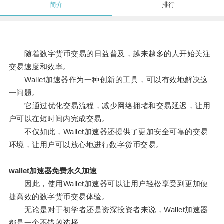
简介
排行
随着数字货币交易的日益普及，越来越多的人开始关注
交易速度和效率。
Wallet加速器作为一种创新的工具，可以有效地解决这
一问题。
它通过优化交易流程，减少网络拥堵和交易延迟，让用
户可以在短时间内完成交易。
不仅如此，Wallet加速器还提供了更加安全可靠的交易
环境，让用户可以放心地进行数字货币交易。
wallet加速器免费永久加速
因此，使用Wallet加速器可以让用户轻松享受到更加便
捷高效的数字货币交易体验。
无论是对于初学者还是资深投资者来说，Wallet加速器
都是一个不错的选择。