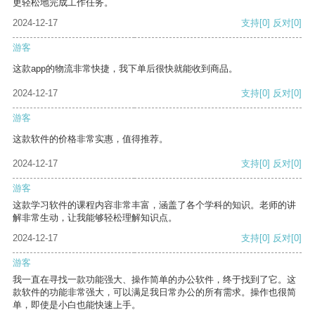
更轻松地完成工作任务。
2024-12-17
支持
[0]
反对
[0]
游客
这款app的物流非常快捷，我下单后很快就能收到商品。
2024-12-17
支持
[0]
反对
[0]
游客
这款软件的价格非常实惠，值得推荐。
2024-12-17
支持
[0]
反对
[0]
游客
这款学习软件的课程内容非常丰富，涵盖了各个学科的知识。老师的讲
解非常生动，让我能够轻松理解知识点。
2024-12-17
支持
[0]
反对
[0]
游客
我一直在寻找一款功能强大、操作简单的办公软件，终于找到了它。这
款软件的功能非常强大，可以满足我日常办公的所有需求。操作也很简
单，即使是小白也能快速上手。