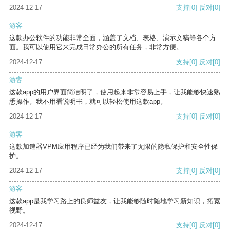
2024-12-17
支持
[0]
反对
[0]
游客
这款办公软件的功能非常全面，涵盖了文档、表格、演示文稿等各个方
面。我可以使用它来完成日常办公的所有任务，非常方便。
2024-12-17
支持
[0]
反对
[0]
游客
这款app的用户界面简洁明了，使用起来非常容易上手，让我能够快速熟
悉操作。我不用看说明书，就可以轻松使用这款app。
2024-12-17
支持
[0]
反对
[0]
游客
这款加速器VPM应用程序已经为我们带来了无限的隐私保护和安全性保
护。
2024-12-17
支持
[0]
反对
[0]
游客
这款app是我学习路上的良师益友，让我能够随时随地学习新知识，拓宽
视野。
2024-12-17
支持
[0]
反对
[0]