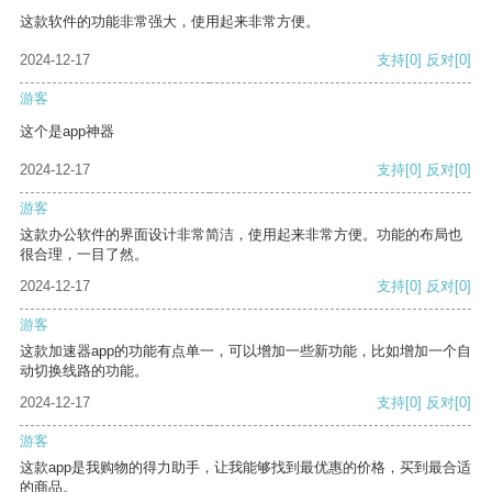
这款软件的功能非常强大，使用起来非常方便。
2024-12-17
支持
[0]
反对
[0]
游客
这个是app神器
2024-12-17
支持
[0]
反对
[0]
游客
这款办公软件的界面设计非常简洁，使用起来非常方便。功能的布局也
很合理，一目了然。
2024-12-17
支持
[0]
反对
[0]
游客
这款加速器app的功能有点单一，可以增加一些新功能，比如增加一个自
动切换线路的功能。
2024-12-17
支持
[0]
反对
[0]
游客
这款app是我购物的得力助手，让我能够找到最优惠的价格，买到最合适
的商品。