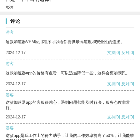
#3#
评论
游客
这款加速器VPM应用程序可以给你提供最高速度和安全性的连接。
2024-12-17
支持
[0]
反对
[0]
游客
这款加速器app的价格有点贵，可以适当降低一些，这样会更加亲民。
2024-12-17
支持
[0]
反对
[0]
游客
这款加速器app的客服很贴心，遇到问题都能及时解决，服务态度非常
好。
2024-12-17
支持
[0]
反对
[0]
游客
这款app是我工作上的得力助手，让我的工作效率提高了50%，让我能够