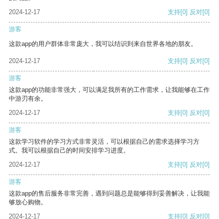
2024-12-17
支持
[0]
反对
[0]
游客
这款app的用户群体非常庞大，我可以结识到来自世界各地的朋友。
2024-12-17
支持
[0]
反对
[0]
游客
这款app的功能非常强大，可以满足我所有的工作需求，让我能够在工作
中游刃有余。
2024-12-17
支持
[0]
反对
[0]
游客
这款学习软件的学习方式非常灵活，可以根据自己的需求选择学习方
式。我可以根据自己的时间安排学习进度。
2024-12-17
支持
[0]
反对
[0]
游客
这款app的售后服务非常完善，遇到问题总是能够得到妥善解决，让我能
够放心购物。
2024-12-17
支持
[0]
反对
[0]