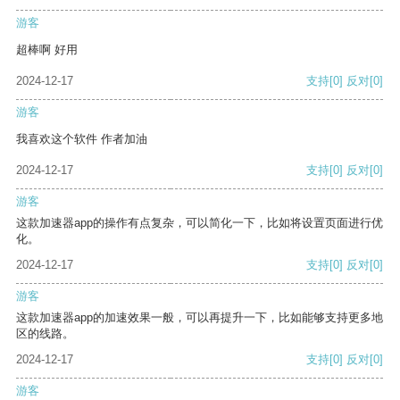
游客
超棒啊 好用
2024-12-17
支持
[0]
反对
[0]
游客
我喜欢这个软件 作者加油
2024-12-17
支持
[0]
反对
[0]
游客
这款加速器app的操作有点复杂，可以简化一下，比如将设置页面进行优
化。
2024-12-17
支持
[0]
反对
[0]
游客
这款加速器app的加速效果一般，可以再提升一下，比如能够支持更多地
区的线路。
2024-12-17
支持
[0]
反对
[0]
游客