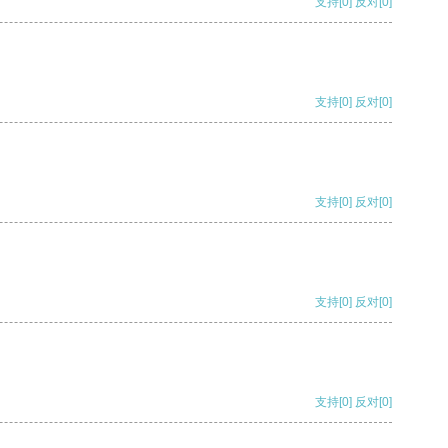
支持
[0]
反对
[0]
支持
[0]
反对
[0]
支持
[0]
反对
[0]
支持
[0]
反对
[0]
支持
[0]
反对
[0]