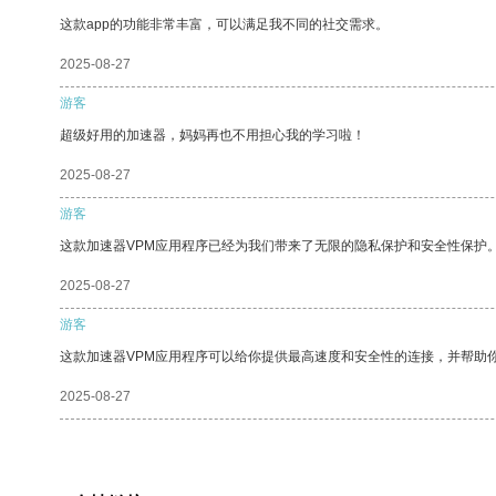
这款app的功能非常丰富，可以满足我不同的社交需求。
2025-08-27
游客
超级好用的加速器，妈妈再也不用担心我的学习啦！
2025-08-27
游客
这款加速器VPM应用程序已经为我们带来了无限的隐私保护和安全性保护
2025-08-27
游客
这款加速器VPM应用程序可以给你提供最高速度和安全性的连接，并帮助
2025-08-27