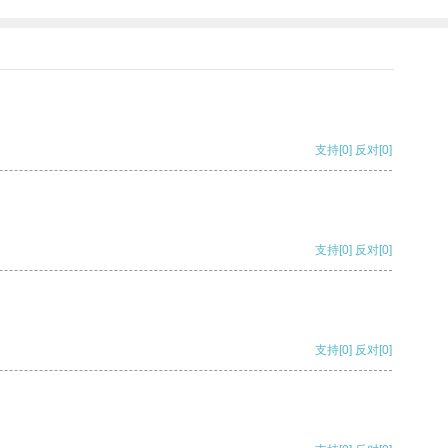
支持
[0]
反对
[0]
支持
[0]
反对
[0]
支持
[0]
反对
[0]