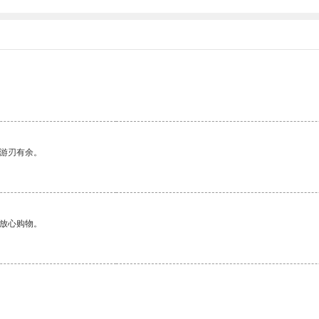
。
中游刃有余。
够放心购物。