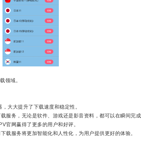
载领域。
器，大大提升了下载速度和稳定性。
载服务，无论是软件、游戏还是影音资料，都可以在瞬间完成
V官网赢得了更多的用户和好评。
下载服务将更加智能化和人性化，为用户提供更好的体验。