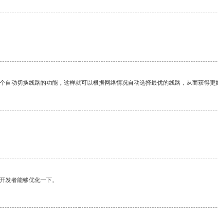
一个自动切换线路的功能，这样就可以根据网络情况自动选择最优的线路，从而获得更
望开发者能够优化一下。