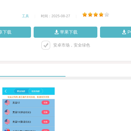
工具
|
时间：2025-08-27
|
卓下载
苹果下载
安卓市场，安全绿色