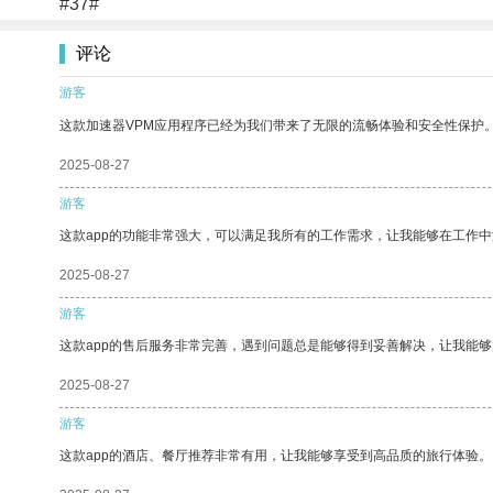
#37#
评论
游客
这款加速器VPM应用程序已经为我们带来了无限的流畅体验和安全性保护
2025-08-27
游客
这款app的功能非常强大，可以满足我所有的工作需求，让我能够在工作
2025-08-27
游客
这款app的售后服务非常完善，遇到问题总是能够得到妥善解决，让我能
2025-08-27
游客
这款app的酒店、餐厅推荐非常有用，让我能够享受到高品质的旅行体验。