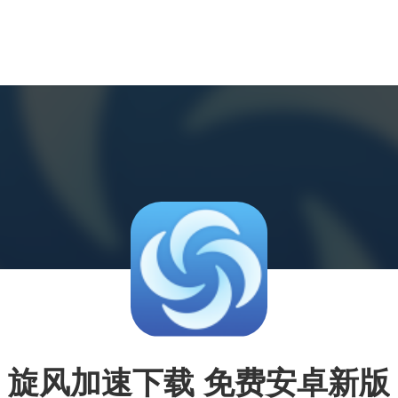
旋风加速下载 免费安卓新版