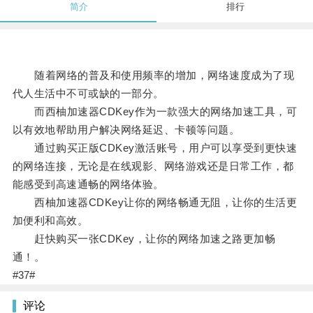
简介
排行
随着网络的普及和使用频率的增加，网络速度成为了现
代人生活中不可或缺的一部分。
而西柚加速器CDKey作为一款强大的网络加速工具，可
以有效地帮助用户解决网络延迟、卡顿等问题。
通过购买正版CDKey激活账号，用户可以享受到更快速
的网络连接，无论是在线观影、网络游戏还是日常工作，都
能感受到高速通畅的网络体验。
西柚加速器CDKey让你的网络畅通无阻，让你的生活更
加便利和高效。
赶快购买一张CDKey，让你的网络加速之路更加畅
通！。
#37#
评论