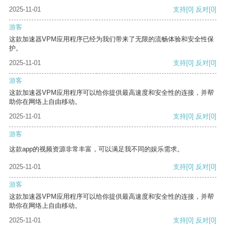
2025-11-01
支持
[0]
反对
[0]
游客
这款加速器VPM应用程序已经为我们带来了无限的流畅体验和安全性保
护。
2025-11-01
支持
[0]
反对
[0]
游客
这款加速器VPM应用程序可以给你提供最高速度和安全性的连接，并帮
助你在网络上自由移动。
2025-11-01
支持
[0]
反对
[0]
游客
这款app的视频资源非常丰富，可以满足我不同的娱乐需求。
2025-11-01
支持
[0]
反对
[0]
游客
这款加速器VPM应用程序可以给你提供最高速度和安全性的连接，并帮
助你在网络上自由移动。
2025-11-01
支持
[0]
反对
[0]