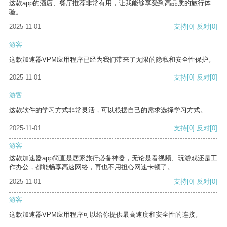
这款app的酒店、餐厅推荐非常有用，让我能够享受到高品质的旅行体
验。
2025-11-01
支持
[0]
反对
[0]
游客
这款加速器VPM应用程序已经为我们带来了无限的隐私和安全性保护。
2025-11-01
支持
[0]
反对
[0]
游客
这款软件的学习方式非常灵活，可以根据自己的需求选择学习方式。
2025-11-01
支持
[0]
反对
[0]
游客
这款加速器app简直是居家旅行必备神器，无论是看视频、玩游戏还是工
作办公，都能畅享高速网络，再也不用担心网速卡顿了。
2025-11-01
支持
[0]
反对
[0]
游客
这款加速器VPM应用程序可以给你提供最高速度和安全性的连接。