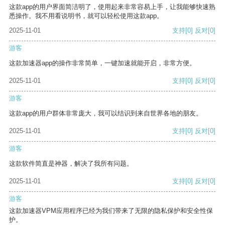
这款app的用户界面简洁明了，使用起来非常容易上手，让我能够快速熟
悉操作。我不用看说明书，就可以轻松使用这款app。
2025-11-01
支持
[0]
反对
[0]
游客
这款加速器app的操作非常简单，一键加速就能开启，非常方便。
2025-11-01
支持
[0]
反对
[0]
游客
这款app的用户群体非常庞大，我可以结识到来自世界各地的朋友。
2025-11-01
支持
[0]
反对
[0]
游客
这款软件简直是神器，解决了我所有问题。
2025-11-01
支持
[0]
反对
[0]
游客
这款加速器VPM应用程序已经为我们带来了无限的隐私保护和安全性保
护。