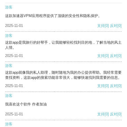
游客
这款加速器VPM应用程序提供了顶级的安全性和隐私保护。
2025-11-01
支持
[0]
反对
[0]
游客
这款app是我旅行的好帮手，让我能够轻松找到目的地，了解当地的风土
人情。
2025-11-01
支持
[0]
反对
[0]
游客
这款app就像我的私人助理，随时随地为我的办公提供帮助。我经常需要
查找资料，这款app的搜索功能非常强大，能够快速找到我需要的信息。
2025-11-01
支持
[0]
反对
[0]
游客
我喜欢这个软件 作者加油
2025-11-01
支持
[0]
反对
[0]
游客