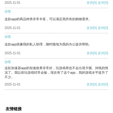
2025-11-01
支持
[0]
反对
[0]
游客
这款app的商品种类非常丰富，可以满足我所有的购物需求。
2025-11-01
支持
[0]
反对
[0]
游客
这款app就像我的私人助理，随时随地为我的办公提供帮助。
2025-11-01
支持
[0]
反对
[0]
游客
这款加速器app的加速效果非常好，玩游戏再也不会出现卡顿、掉线的情
况了。我以前玩游戏经常会输，现在有了这个app，我的游戏水平提升了
不少。
2025-11-01
支持
[0]
反对
[0]
友情链接