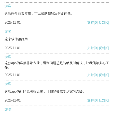
游客
这款软件非常实用，可以帮助我解决很多问题。
2025-11-01
支持
[0]
反对
[0]
游客
这个软件很好用
2025-11-01
支持
[0]
反对
[0]
游客
这款app的客服非常专业，遇到问题总是能够及时解决，让我能够安心工
作。
2025-11-01
支持
[0]
反对
[0]
游客
这款app的社区氛围很温馨，让我能够感受到家的温暖。
2025-11-01
支持
[0]
反对
[0]
游客