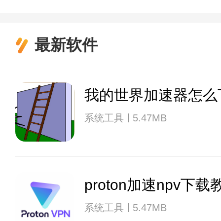
最新软件
我的世界加速器怎么
系统工具
5.47MB
proton加速npv下载
系统工具
5.47MB