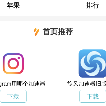
苹果
排行
首页推荐
tagram用哪个加速器
旋风加速器旧
下载
下载