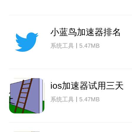
小蓝鸟加速器排名
系统工具
5.47MB
ios加速器试用三天
系统工具
5.47MB