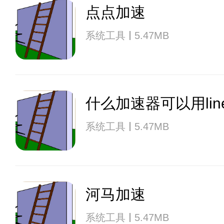
点点加速
系统工具
5.47MB
什么加速器可以用lin
系统工具
5.47MB
河马加速
系统工具
5.47MB