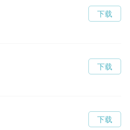
下载
下载
下载