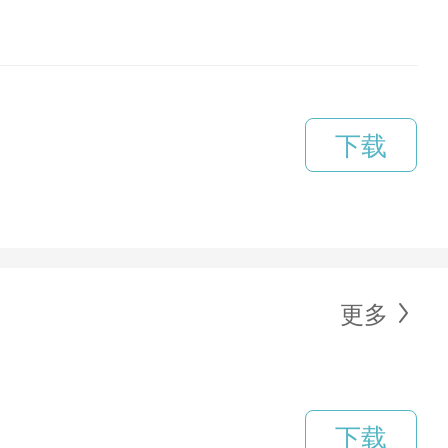
下载
更多
下载