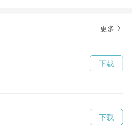
更多
下载
下载