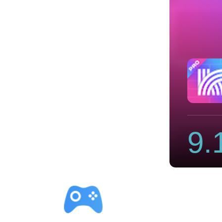
快连加速器下载安卓版破解版
9.
立即下载