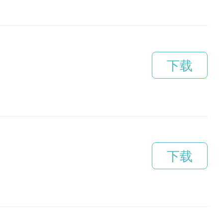
下载
下载