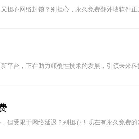
，又担心网络封锁？别担心，永久免费翻外墙软件正
创新平台，正在助力颠覆性技术的发展，引领未来科
费
斗，但受限于网络延迟？别担心！现在有永久免费的