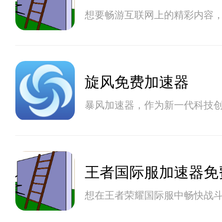
想要畅游互联网上的精彩内容
旋风免费加速器
暴风加速器，作为新一代科技
王者国际服加速器免
想在王者荣耀国际服中畅快战