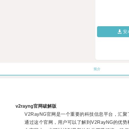
安
简介
v2rayng官网破解版
V2RayNG官网是一个重要的科技信息平台，汇聚了
通过这个官网，用户可以了解到V2RayNG的优势