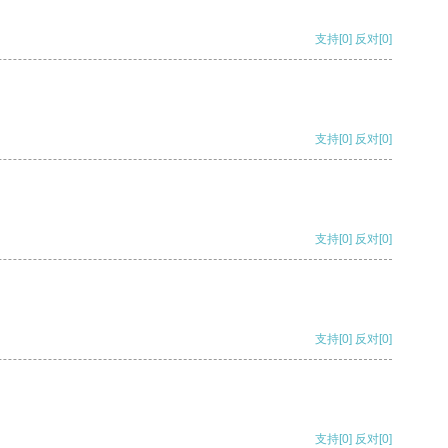
支持
[0]
反对
[0]
支持
[0]
反对
[0]
支持
[0]
反对
[0]
支持
[0]
反对
[0]
支持
[0]
反对
[0]