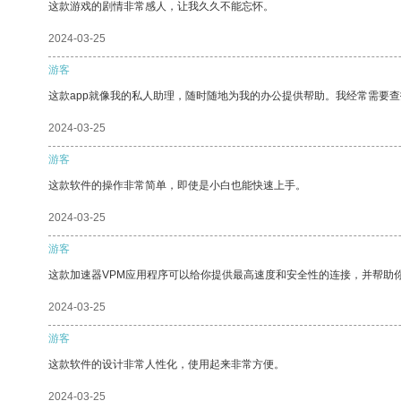
这款游戏的剧情非常感人，让我久久不能忘怀。
2024-03-25
游客
这款app就像我的私人助理，随时随地为我的办公提供帮助。我经常需要查
2024-03-25
游客
这款软件的操作非常简单，即使是小白也能快速上手。
2024-03-25
游客
这款加速器VPM应用程序可以给你提供最高速度和安全性的连接，并帮助
2024-03-25
游客
这款软件的设计非常人性化，使用起来非常方便。
2024-03-25