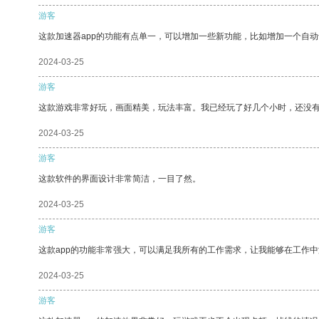
游客
这款加速器app的功能有点单一，可以增加一些新功能，比如增加一个自
2024-03-25
游客
这款游戏非常好玩，画面精美，玩法丰富。我已经玩了好几个小时，还没
2024-03-25
游客
这款软件的界面设计非常简洁，一目了然。
2024-03-25
游客
这款app的功能非常强大，可以满足我所有的工作需求，让我能够在工作
2024-03-25
游客