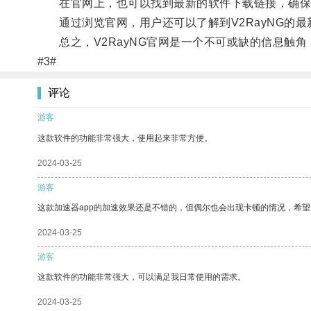
在官网上，也可以找到最新的软件下载链接，确保用户
通过浏览官网，用户还可以了解到V2RayNG的最
总之，V2RayNG官网是一个不可或缺的信息触角
#3#
评论
游客
这款软件的功能非常强大，使用起来非常方便。
2024-03-25
游客
这款加速器app的加速效果还是不错的，但偶尔也会出现卡顿的情况，希
2024-03-25
游客
这款软件的功能非常强大，可以满足我日常使用的需求。
2024-03-25