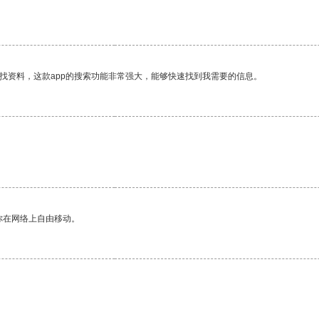
找资料，这款app的搜索功能非常强大，能够快速找到我需要的信息。
你在网络上自由移动。