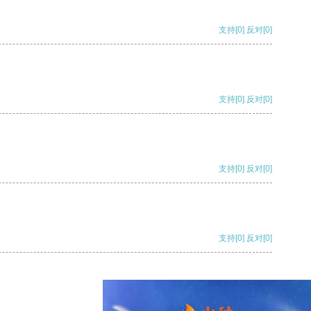
支持
[0]
反对
[0]
支持
[0]
反对
[0]
支持
[0]
反对
[0]
支持
[0]
反对
[0]
支持
[0]
反对
[0]