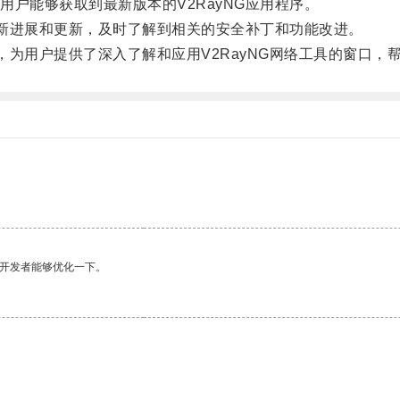
能够获取到最新版本的V2RayNG应用程序。
新进展和更新，及时了解到相关的安全补丁和功能改进。
，为用户提供了深入了解和应用V2RayNG网络工具的窗口，
望开发者能够优化一下。