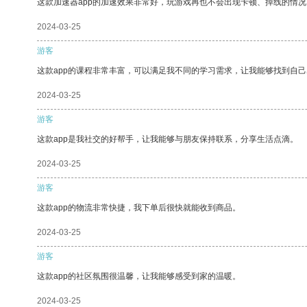
这款加速器app的加速效果非常好，玩游戏再也不会出现卡顿、掉线的情况
2024-03-25
游客
这款app的课程非常丰富，可以满足我不同的学习需求，让我能够找到自
2024-03-25
游客
这款app是我社交的好帮手，让我能够与朋友保持联系，分享生活点滴。
2024-03-25
游客
这款app的物流非常快捷，我下单后很快就能收到商品。
2024-03-25
游客
这款app的社区氛围很温馨，让我能够感受到家的温暖。
2024-03-25