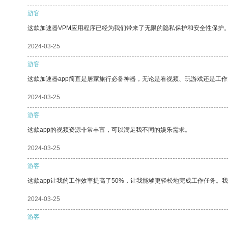
游客
这款加速器VPM应用程序已经为我们带来了无限的隐私保护和安全性保护
2024-03-25
游客
这款加速器app简直是居家旅行必备神器，无论是看视频、玩游戏还是工
2024-03-25
游客
这款app的视频资源非常丰富，可以满足我不同的娱乐需求。
2024-03-25
游客
这款app让我的工作效率提高了50%，让我能够更轻松地完成工作任务。
2024-03-25
游客