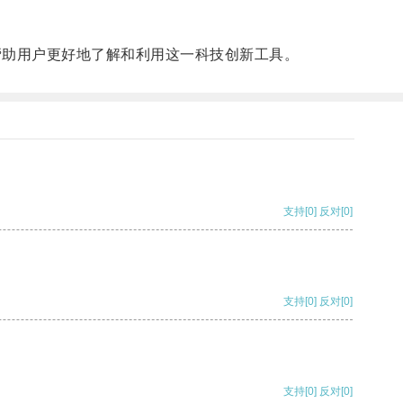
帮助用户更好地了解和利用这一科技创新工具。
支持
[0]
反对
[0]
支持
[0]
反对
[0]
支持
[0]
反对
[0]