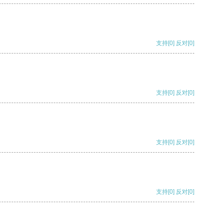
支持
[0]
反对
[0]
支持
[0]
反对
[0]
支持
[0]
反对
[0]
支持
[0]
反对
[0]