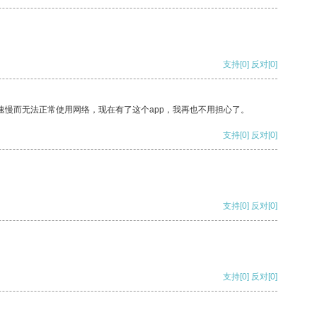
支持
[0]
反对
[0]
速慢而无法正常使用网络，现在有了这个app，我再也不用担心了。
支持
[0]
反对
[0]
支持
[0]
反对
[0]
支持
[0]
反对
[0]