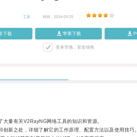
工具
|
时间：2024-03-25
|
卓下载
苹果下载
安卓市场，安全绿色
大量有关V2RayNG网络工具的知识和资源。
和创新之处，详细了解它的工作原理、配置方法以及使用技巧