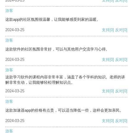
2024-03-25
支持
[0]
反对
[0]
游客
这款app的社区氛围很温馨，让我能够感受到家的温暖。
2024-03-25
支持
[0]
反对
[0]
游客
这款软件的社区氛围非常好，可以与其他用户交流学习心得。
2024-03-25
支持
[0]
反对
[0]
游客
这款学习软件的课程内容非常丰富，涵盖了各个学科的知识。老师的讲
解非常生动，让我能够轻松理解知识点。
2024-03-25
支持
[0]
反对
[0]
游客
这款加速器app的价格有点贵，可以适当降低一些，这样会更加亲民。
2024-03-25
支持
[0]
反对
[0]
游客