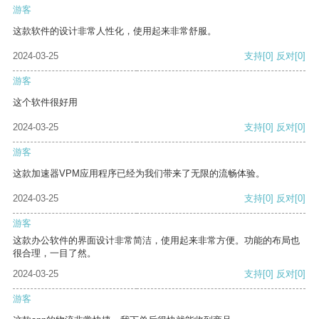
游客
这款软件的设计非常人性化，使用起来非常舒服。
2024-03-25
支持
[0]
反对
[0]
游客
这个软件很好用
2024-03-25
支持
[0]
反对
[0]
游客
这款加速器VPM应用程序已经为我们带来了无限的流畅体验。
2024-03-25
支持
[0]
反对
[0]
游客
这款办公软件的界面设计非常简洁，使用起来非常方便。功能的布局也
很合理，一目了然。
2024-03-25
支持
[0]
反对
[0]
游客