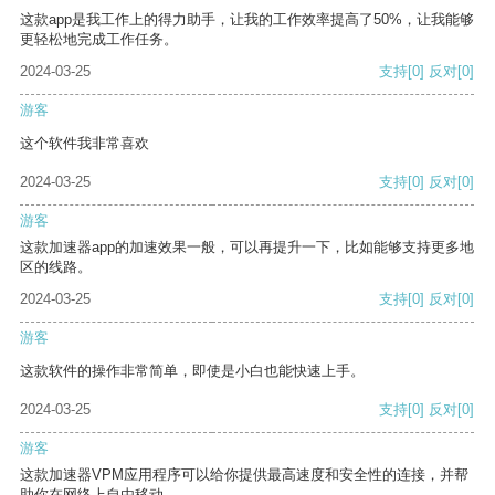
这款app是我工作上的得力助手，让我的工作效率提高了50%，让我能够
更轻松地完成工作任务。
2024-03-25
支持
[0]
反对
[0]
游客
这个软件我非常喜欢
2024-03-25
支持
[0]
反对
[0]
游客
这款加速器app的加速效果一般，可以再提升一下，比如能够支持更多地
区的线路。
2024-03-25
支持
[0]
反对
[0]
游客
这款软件的操作非常简单，即使是小白也能快速上手。
2024-03-25
支持
[0]
反对
[0]
游客
这款加速器VPM应用程序可以给你提供最高速度和安全性的连接，并帮
助你在网络上自由移动。