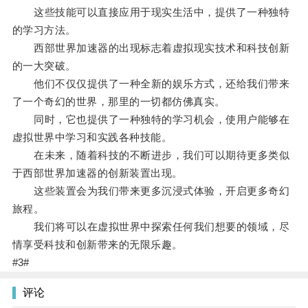
这些技能可以直接应用于现实生活中，提供了一种独特
的学习方法。
西部世界加速器的出现标志着虚拟现实技术和科技创新
的一大突破。
他们不仅仅提供了一种全新的娱乐方式，还给我们带来
了一个奇幻的世界，那里的一切都仿佛真实。
同时，它也提供了一种独特的学习机会，使用户能够在
虚拟世界中学习和实践各种技能。
在未来，随着科技的不断进步，我们可以期待更多类似
于西部世界加速器的创新装置出现。
这些装置会为我们带来更多沉浸式体验，开启更多奇幻
旅程。
我们将可以在虚拟世界中探索任何我们想要的领域，尽
情享受科技和创新带来的无限乐趣。
#3#
评论