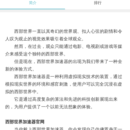
简介
排行
西部世界一直以其奇幻的世界观、扣人心弦的剧情和令
人叹为观止的视觉效果吸引着全球观众。
然而，在过去，观众只能通过电影、电视剧或游戏等媒
介来感受这个独特的西部世界。
但是现在，西部世界加速器的出现为我们带来了一种全
新的体验方式。
西部世界加速器是一种利用虚拟现实技术的装置，通过
模拟现实世界的环境和感官刺激，使用户可以完全沉浸在虚
拟的西部世界中。
它是通过高度复杂的算法和先进的科技创新展现出来
的，为用户提供了一个以前无法想象的体验。
西部世界加速器官网
当你戴上西部世界加速器，你会发现自己仿佛置身于一