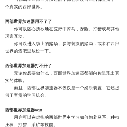
个真实的西部世界。
西部世界加速器用不了了
你可以随心所欲地在荒野中骑马，探险、打猎或与其他
玩家互动。
你可以进入镇上的赌场，参与刺激的赌局，或者在西部
世界的酒吧里放松一下。
西部世界加速器打不开了
无论你想要做什么，西部世界加速器都能向你呈现出真
实的体验。
而且，西部世界加速器不仅仅是一个娱乐装置，它还提
供了宝贵的学习机会。
西部世界加速器vqn
用户可以在虚拟的西部世界中学习如何饲养马匹、种植
庄稼、打猎、采矿等技能。