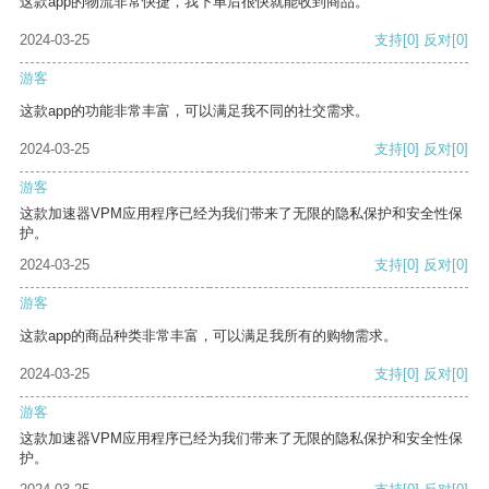
这款app的物流非常快捷，我下单后很快就能收到商品。
2024-03-25
支持
[0]
反对
[0]
游客
这款app的功能非常丰富，可以满足我不同的社交需求。
2024-03-25
支持
[0]
反对
[0]
游客
这款加速器VPM应用程序已经为我们带来了无限的隐私保护和安全性保
护。
2024-03-25
支持
[0]
反对
[0]
游客
这款app的商品种类非常丰富，可以满足我所有的购物需求。
2024-03-25
支持
[0]
反对
[0]
游客
这款加速器VPM应用程序已经为我们带来了无限的隐私保护和安全性保
护。