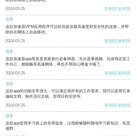
2024-03-25
支持
[0]
反对
[0]
游客
这款加速器VPM应用程序可以给你提供最高速度和安全性的连接，并帮
助你在网络上自由移动。
2024-03-25
支持
[0]
反对
[0]
游客
这款加速器app简直是居家旅行必备神器，无论是看视频、玩游戏还是工
作办公，都能畅享高速网络，再也不用担心网速卡顿了。
2024-03-25
支持
[0]
反对
[0]
游客
这款app的功能非常强大，可以满足我所有的工作需求。我可以使用它来
编辑文档、制作演示文稿、管理日程安排等。
2024-03-25
支持
[0]
反对
[0]
游客
这款app是我学习路上的良师益友，让我能够随时随地学习新知识，拓宽
视野。