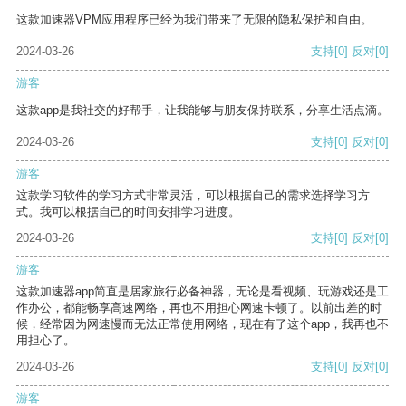
这款加速器VPM应用程序已经为我们带来了无限的隐私保护和自由。
2024-03-26
支持
[0]
反对
[0]
游客
这款app是我社交的好帮手，让我能够与朋友保持联系，分享生活点滴。
2024-03-26
支持
[0]
反对
[0]
游客
这款学习软件的学习方式非常灵活，可以根据自己的需求选择学习方
式。我可以根据自己的时间安排学习进度。
2024-03-26
支持
[0]
反对
[0]
游客
这款加速器app简直是居家旅行必备神器，无论是看视频、玩游戏还是工
作办公，都能畅享高速网络，再也不用担心网速卡顿了。以前出差的时
候，经常因为网速慢而无法正常使用网络，现在有了这个app，我再也不
用担心了。
2024-03-26
支持
[0]
反对
[0]
游客