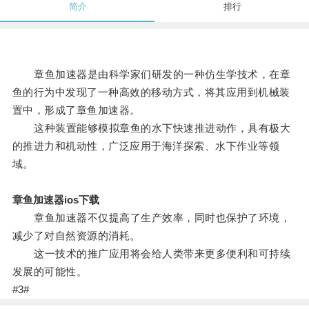
简介
排行
章鱼加速器是由科学家们研发的一种仿生学技术，在章
鱼的行为中发现了一种高效的移动方式，将其应用到机械装
置中，形成了章鱼加速器。
这种装置能够模拟章鱼的水下快速推进动作，具有极大
的推进力和机动性，广泛应用于海洋探索、水下作业等领
域。
章鱼加速器ios下载
章鱼加速器不仅提高了生产效率，同时也保护了环境，
减少了对自然资源的消耗。
这一技术的推广应用将会给人类带来更多便利和可持续
发展的可能性。
#3#