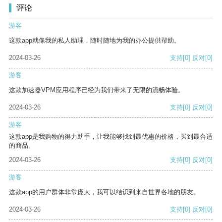
评论
游客
这款app就像我的私人助理，随时随地为我的办公提供帮助。
2024-03-26
支持
[0]
反对
[0]
游客
这款加速器VPM应用程序已经为我们带来了无限的流畅体验。
2024-03-26
支持
[0]
反对
[0]
游客
这款app是我购物的得力助手，让我能够找到最优惠的价格，买到最合适
的商品。
2024-03-26
支持
[0]
反对
[0]
游客
这款app的用户群体非常庞大，我可以结识到来自世界各地的朋友。
2024-03-26
支持
[0]
反对
[0]