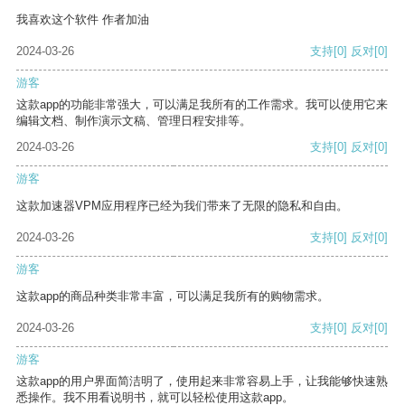
我喜欢这个软件 作者加油
2024-03-26
支持
[0]
反对
[0]
游客
这款app的功能非常强大，可以满足我所有的工作需求。我可以使用它来
编辑文档、制作演示文稿、管理日程安排等。
2024-03-26
支持
[0]
反对
[0]
游客
这款加速器VPM应用程序已经为我们带来了无限的隐私和自由。
2024-03-26
支持
[0]
反对
[0]
游客
这款app的商品种类非常丰富，可以满足我所有的购物需求。
2024-03-26
支持
[0]
反对
[0]
游客
这款app的用户界面简洁明了，使用起来非常容易上手，让我能够快速熟
悉操作。我不用看说明书，就可以轻松使用这款app。