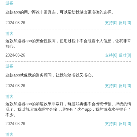
游客
这款app的用户评论非常真实，可以帮助我做出更准确的选择。
2024-03-26
支持
[0]
反对
[0]
游客
这款加速器app的安全性很高，使用过程中不会泄露个人信息，让我非常
放心。
2024-03-26
支持
[0]
反对
[0]
游客
这款app就像我的财务顾问，让我能够省钱又省心。
2024-03-26
支持
[0]
反对
[0]
游客
这款加速器app的加速效果非常好，玩游戏再也不会出现卡顿、掉线的情
况了。我以前玩游戏经常会输，现在有了这个app，我的游戏水平提升了
不少。
2024-03-26
支持
[0]
反对
[0]
游客