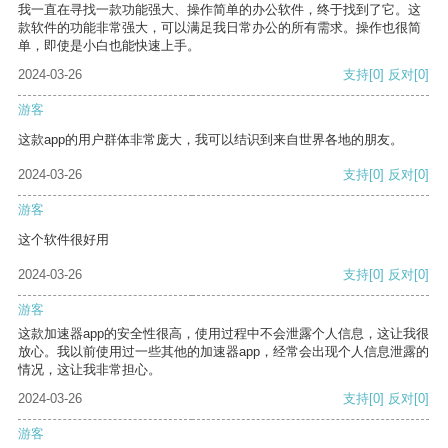
我一直在寻找一款功能强大、操作简单的办公软件，终于找到了它。这
款软件的功能非常强大，可以满足我日常办公的所有需求。操作也很简
单，即使是小白也能快速上手。
2024-03-26
支持
[0]
反对
[0]
游客
这款app的用户群体非常庞大，我可以结识到来自世界各地的朋友。
2024-03-26
支持
[0]
反对
[0]
游客
这个软件很好用
2024-03-26
支持
[0]
反对
[0]
游客
这款加速器app的安全性很高，使用过程中不会泄露个人信息，这让我很
放心。我以前使用过一些其他的加速器app，经常会出现个人信息泄露的
情况，这让我非常担心。
2024-03-26
支持
[0]
反对
[0]
游客