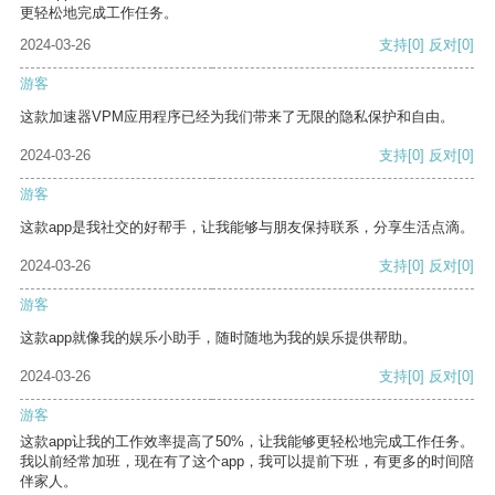
更轻松地完成工作任务。
2024-03-26
支持
[0]
反对
[0]
游客
这款加速器VPM应用程序已经为我们带来了无限的隐私保护和自由。
2024-03-26
支持
[0]
反对
[0]
游客
这款app是我社交的好帮手，让我能够与朋友保持联系，分享生活点滴。
2024-03-26
支持
[0]
反对
[0]
游客
这款app就像我的娱乐小助手，随时随地为我的娱乐提供帮助。
2024-03-26
支持
[0]
反对
[0]
游客
这款app让我的工作效率提高了50%，让我能够更轻松地完成工作任务。
我以前经常加班，现在有了这个app，我可以提前下班，有更多的时间陪
伴家人。