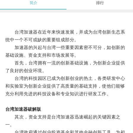
简介
排行
台湾加速器在近年来快速发展，并成为台湾创新生态系
统中一个不可或缺的重要组成部分。
加速器的兴起与台湾一些重要因素密不可分，如创新的
基础设施、资金支持和市场发展等。
首先，台湾拥有一流的创新基础设施，为创新企业提供
了良好的创业环境。
台湾的科技园区已成为创新创业的热土，各类研发中心
和实验室为创新企业提供了高质量的基础支持，使他们能够
充分利用先进的科技设备和专业知识进行研发工作。
台湾加速器破解版
其次，资金支持是台湾加速器迅速崛起的关键因素之
一。
台湾政府通过创业投资基金和其他金融创新工具，为初