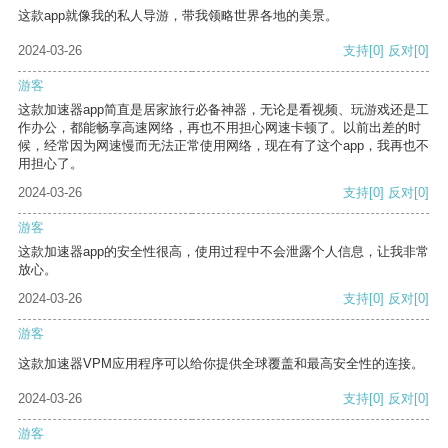
这款app就像我的私人导游，带我领略世界各地的美景。
2024-03-26
支持
[0]
反对
[0]
游客
这款加速器app简直是居家旅行必备神器，无论是看视频、玩游戏还是工
作办公，都能畅享高速网络，再也不用担心网速卡顿了。以前出差的时
候，经常因为网速慢而无法正常使用网络，现在有了这个app，我再也不
用担心了。
2024-03-26
支持
[0]
反对
[0]
游客
这款加速器app的安全性很高，使用过程中不会泄露个人信息，让我非常
放心。
2024-03-26
支持
[0]
反对
[0]
游客
这款加速器VPM应用程序可以给你提供全球覆盖和最高安全性的连接。
2024-03-26
支持
[0]
反对
[0]
游客