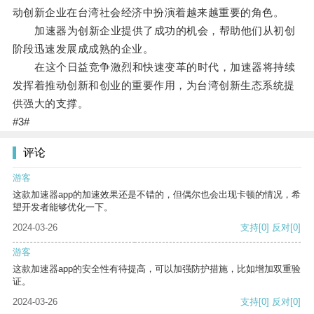
动创新企业在台湾社会经济中扮演着越来越重要的角色。
加速器为创新企业提供了成功的机会，帮助他们从初创
阶段迅速发展成成熟的企业。
在这个日益竞争激烈和快速变革的时代，加速器将持续
发挥着推动创新和创业的重要作用，为台湾创新生态系统提
供强大的支撑。
#3#
评论
游客
这款加速器app的加速效果还是不错的，但偶尔也会出现卡顿的情况，希
望开发者能够优化一下。
2024-03-26
支持
[0]
反对
[0]
游客
这款加速器app的安全性有待提高，可以加强防护措施，比如增加双重验
证。
2024-03-26
支持
[0]
反对
[0]