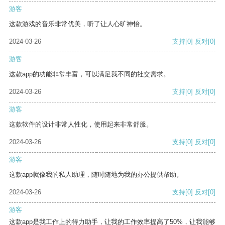
游客
这款游戏的音乐非常优美，听了让人心旷神怡。
2024-03-26
支持
[0]
反对
[0]
游客
这款app的功能非常丰富，可以满足我不同的社交需求。
2024-03-26
支持
[0]
反对
[0]
游客
这款软件的设计非常人性化，使用起来非常舒服。
2024-03-26
支持
[0]
反对
[0]
游客
这款app就像我的私人助理，随时随地为我的办公提供帮助。
2024-03-26
支持
[0]
反对
[0]
游客
这款app是我工作上的得力助手，让我的工作效率提高了50%，让我能够