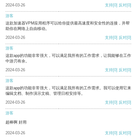
2024-03-26
支持
[0]
反对
[0]
游客
这款加速器VPM应用程序可以给你提供最高速度和安全性的连接，并帮
助你在网络上自由移动。
2024-03-26
支持
[0]
反对
[0]
游客
这款app的功能非常强大，可以满足我所有的工作需求，让我能够在工作
中游刃有余。
2024-03-26
支持
[0]
反对
[0]
游客
这款app的功能非常强大，可以满足我所有的工作需求。我可以使用它来
编辑文档、制作演示文稿、管理日程安排等。
2024-03-26
支持
[0]
反对
[0]
游客
超棒啊 好用
2024-03-26
支持
[0]
反对
[0]