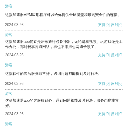
游客
这款加速器VPM应用程序可以给你提供全球覆盖和最高安全性的连接。
2024-03-26
支持
[0]
反对
[0]
游客
这款加速器app简直是居家旅行必备神器，无论是看视频、玩游戏还是工
作办公，都能畅享高速网络，再也不用担心网速卡顿了。
2024-03-26
支持
[0]
反对
[0]
游客
这款软件的售后服务非常好，遇到问题都能得到及时解决。
2024-03-26
支持
[0]
反对
[0]
游客
这款加速器app的客服很贴心，遇到问题都能及时解决，服务态度非常
好。
2024-03-26
支持
[0]
反对
[0]
游客