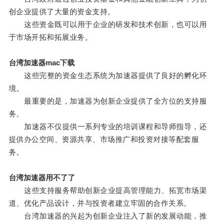
创企业提供了大量的资金支持。
这些资金既可以用于企业的研发和技术创新，也可以用
于市场开拓和拓展业务。
台湾加速器mac下载
这些完整的资金生态系统为加速器提供了良好的孵化环
境。
最重要的是，加速器为创新企业提供了全方位的支持服
务。
加速器不仅提供一系列专业的培训课程和导师指导，还
提供办公空间、资源共享、市场推广和投资对接等配套服
务。
台湾加速器用不了了
这些支持服务帮助创新企业提高管理能力、拓宽市场渠
道、优化产品设计，并与投资者建立牢固的合作关系。
台湾加速器的兴起为创新企业注入了新的发展动能，推