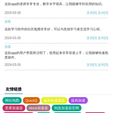
这款app的老师非常专业，教学水平很高，让我能够学到实用的知识。
2024-03-26
支持
[0]
反对
[0]
游客
这款学习软件的社区氛围非常好，可以与其他学习者交流学习心得。
2024-03-26
支持
[0]
反对
[0]
游客
这款app的用户界面简洁明了，使用起来非常容易上手，让我能够快速熟
悉操作。
2024-03-26
支持
[0]
反对
[0]
友情链接
网站地图
QuickQ
旋风加速度器
旋风加速
坚果加速器
tiktok加速器
狗急加速器官网