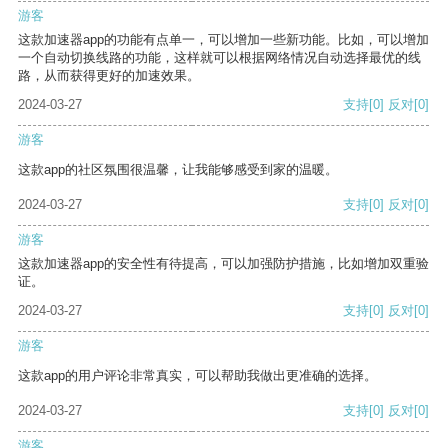
游客
这款加速器app的功能有点单一，可以增加一些新功能。比如，可以增加
一个自动切换线路的功能，这样就可以根据网络情况自动选择最优的线
路，从而获得更好的加速效果。
2024-03-27
支持
[0]
反对
[0]
游客
这款app的社区氛围很温馨，让我能够感受到家的温暖。
2024-03-27
支持
[0]
反对
[0]
游客
这款加速器app的安全性有待提高，可以加强防护措施，比如增加双重验
证。
2024-03-27
支持
[0]
反对
[0]
游客
这款app的用户评论非常真实，可以帮助我做出更准确的选择。
2024-03-27
支持
[0]
反对
[0]
游客