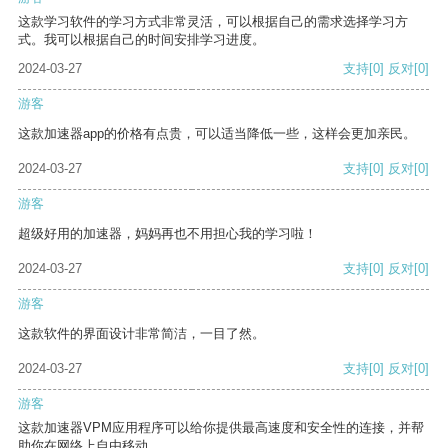
这款学习软件的学习方式非常灵活，可以根据自己的需求选择学习方
式。我可以根据自己的时间安排学习进度。
2024-03-27
支持
[0]
反对
[0]
游客
这款加速器app的价格有点贵，可以适当降低一些，这样会更加亲民。
2024-03-27
支持
[0]
反对
[0]
游客
超级好用的加速器，妈妈再也不用担心我的学习啦！
2024-03-27
支持
[0]
反对
[0]
游客
这款软件的界面设计非常简洁，一目了然。
2024-03-27
支持
[0]
反对
[0]
游客
这款加速器VPM应用程序可以给你提供最高速度和安全性的连接，并帮
助你在网络上自由移动。