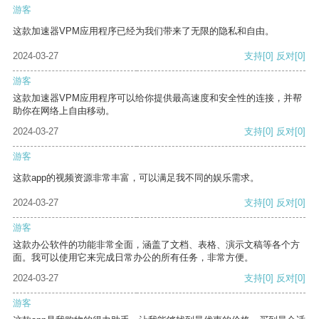
游客
这款加速器VPM应用程序已经为我们带来了无限的隐私和自由。
2024-03-27
支持
[0]
反对
[0]
游客
这款加速器VPM应用程序可以给你提供最高速度和安全性的连接，并帮
助你在网络上自由移动。
2024-03-27
支持
[0]
反对
[0]
游客
这款app的视频资源非常丰富，可以满足我不同的娱乐需求。
2024-03-27
支持
[0]
反对
[0]
游客
这款办公软件的功能非常全面，涵盖了文档、表格、演示文稿等各个方
面。我可以使用它来完成日常办公的所有任务，非常方便。
2024-03-27
支持
[0]
反对
[0]
游客