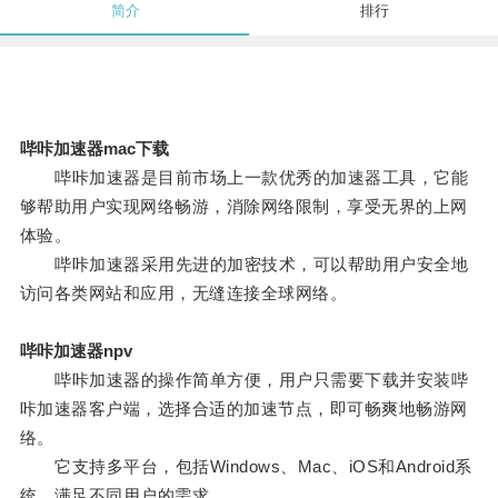
简介
排行
哔咔加速器mac下载
哔咔加速器是目前市场上一款优秀的加速器工具，它能
够帮助用户实现网络畅游，消除网络限制，享受无界的上网
体验。
哔咔加速器采用先进的加密技术，可以帮助用户安全地
访问各类网站和应用，无缝连接全球网络。
哔咔加速器npv
哔咔加速器的操作简单方便，用户只需要下载并安装哔
咔加速器客户端，选择合适的加速节点，即可畅爽地畅游网
络。
它支持多平台，包括Windows、Mac、iOS和Android系
统，满足不同用户的需求。