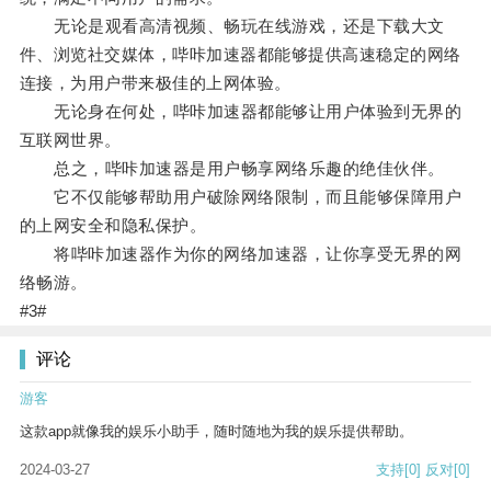
无论是观看高清视频、畅玩在线游戏，还是下载大文
件、浏览社交媒体，哔咔加速器都能够提供高速稳定的网络
连接，为用户带来极佳的上网体验。
无论身在何处，哔咔加速器都能够让用户体验到无界的
互联网世界。
总之，哔咔加速器是用户畅享网络乐趣的绝佳伙伴。
它不仅能够帮助用户破除网络限制，而且能够保障用户
的上网安全和隐私保护。
将哔咔加速器作为你的网络加速器，让你享受无界的网
络畅游。
#3#
评论
游客
这款app就像我的娱乐小助手，随时随地为我的娱乐提供帮助。
2024-03-27
支持
[0]
反对
[0]