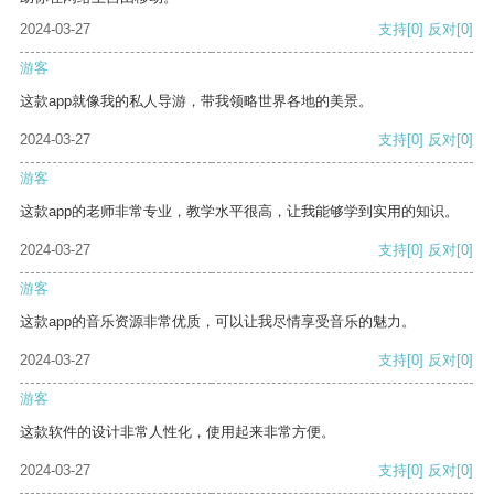
2024-03-27
支持
[0]
反对
[0]
游客
这款app就像我的私人导游，带我领略世界各地的美景。
2024-03-27
支持
[0]
反对
[0]
游客
这款app的老师非常专业，教学水平很高，让我能够学到实用的知识。
2024-03-27
支持
[0]
反对
[0]
游客
这款app的音乐资源非常优质，可以让我尽情享受音乐的魅力。
2024-03-27
支持
[0]
反对
[0]
游客
这款软件的设计非常人性化，使用起来非常方便。
2024-03-27
支持
[0]
反对
[0]