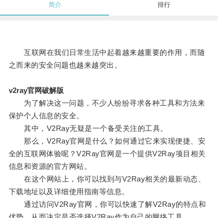
简介
排行
互联网在我们日常生活中起着越来越重要的作用，而随
之而来的安全问题也越来越突出。
v2ray官网破解版
为了解决这一问题，不少人纷纷寻求各种工具和方法来
保护个人信息的安全。
其中，V2Ray无疑是一个备受关注的工具。
那么，V2Ray官网是什么？如何通过它来实现便捷、安
全的互联网体验呢？V2Ray官网是一个提供V2Ray项目相关
信息和资源的官方网站。
在这个网站上，你可以找到与V2Ray相关的最新动态、
下载地址以及详细使用指南等信息。
通过访问V2Ray官网，你可以快速了解V2Ray的特点和
优势，从而决定是否选择V2Ray作为自己的网络工具。