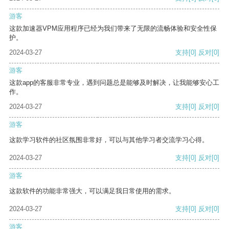
游客
这款加速器VPM应用程序已经为我们带来了无限的流畅体验和安全性保
护。
2024-03-27
支持
[0]
反对
[0]
游客
这款app的客服非常专业，遇到问题总是能够及时解决，让我能够安心工
作。
2024-03-27
支持
[0]
反对
[0]
游客
这款学习软件的社区氛围非常好，可以与其他学习者交流学习心得。
2024-03-27
支持
[0]
反对
[0]
游客
这款软件的功能非常强大，可以满足我日常使用的需求。
2024-03-27
支持
[0]
反对
[0]
游客