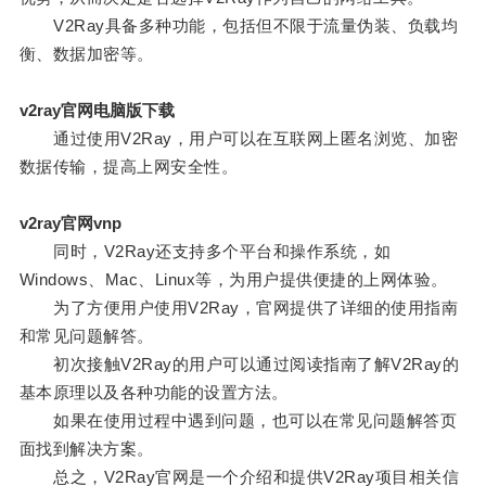
V2Ray具备多种功能，包括但不限于流量伪装、负载均
衡、数据加密等。
v2ray官网电脑版下载
通过使用V2Ray，用户可以在互联网上匿名浏览、加密
数据传输，提高上网安全性。
v2ray官网vnp
同时，V2Ray还支持多个平台和操作系统，如
Windows、Mac、Linux等，为用户提供便捷的上网体验。
为了方便用户使用V2Ray，官网提供了详细的使用指南
和常见问题解答。
初次接触V2Ray的用户可以通过阅读指南了解V2Ray的
基本原理以及各种功能的设置方法。
如果在使用过程中遇到问题，也可以在常见问题解答页
面找到解决方案。
总之，V2Ray官网是一个介绍和提供V2Ray项目相关信