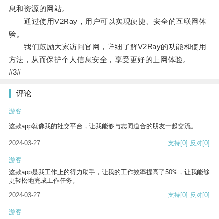
息和资源的网站。
通过使用V2Ray，用户可以实现便捷、安全的互联网体
验。
我们鼓励大家访问官网，详细了解V2Ray的功能和使用
方法，从而保护个人信息安全，享受更好的上网体验。
#3#
评论
游客
这款app就像我的社交平台，让我能够与志同道合的朋友一起交流。
2024-03-27
支持
[0]
反对
[0]
游客
这款app是我工作上的得力助手，让我的工作效率提高了50%，让我能够
更轻松地完成工作任务。
2024-03-27
支持
[0]
反对
[0]
游客