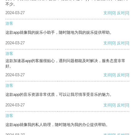
不少。
2024-03-27
支持
[0]
反对
[0]
游客
这款app就像我的娱乐小助手，随时随地为我的娱乐提供帮助。
2024-03-27
支持
[0]
反对
[0]
游客
这款加速器app的客服很贴心，遇到问题都能及时解决，服务态度非常
好。
2024-03-27
支持
[0]
反对
[0]
游客
这款app的音乐资源非常优质，可以让我尽情享受音乐的魅力。
2024-03-27
支持
[0]
反对
[0]
游客
这款app就像我的私人助理，随时随地为我的办公提供帮助。