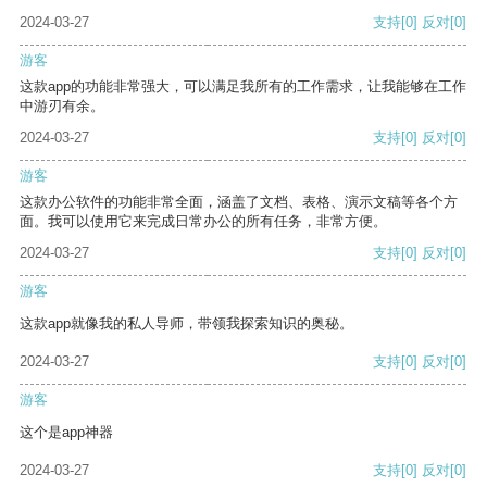
2024-03-27
支持
[0]
反对
[0]
游客
这款app的功能非常强大，可以满足我所有的工作需求，让我能够在工作
中游刃有余。
2024-03-27
支持
[0]
反对
[0]
游客
这款办公软件的功能非常全面，涵盖了文档、表格、演示文稿等各个方
面。我可以使用它来完成日常办公的所有任务，非常方便。
2024-03-27
支持
[0]
反对
[0]
游客
这款app就像我的私人导师，带领我探索知识的奥秘。
2024-03-27
支持
[0]
反对
[0]
游客
这个是app神器
2024-03-27
支持
[0]
反对
[0]