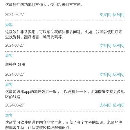
这款软件的功能非常强大，使用起来非常方便。
2024-03-27
支持
[0]
反对
[0]
游客
这款软件非常实用，可以帮助我解决很多问题。比如，我可以使用它来
查找资料、翻译语言、编写代码等。
2024-03-27
支持
[0]
反对
[0]
游客
超棒啊 好用
2024-03-27
支持
[0]
反对
[0]
游客
这款加速器app的加速效果一般，可以再提升一下，比如能够支持更多地
区的线路。
2024-03-27
支持
[0]
反对
[0]
游客
这款学习软件的课程内容非常丰富，涵盖了各个学科的知识。老师的讲
解非常生动，让我能够轻松理解知识点。