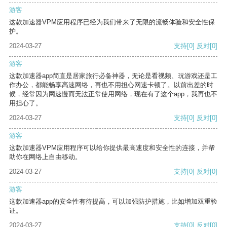
游客
这款加速器VPM应用程序已经为我们带来了无限的流畅体验和安全性保
护。
2024-03-27
支持
[0]
反对
[0]
游客
这款加速器app简直是居家旅行必备神器，无论是看视频、玩游戏还是工
作办公，都能畅享高速网络，再也不用担心网速卡顿了。以前出差的时
候，经常因为网速慢而无法正常使用网络，现在有了这个app，我再也不
用担心了。
2024-03-27
支持
[0]
反对
[0]
游客
这款加速器VPM应用程序可以给你提供最高速度和安全性的连接，并帮
助你在网络上自由移动。
2024-03-27
支持
[0]
反对
[0]
游客
这款加速器app的安全性有待提高，可以加强防护措施，比如增加双重验
证。
2024-03-27
支持
[0]
反对
[0]