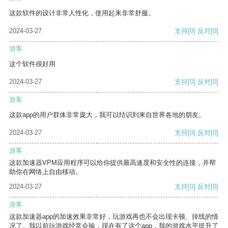
这款软件的设计非常人性化，使用起来非常舒服。
2024-03-27
支持
[0]
反对
[0]
游客
这个软件很好用
2024-03-27
支持
[0]
反对
[0]
游客
这款app的用户群体非常庞大，我可以结识到来自世界各地的朋友。
2024-03-27
支持
[0]
反对
[0]
游客
这款加速器VPM应用程序可以给你提供最高速度和安全性的连接，并帮
助你在网络上自由移动。
2024-03-27
支持
[0]
反对
[0]
游客
这款加速器app的加速效果非常好，玩游戏再也不会出现卡顿、掉线的情
况了。我以前玩游戏经常会输，现在有了这个app，我的游戏水平提升了