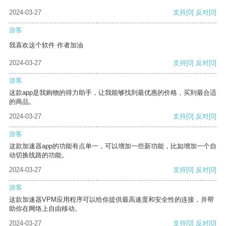
2024-03-27
支持
[0]
反对
[0]
游客
我喜欢这个软件 作者加油
2024-03-27
支持
[0]
反对
[0]
游客
这款app是我购物的得力助手，让我能够找到最优惠的价格，买到最合适
的商品。
2024-03-27
支持
[0]
反对
[0]
游客
这款加速器app的功能有点单一，可以增加一些新功能，比如增加一个自
动切换线路的功能。
2024-03-27
支持
[0]
反对
[0]
游客
这款加速器VPM应用程序可以给你提供最高速度和安全性的连接，并帮
助你在网络上自由移动。
2024-03-27
支持
[0]
反对
[0]