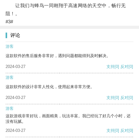
让我们与蜂鸟一同翱翔于高速网络的天空中，畅行无
阻！。
#3#
评论
游客
这款软件的售后服务非常好，遇到问题都能得到及时解决。
2024-03-27
支持
[0]
反对
[0]
游客
这款软件的设计非常人性化，使用起来非常方便。
2024-03-27
支持
[0]
反对
[0]
游客
这款游戏非常好玩，画面精美，玩法丰富。我已经玩了好几个小时，还
没有玩腻。
2024-03-27
支持
[0]
反对
[0]