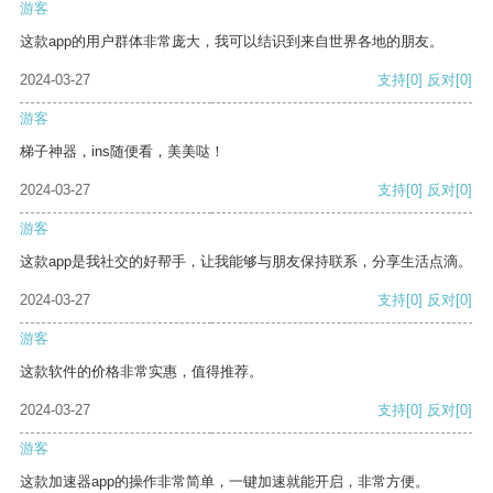
游客
这款app的用户群体非常庞大，我可以结识到来自世界各地的朋友。
2024-03-27
支持
[0]
反对
[0]
游客
梯子神器，ins随便看，美美哒！
2024-03-27
支持
[0]
反对
[0]
游客
这款app是我社交的好帮手，让我能够与朋友保持联系，分享生活点滴。
2024-03-27
支持
[0]
反对
[0]
游客
这款软件的价格非常实惠，值得推荐。
2024-03-27
支持
[0]
反对
[0]
游客
这款加速器app的操作非常简单，一键加速就能开启，非常方便。