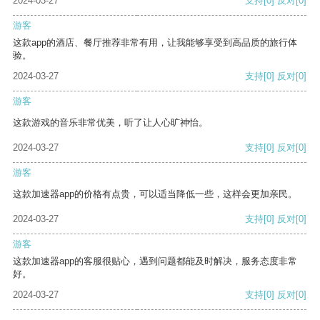
2024-03-27
支持
[0]
反对
[0]
游客
这款app的酒店、餐厅推荐非常有用，让我能够享受到高品质的旅行体
验。
2024-03-27
支持
[0]
反对
[0]
游客
这款游戏的音乐非常优美，听了让人心旷神怡。
2024-03-27
支持
[0]
反对
[0]
游客
这款加速器app的价格有点贵，可以适当降低一些，这样会更加亲民。
2024-03-27
支持
[0]
反对
[0]
游客
这款加速器app的客服很贴心，遇到问题都能及时解决，服务态度非常
好。
2024-03-27
支持
[0]
反对
[0]