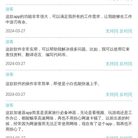
游客
这款app的功能非常强大，可以满足我所有的工作需求，让我能够在工作
中游刃有余。
2024-03-27
支持
[0]
反对
[0]
游客
这款软件非常实用，可以帮助我解决很多问题。比如，我可以使用它来
查找资料、翻译语言、编写代码等。
2024-03-27
支持
[0]
反对
[0]
游客
这款软件的操作非常简单，即使是小白也能快速上手。
2024-03-27
支持
[0]
反对
[0]
游客
这款加速器app简直是居家旅行必备神器，无论是看视频、玩游戏还是工
作办公，都能畅享高速网络，再也不用担心网速卡顿了。以前出差的时
候，经常因为网速慢而无法正常使用网络，现在有了这个app，我再也不
用担心了。