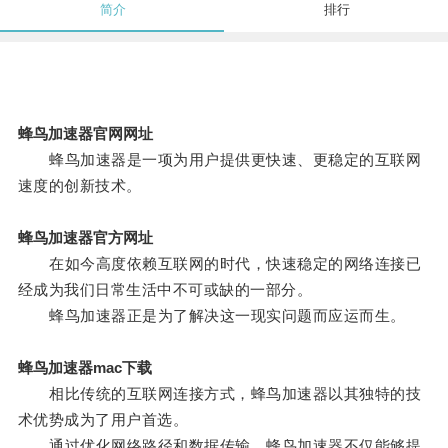
简介
排行
蜂鸟加速器官网网址
蜂鸟加速器是一项为用户提供更快速、更稳定的互联网
速度的创新技术。
蜂鸟加速器官方网址
在如今高度依赖互联网的时代，快速稳定的网络连接已
经成为我们日常生活中不可或缺的一部分。
蜂鸟加速器正是为了解决这一现实问题而应运而生。
蜂鸟加速器mac下载
相比传统的互联网连接方式，蜂鸟加速器以其独特的技
术优势成为了用户首选。
通过优化网络路径和数据传输，蜂鸟加速器不仅能够提