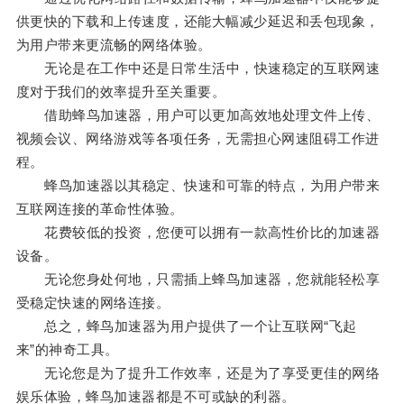
供更快的下载和上传速度，还能大幅减少延迟和丢包现象，
为用户带来更流畅的网络体验。
无论是在工作中还是日常生活中，快速稳定的互联网速
度对于我们的效率提升至关重要。
借助蜂鸟加速器，用户可以更加高效地处理文件上传、
视频会议、网络游戏等各项任务，无需担心网速阻碍工作进
程。
蜂鸟加速器以其稳定、快速和可靠的特点，为用户带来
互联网连接的革命性体验。
花费较低的投资，您便可以拥有一款高性价比的加速器
设备。
无论您身处何地，只需插上蜂鸟加速器，您就能轻松享
受稳定快速的网络连接。
总之，蜂鸟加速器为用户提供了一个让互联网“飞起
来”的神奇工具。
无论您是为了提升工作效率，还是为了享受更佳的网络
娱乐体验，蜂鸟加速器都是不可或缺的利器。