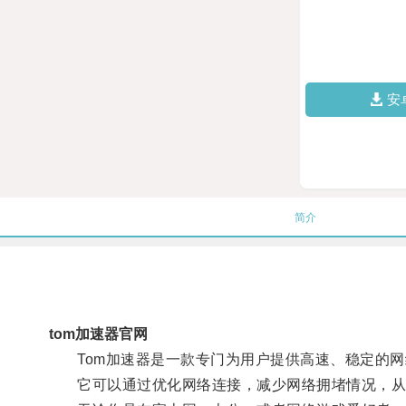
安
简介
tom加速器官网
Tom加速器是一款专门为用户提供高速、稳定的网
它可以通过优化网络连接，减少网络拥堵情况，从