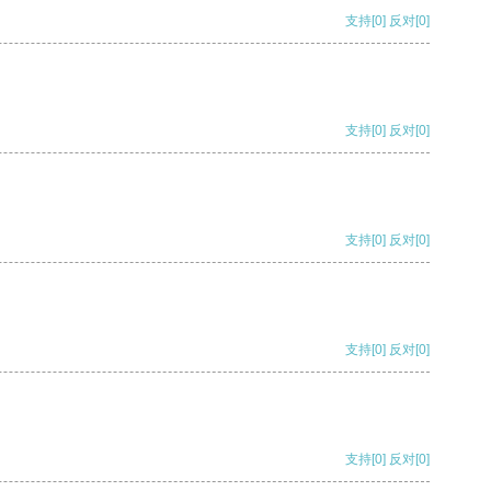
支持
[0]
反对
[0]
支持
[0]
反对
[0]
支持
[0]
反对
[0]
支持
[0]
反对
[0]
支持
[0]
反对
[0]