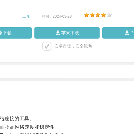
工具
|
时间：2024-03-28
|
卓下载
苹果下载
安卓市场，安全绿色
络连接的工具。
而提高网络速度和稳定性。