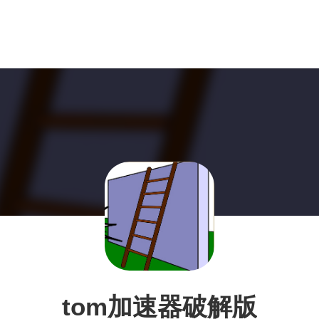
tom加速器破解版