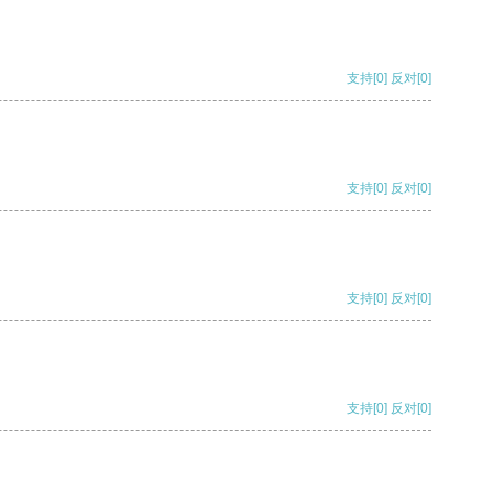
支持
[0]
反对
[0]
支持
[0]
反对
[0]
支持
[0]
反对
[0]
支持
[0]
反对
[0]