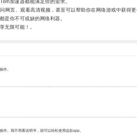
om加速器都能满足你的需求。
网页、观看高清视频，甚至可以帮助你在网络游戏中获得更
都是你不可或缺的网络利器。
享无限可能！。
悉操作。
操作。我不用看说明书，就可以轻松使用这款app。