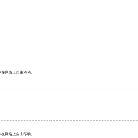
你在网络上自由移动。
。
你在网络上自由移动。