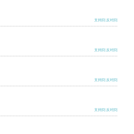
支持
[0]
反对
[0]
支持
[0]
反对
[0]
支持
[0]
反对
[0]
支持
[0]
反对
[0]