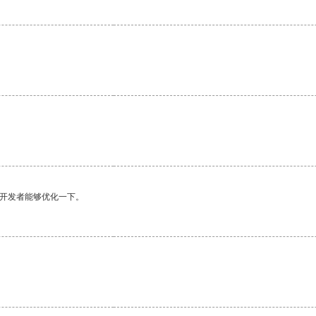
望开发者能够优化一下。