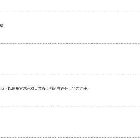
绩。
。我可以使用它来完成日常办公的所有任务，非常方便。