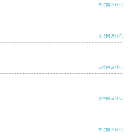
支持
[0]
反对
[0]
支持
[0]
反对
[0]
支持
[0]
反对
[0]
支持
[0]
反对
[0]
支持
[0]
反对
[0]