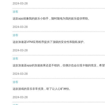
2024-03-28
游客
这款app就像我的娱乐小助手，随时随地为我的娱乐提供帮助。
2024-03-28
游客
这款加速器VPM应用程序提供了顶级的安全性和隐私保护。
2024-03-28
游客
这款加速器app的加速效果还是不错的，但偶尔也会出现卡顿的情况，希
2024-03-28
游客
这款游戏的音乐非常优美，听了让人心旷神怡。
2024-03-28