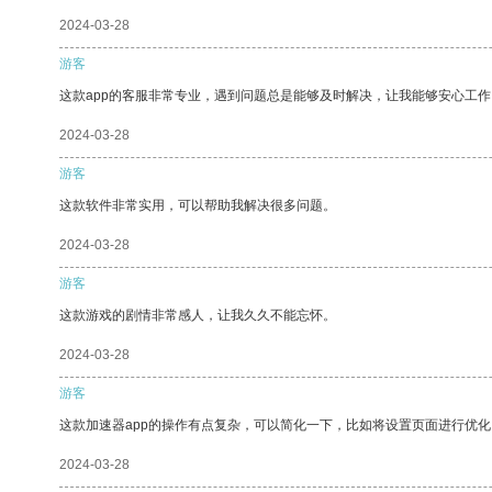
2024-03-28
游客
这款app的客服非常专业，遇到问题总是能够及时解决，让我能够安心工作
2024-03-28
游客
这款软件非常实用，可以帮助我解决很多问题。
2024-03-28
游客
这款游戏的剧情非常感人，让我久久不能忘怀。
2024-03-28
游客
这款加速器app的操作有点复杂，可以简化一下，比如将设置页面进行优化
2024-03-28