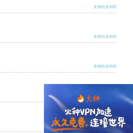
支持
[0]
反对
[0]
支持
[0]
反对
[0]
支持
[0]
反对
[0]
支持
[0]
反对
[0]
支持
[0]
反对
[0]