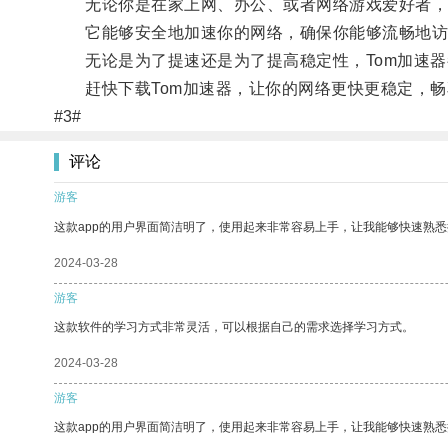
无论你是在家上网、办公、或者网络游戏爱好者，T
它能够安全地加速你的网络，确保你能够流畅地访问
无论是为了提速还是为了提高稳定性，Tom加速器
赶快下载Tom加速器，让你的网络更快更稳定，畅
#3#
评论
游客
这款app的用户界面简洁明了，使用起来非常容易上手，让我能够快速熟
2024-03-28
游客
这款软件的学习方式非常灵活，可以根据自己的需求选择学习方式。
2024-03-28
游客
这款app的用户界面简洁明了，使用起来非常容易上手，让我能够快速熟悉