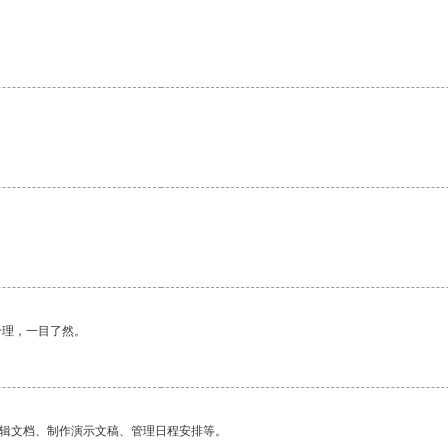
合理，一目了然。
编辑文档、制作演示文稿、管理日程安排等。