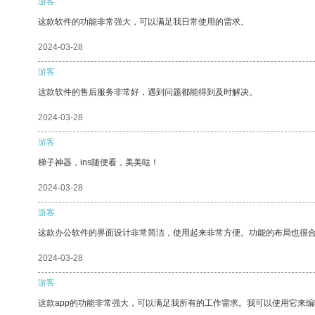
游客
这款软件的功能非常强大，可以满足我日常使用的需求。
2024-03-28
游客
这款软件的售后服务非常好，遇到问题都能得到及时解决。
2024-03-28
游客
梯子神器，ins随便看，美美哒！
2024-03-28
游客
这款办公软件的界面设计非常简洁，使用起来非常方便。功能的布局也很
2024-03-28
游客
这款app的功能非常强大，可以满足我所有的工作需求。我可以使用它来