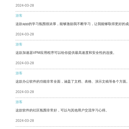
2024-03-28
游客
这款app的学习氛围很浓厚，能够激励我不断学习，让我能够取得更好的成
2024-03-28
游客
这款加速器VPM应用程序可以给你提供最高速度和安全性的连接。
2024-03-28
游客
这款办公软件的功能非常全面，涵盖了文档、表格、演示文稿等各个方面
2024-03-28
游客
这款软件的社区氛围非常好，可以与其他用户交流学习心得。
2024-03-28