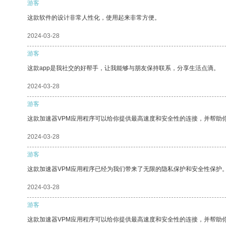
游客
这款软件的设计非常人性化，使用起来非常方便。
2024-03-28
游客
这款app是我社交的好帮手，让我能够与朋友保持联系，分享生活点滴。
2024-03-28
游客
这款加速器VPM应用程序可以给你提供最高速度和安全性的连接，并帮助
2024-03-28
游客
这款加速器VPM应用程序已经为我们带来了无限的隐私保护和安全性保护
2024-03-28
游客
这款加速器VPM应用程序可以给你提供最高速度和安全性的连接，并帮助