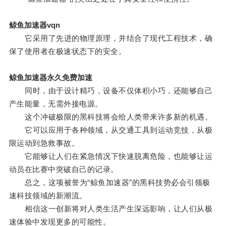
鲸鱼加速器vqn
它采用了先进的物理原理，并结合了现代工程技术，确
保了使用者在极速状态下的安全。
鲸鱼加速器永久免费加速
同时，由于设计精巧，设备不仅体积小巧，还能够自己
产生能量，无需外接电源。
这个冲破极限的黑科技将会给人类带来许多新的机遇。
它可以应用于各种领域，从交通工具到运动竞技，从极
限运动到急救事故。
它能够让人们在紧急情况下快速脱离危险，也能够让运
动员在比赛中突破自己的记录。
总之，这项被誉为“鲸鱼加速器”的黑科技势必会引领极
速科技领域的新潮流。
相信这一创新将对人类生活产生深远影响，让人们从极
速体验中发现更多的可能性。