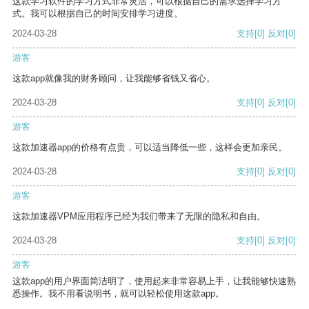
这款学习软件的学习方式非常灵活，可以根据自己的需求选择学习方
式。我可以根据自己的时间安排学习进度。
2024-03-28
支持
[0]
反对
[0]
游客
这款app就像我的财务顾问，让我能够省钱又省心。
2024-03-28
支持
[0]
反对
[0]
游客
这款加速器app的价格有点贵，可以适当降低一些，这样会更加亲民。
2024-03-28
支持
[0]
反对
[0]
游客
这款加速器VPM应用程序已经为我们带来了无限的隐私和自由。
2024-03-28
支持
[0]
反对
[0]
游客
这款app的用户界面简洁明了，使用起来非常容易上手，让我能够快速熟
悉操作。我不用看说明书，就可以轻松使用这款app。