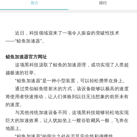
简介
排行
近日，科技领域迎来了一项令人振奋的突破性技术
——“鲸鱼加速器”。
鲸鱼加速器官方网址
这项黑科技汲取了鲸鱼的加速原理，成功实现了人类超
越极速的壮举。
“鲸鱼加速器”是一种小型装置，可以轻松携带在身上。
通过类似鲸鱼喷射水的方式，该设备能够以极高的速度
将使用者快速推动，让人们体验到以往无法想象的前所未有
的速度。
与其他传统加速设备不同，这项黑科技能够轻松地实现
巨大的加速效果，让人犹如坐上一艘谷歌飓风一般，飞奔在
地面上。
“鲸鱼加速器”的突出之处在于其安全性和便携性。