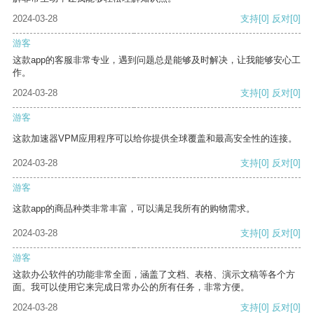
2024-03-28
支持
[0]
反对
[0]
游客
这款app的客服非常专业，遇到问题总是能够及时解决，让我能够安心工
作。
2024-03-28
支持
[0]
反对
[0]
游客
这款加速器VPM应用程序可以给你提供全球覆盖和最高安全性的连接。
2024-03-28
支持
[0]
反对
[0]
游客
这款app的商品种类非常丰富，可以满足我所有的购物需求。
2024-03-28
支持
[0]
反对
[0]
游客
这款办公软件的功能非常全面，涵盖了文档、表格、演示文稿等各个方
面。我可以使用它来完成日常办公的所有任务，非常方便。
2024-03-28
支持
[0]
反对
[0]