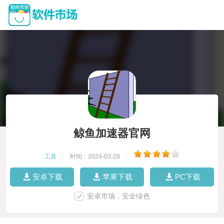
鲸鱼加速器官网
工具
|
时间：2024-03-28
|
安卓下载
苹果下载
PC下载
安卓市场，安全绿色