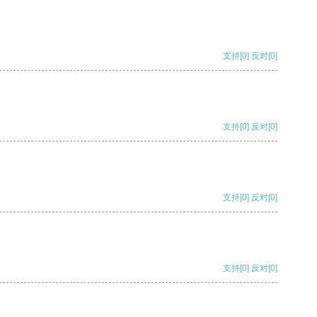
支持
[0]
反对
[0]
支持
[0]
反对
[0]
支持
[0]
反对
[0]
支持
[0]
反对
[0]