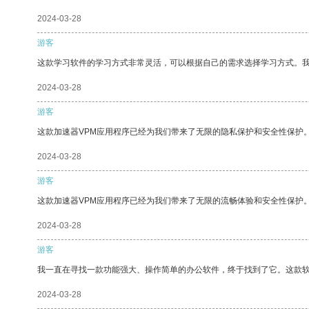
2024-03-28
游客
这款学习软件的学习方式非常灵活，可以根据自己的需求选择学习方式。
2024-03-28
游客
这款加速器VPM应用程序已经为我们带来了无限的隐私保护和安全性保护
2024-03-28
游客
这款加速器VPM应用程序已经为我们带来了无限的流畅体验和安全性保护
2024-03-28
游客
我一直在寻找一款功能强大、操作简单的办公软件，终于找到了它。这款
2024-03-28