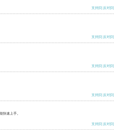
支持
[0]
反对
[0]
支持
[0]
反对
[0]
支持
[0]
反对
[0]
支持
[0]
反对
[0]
能快速上手。
支持
[0]
反对
[0]