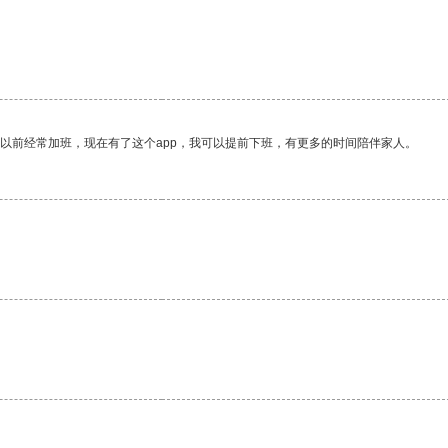
我以前经常加班，现在有了这个app，我可以提前下班，有更多的时间陪伴家人。