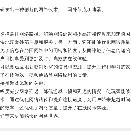
研发出一种创新的网络技术——国外节点加速器。
择最佳网络路径、消除网络延迟和提高连接速度来加速跨国
地获取外部信息和服务；另一方面，它还能够优化网络质量
了信息在跨国网络中的周转和转发，从而缩短了信息传递的
户可以享受到更加及时、高效的在线体验。
以更迅速地获取到所需的信息和资源，提升工作和学习的效
了在线游戏、视频通话等网络应用的质量。
接是游戏体验的关键。
度减少网络延迟，降低游戏卡顿和延迟的情况，使玩家能够
，通过优化网络路径和提升连接速度，为用户带来超越时间
的效率，还优化了网络质量，提升了在线娱乐体验。
们带来更加畅快的网络世界。