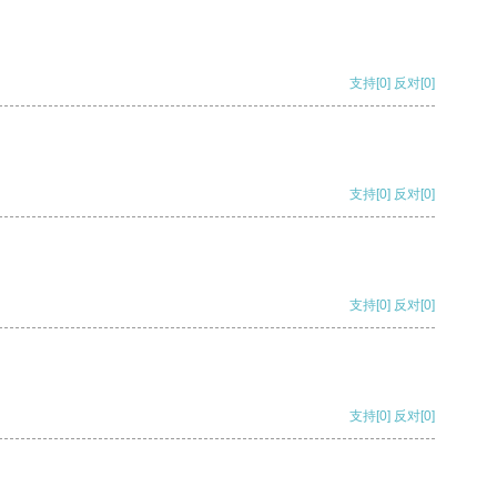
支持
[0]
反对
[0]
支持
[0]
反对
[0]
支持
[0]
反对
[0]
支持
[0]
反对
[0]