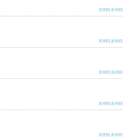
支持
[0]
反对
[0]
支持
[0]
反对
[0]
支持
[0]
反对
[0]
支持
[0]
反对
[0]
支持
[0]
反对
[0]