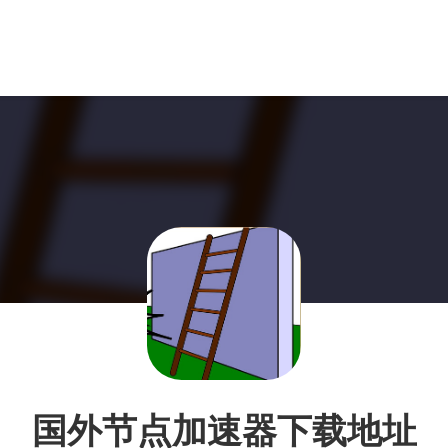
国外节点加速器下载地址