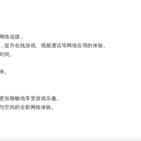
网络连接。
，提升在线游戏、视频通话等网络应用的体验。
时间。
率。
更加顺畅地享受游戏乐趣。
与空间的全新网络体验。