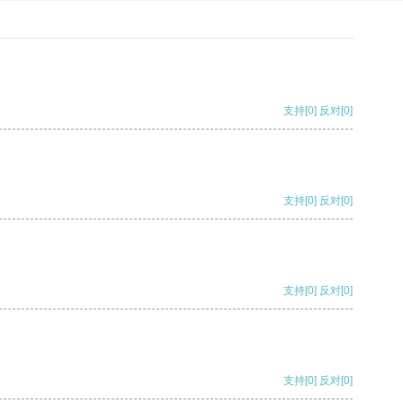
支持
[0]
反对
[0]
支持
[0]
反对
[0]
支持
[0]
反对
[0]
支持
[0]
反对
[0]