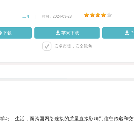
工具
|
时间：2024-03-28
|
卓下载
苹果下载
安卓市场，安全绿色
习、生活，而跨国网络连接的质量直接影响到信息传递和交