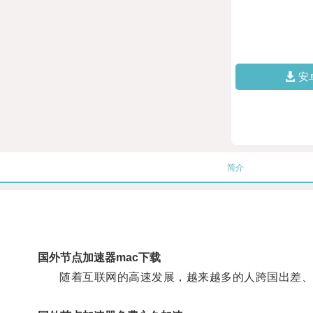
安
简介
国外节点加速器mac下载
随着互联网的高速发展，越来越多的人跨国出差、学