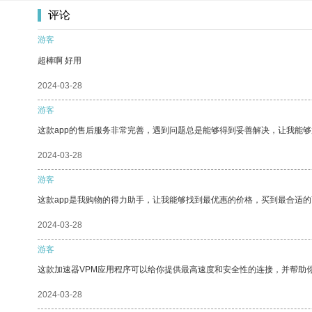
评论
游客
超棒啊 好用
2024-03-28
游客
这款app的售后服务非常完善，遇到问题总是能够得到妥善解决，让我能
2024-03-28
游客
这款app是我购物的得力助手，让我能够找到最优惠的价格，买到最合适
2024-03-28
游客
这款加速器VPM应用程序可以给你提供最高速度和安全性的连接，并帮助
2024-03-28