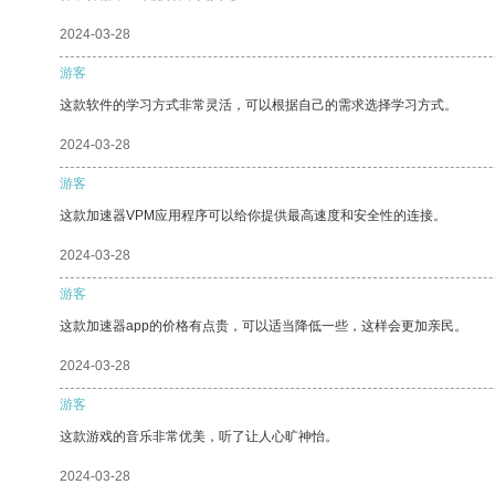
2024-03-28
游客
这款软件的学习方式非常灵活，可以根据自己的需求选择学习方式。
2024-03-28
游客
这款加速器VPM应用程序可以给你提供最高速度和安全性的连接。
2024-03-28
游客
这款加速器app的价格有点贵，可以适当降低一些，这样会更加亲民。
2024-03-28
游客
这款游戏的音乐非常优美，听了让人心旷神怡。
2024-03-28