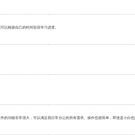
我可以根据自己的时间安排学习进度。
。
。
软件的功能非常强大，可以满足我日常办公的所有需求。操作也很简单，即使是小白也