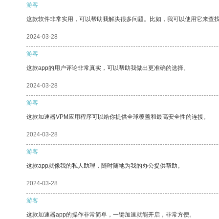
游客
这款软件非常实用，可以帮助我解决很多问题。比如，我可以使用它来查
2024-03-28
游客
这款app的用户评论非常真实，可以帮助我做出更准确的选择。
2024-03-28
游客
这款加速器VPM应用程序可以给你提供全球覆盖和最高安全性的连接。
2024-03-28
游客
这款app就像我的私人助理，随时随地为我的办公提供帮助。
2024-03-28
游客
这款加速器app的操作非常简单，一键加速就能开启，非常方便。