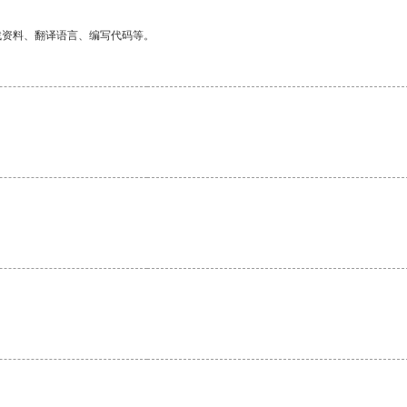
找资料、翻译语言、编写代码等。