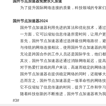
国外节点加速器免费永久加速
为了提升国际网络连接的质量，科技领域的专家们
国外节点加速器2024
国外节点加速器利用先进的算法和优化技术，通过选
一方面，它可以缩短信息传递所需时间，让用户更快
首先，国外节点加速器通过选择最佳网络路径，避免
与传统的网络连接相比，使用国外节点加速器的用
无论是跨国合作的工作人员还是国际学生，他们都可
其次，国外节点加速器还通过消除网络延迟，提高
对于热爱打游戏的用户来说，高速而稳定的网络连
国外节点加速器在提供稳定网络的同时，还能够大幅
总而言之，国外节点加速器是一项革命性的网络技术
它不仅缩短了信息传递的时间，提升了工作和学习
随着科技创新的不断推进，国外节点加速器将为我
#3#