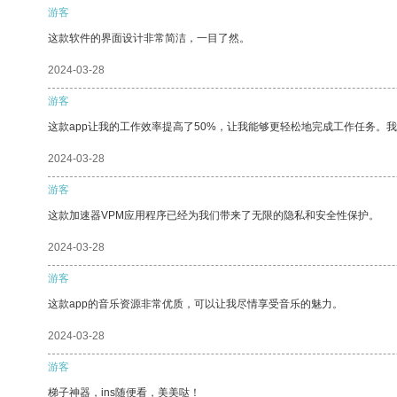
游客
这款软件的界面设计非常简洁，一目了然。
2024-03-28
游客
这款app让我的工作效率提高了50%，让我能够更轻松地完成工作任务。
2024-03-28
游客
这款加速器VPM应用程序已经为我们带来了无限的隐私和安全性保护。
2024-03-28
游客
这款app的音乐资源非常优质，可以让我尽情享受音乐的魅力。
2024-03-28
游客
梯子神器，ins随便看，美美哒！