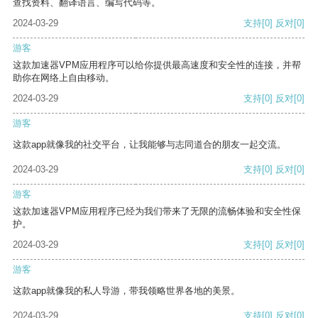
查找资料、翻译语言、编写代码等。
2024-03-29
支持
[0]
反对
[0]
游客
这款加速器VPM应用程序可以给你提供最高速度和安全性的连接，并帮
助你在网络上自由移动。
2024-03-29
支持
[0]
反对
[0]
游客
这款app就像我的社交平台，让我能够与志同道合的朋友一起交流。
2024-03-29
支持
[0]
反对
[0]
游客
这款加速器VPM应用程序已经为我们带来了无限的流畅体验和安全性保
护。
2024-03-29
支持
[0]
反对
[0]
游客
这款app就像我的私人导游，带我领略世界各地的美景。
2024-03-29
支持
[0]
反对
[0]