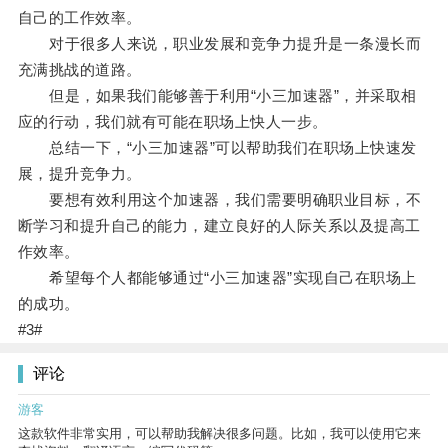
自己的工作效率。
对于很多人来说，职业发展和竞争力提升是一条漫长而
充满挑战的道路。
但是，如果我们能够善于利用“小三加速器”，并采取相
应的行动，我们就有可能在职场上快人一步。
总结一下，“小三加速器”可以帮助我们在职场上快速发
展，提升竞争力。
要想有效利用这个加速器，我们需要明确职业目标，不
断学习和提升自己的能力，建立良好的人际关系以及提高工
作效率。
希望每个人都能够通过“小三加速器”实现自己在职场上
的成功。
#3#
评论
游客
这款软件非常实用，可以帮助我解决很多问题。比如，我可以使用它来