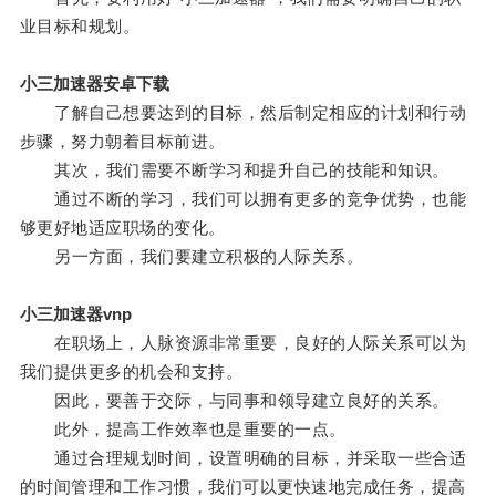
业目标和规划。
小三加速器安卓下载
了解自己想要达到的目标，然后制定相应的计划和行动
步骤，努力朝着目标前进。
其次，我们需要不断学习和提升自己的技能和知识。
通过不断的学习，我们可以拥有更多的竞争优势，也能
够更好地适应职场的变化。
另一方面，我们要建立积极的人际关系。
小三加速器vnp
在职场上，人脉资源非常重要，良好的人际关系可以为
我们提供更多的机会和支持。
因此，要善于交际，与同事和领导建立良好的关系。
此外，提高工作效率也是重要的一点。
通过合理规划时间，设置明确的目标，并采取一些合适
的时间管理和工作习惯，我们可以更快速地完成任务，提高