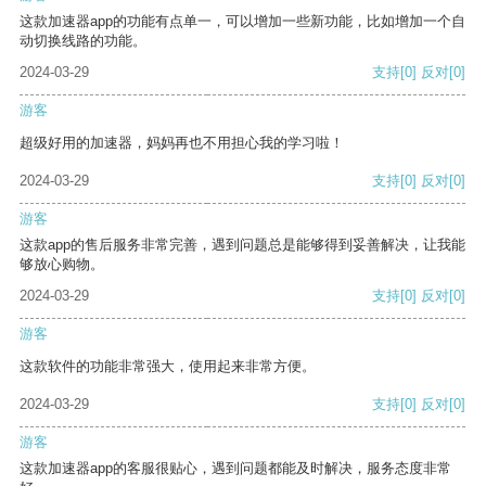
这款加速器app的功能有点单一，可以增加一些新功能，比如增加一个自
动切换线路的功能。
2024-03-29
支持
[0]
反对
[0]
游客
超级好用的加速器，妈妈再也不用担心我的学习啦！
2024-03-29
支持
[0]
反对
[0]
游客
这款app的售后服务非常完善，遇到问题总是能够得到妥善解决，让我能
够放心购物。
2024-03-29
支持
[0]
反对
[0]
游客
这款软件的功能非常强大，使用起来非常方便。
2024-03-29
支持
[0]
反对
[0]
游客
这款加速器app的客服很贴心，遇到问题都能及时解决，服务态度非常