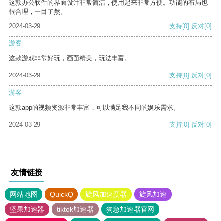
这款办公软件的界面设计非常简洁，使用起来非常方便。功能的布局也
很合理，一目了然。
2024-03-29
支持
[0]
反对
[0]
游客
这款游戏非常好玩，画面精美，玩法丰富。
2024-03-29
支持
[0]
反对
[0]
游客
这款app的视频资源非常丰富，可以满足我不同的娱乐需求。
2024-03-29
支持
[0]
反对
[0]
友情链接
网站地图
QuickQ
旋风加速度器
旋风加速
坚果加速器
tiktok加速器
狗急加速器官网