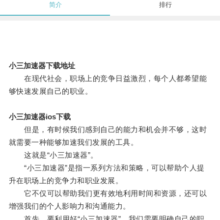
简介
排行
小三加速器下载地址
在现代社会，职场上的竞争日益激烈，每个人都希望能
够快速发展自己的职业。
小三加速器ios下载
但是，有时候我们感到自己的能力和机会并不够，这时
就需要一种能够加速我们发展的工具。
这就是“小三加速器”。
“小三加速器”是指一系列方法和策略，可以帮助个人提
升在职场上的竞争力和职业发展。
它不仅可以帮助我们更有效地利用时间和资源，还可以
增强我们的个人影响力和沟通能力。
首先，要利用好“小三加速器”，我们需要明确自己的职