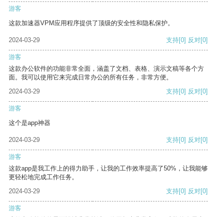
游客
这款加速器VPM应用程序提供了顶级的安全性和隐私保护。
2024-03-29
支持
[0]
反对
[0]
游客
这款办公软件的功能非常全面，涵盖了文档、表格、演示文稿等各个方
面。我可以使用它来完成日常办公的所有任务，非常方便。
2024-03-29
支持
[0]
反对
[0]
游客
这个是app神器
2024-03-29
支持
[0]
反对
[0]
游客
这款app是我工作上的得力助手，让我的工作效率提高了50%，让我能够
更轻松地完成工作任务。
2024-03-29
支持
[0]
反对
[0]
游客