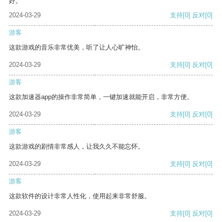
好。
2024-03-29
支持
[0]
反对
[0]
游客
这款游戏的音乐非常优美，听了让人心旷神怡。
2024-03-29
支持
[0]
反对
[0]
游客
这款加速器app的操作非常简单，一键加速就能开启，非常方便。
2024-03-29
支持
[0]
反对
[0]
游客
这款游戏的剧情非常感人，让我久久不能忘怀。
2024-03-29
支持
[0]
反对
[0]
游客
这款软件的设计非常人性化，使用起来非常舒服。
2024-03-29
支持
[0]
反对
[0]