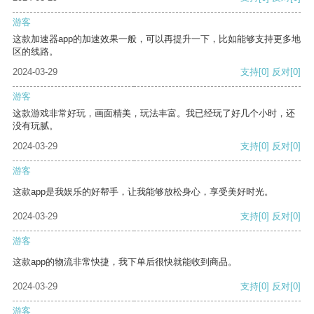
游客
这款加速器app的加速效果一般，可以再提升一下，比如能够支持更多地
区的线路。
2024-03-29
支持
[0]
反对
[0]
游客
这款游戏非常好玩，画面精美，玩法丰富。我已经玩了好几个小时，还
没有玩腻。
2024-03-29
支持
[0]
反对
[0]
游客
这款app是我娱乐的好帮手，让我能够放松身心，享受美好时光。
2024-03-29
支持
[0]
反对
[0]
游客
这款app的物流非常快捷，我下单后很快就能收到商品。
2024-03-29
支持
[0]
反对
[0]
游客