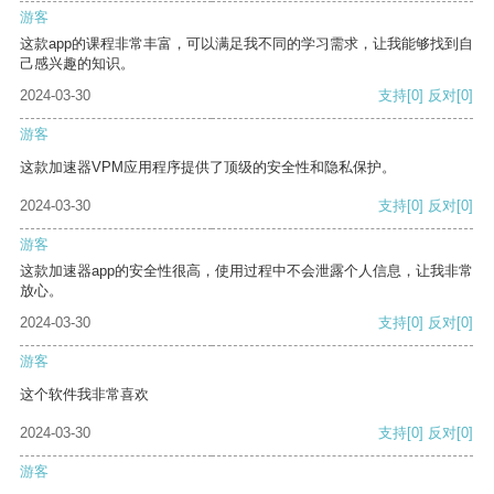
游客
这款app的课程非常丰富，可以满足我不同的学习需求，让我能够找到自
己感兴趣的知识。
2024-03-30
支持
[0]
反对
[0]
游客
这款加速器VPM应用程序提供了顶级的安全性和隐私保护。
2024-03-30
支持
[0]
反对
[0]
游客
这款加速器app的安全性很高，使用过程中不会泄露个人信息，让我非常
放心。
2024-03-30
支持
[0]
反对
[0]
游客
这个软件我非常喜欢
2024-03-30
支持
[0]
反对
[0]
游客