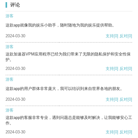
评论
游客
这款app就像我的娱乐小助手，随时随地为我的娱乐提供帮助。
2024-03-30
支持
[0]
反对
[0]
游客
这款加速器VPM应用程序已经为我们带来了无限的隐私保护和安全性保
护。
2024-03-30
支持
[0]
反对
[0]
游客
这款app的用户群体非常庞大，我可以结识到来自世界各地的朋友。
2024-03-30
支持
[0]
反对
[0]
游客
这款app的客服非常专业，遇到问题总是能够及时解决，让我能够安心工
作。
2024-03-30
支持
[0]
反对
[0]