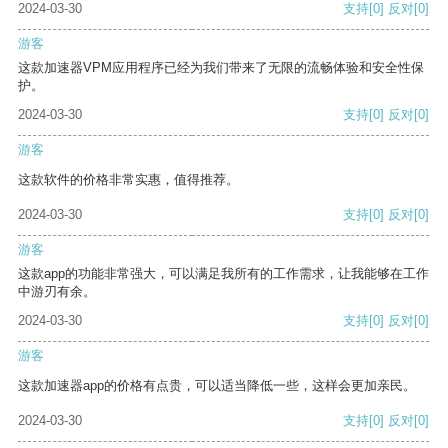
2024-03-30
支持
[0]
反对
[0]
游客
这款加速器VPM应用程序已经为我们带来了无限的流畅体验和安全性保
护。
2024-03-30
支持
[0]
反对
[0]
游客
这款软件的价格非常实惠，值得推荐。
2024-03-30
支持
[0]
反对
[0]
游客
这款app的功能非常强大，可以满足我所有的工作需求，让我能够在工作
中游刃有余。
2024-03-30
支持
[0]
反对
[0]
游客
这款加速器app的价格有点贵，可以适当降低一些，这样会更加亲民。
2024-03-30
支持
[0]
反对
[0]