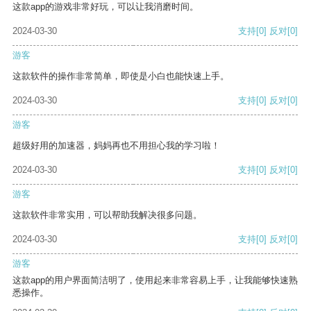
这款app的游戏非常好玩，可以让我消磨时间。
2024-03-30
支持
[0]
反对
[0]
游客
这款软件的操作非常简单，即使是小白也能快速上手。
2024-03-30
支持
[0]
反对
[0]
游客
超级好用的加速器，妈妈再也不用担心我的学习啦！
2024-03-30
支持
[0]
反对
[0]
游客
这款软件非常实用，可以帮助我解决很多问题。
2024-03-30
支持
[0]
反对
[0]
游客
这款app的用户界面简洁明了，使用起来非常容易上手，让我能够快速熟
悉操作。