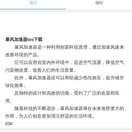
简介
排行
暴风加速器ios下载
暴风加速器是一种利用创新科技原理，通过加速风速来
改善环境的产品。
它可以应用在室内外环境中，促进空气流通，降低空气
污染物浓度，改善人们的生活质量。
此外，暴风加速器还可以帮助减少热岛效应，提升城市
绿化效果。
其独特的设计和高效的功能，受到了广泛的欢迎和应
用。
随着科技的不断进步，暴风加速器将在未来发挥更大的
作用，为人们创造更加清洁舒适的生活环境。
#3#