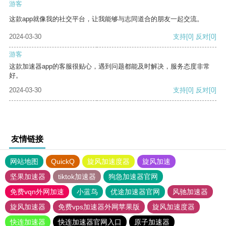
游客
这款app就像我的社交平台，让我能够与志同道合的朋友一起交流。
2024-03-30
支持
[0]
反对
[0]
游客
这款加速器app的客服很贴心，遇到问题都能及时解决，服务态度非常
好。
2024-03-30
支持
[0]
反对
[0]
友情链接
网站地图
QuickQ
旋风加速度器
旋风加速
坚果加速器
tiktok加速器
狗急加速器官网
免费vqn外网加速
小蓝鸟
优途加速器官网
风驰加速器
旋风加速器
免费vps加速器外网苹果版
旋风加速度器
快连加速器
快连加速器官网入口
原子加速器