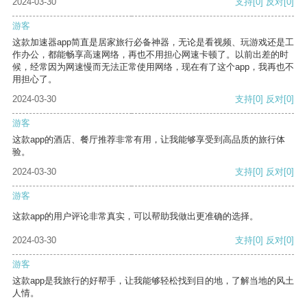
2024-03-30
支持
[0]
反对
[0]
游客
这款加速器app简直是居家旅行必备神器，无论是看视频、玩游戏还是工
作办公，都能畅享高速网络，再也不用担心网速卡顿了。以前出差的时
候，经常因为网速慢而无法正常使用网络，现在有了这个app，我再也不
用担心了。
2024-03-30
支持
[0]
反对
[0]
游客
这款app的酒店、餐厅推荐非常有用，让我能够享受到高品质的旅行体
验。
2024-03-30
支持
[0]
反对
[0]
游客
这款app的用户评论非常真实，可以帮助我做出更准确的选择。
2024-03-30
支持
[0]
反对
[0]
游客
这款app是我旅行的好帮手，让我能够轻松找到目的地，了解当地的风土
人情。