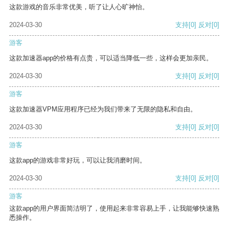
这款游戏的音乐非常优美，听了让人心旷神怡。
2024-03-30
支持
[0]
反对
[0]
游客
这款加速器app的价格有点贵，可以适当降低一些，这样会更加亲民。
2024-03-30
支持
[0]
反对
[0]
游客
这款加速器VPM应用程序已经为我们带来了无限的隐私和自由。
2024-03-30
支持
[0]
反对
[0]
游客
这款app的游戏非常好玩，可以让我消磨时间。
2024-03-30
支持
[0]
反对
[0]
游客
这款app的用户界面简洁明了，使用起来非常容易上手，让我能够快速熟
悉操作。