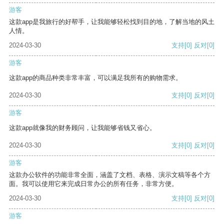
游客
这款app是我旅行的好帮手，让我能够轻松找到目的地，了解当地的风土
人情。
2024-03-30
支持
[0]
反对
[0]
游客
这款app的商品种类非常丰富，可以满足我所有的购物需求。
2024-03-30
支持
[0]
反对
[0]
游客
这款app就像我的财务顾问，让我能够省钱又省心。
2024-03-30
支持
[0]
反对
[0]
游客
这款办公软件的功能非常全面，涵盖了文档、表格、演示文稿等各个方
面。我可以使用它来完成日常办公的所有任务，非常方便。
2024-03-30
支持
[0]
反对
[0]
游客