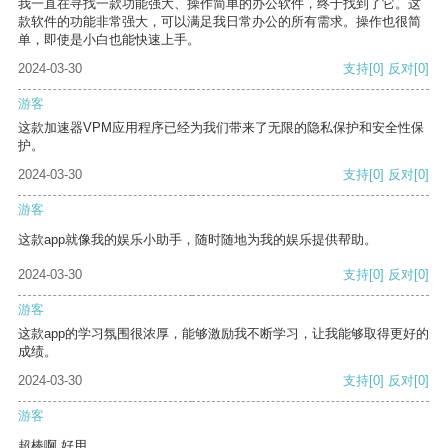
我一直在寻找一款功能强大、操作简单的办公软件，终于找到了它。这
款软件的功能非常强大，可以满足我日常办公的所有需求。操作也很简
单，即使是小白也能快速上手。
2024-03-30
支持
[0]
反对
[0]
游客
这款加速器VPM应用程序已经为我们带来了无限的隐私保护和安全性保
护。
2024-03-30
支持
[0]
反对
[0]
游客
这款app就像我的娱乐小助手，随时随地为我的娱乐提供帮助。
2024-03-30
支持
[0]
反对
[0]
游客
这款app的学习氛围很浓厚，能够激励我不断学习，让我能够取得更好的
成绩。
2024-03-30
支持
[0]
反对
[0]
游客
超棒啊 好用