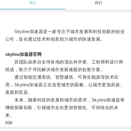
简介
排行
Skyline加速器是一家专注于城市发展和科技创新的创业
公司，旨在通过技术和创意助力城市的快速发展。
skyline加速器官网
其团队由来自全球各地的顶尖科学家、工程师和设计师
组成，致力于寻找解决城市发展难题的创新方案。
通过智能交通系统、智慧建筑、可再生能源等技术应
用，Skyline加速器正在改变城市的面貌，让城市更加高效、
美观和宜居。
未来，随着科技的发展和城市的需求，Skyline加速器将
继续探索创新，引领城市走向更加智能化、可持续化的未
来。
#3#