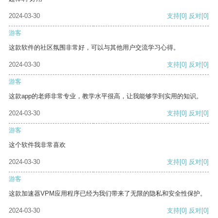
2024-03-30
支持
[0]
反对
[0]
游客
这款软件的社区氛围非常好，可以与其他用户交流学习心得。
2024-03-30
支持
[0]
反对
[0]
游客
这款app的老师非常专业，教学水平很高，让我能够学到实用的知识。
2024-03-30
支持
[0]
反对
[0]
游客
这个软件我非常喜欢
2024-03-30
支持
[0]
反对
[0]
游客
这款加速器VPM应用程序已经为我们带来了无限的隐私和安全性保护。
2024-03-30
支持
[0]
反对
[0]