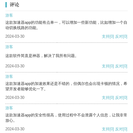
评论
游客
这款加速器app的功能有点单一，可以增加一些新功能，比如增加一个自
动切换线路的功能。
2024-03-30
支持
[0]
反对
[0]
游客
这款软件简直是神器，解决了我所有问题。
2024-03-30
支持
[0]
反对
[0]
游客
这款加速器app的加速效果还是不错的，但偶尔也会出现卡顿的情况，希
望开发者能够优化一下。
2024-03-30
支持
[0]
反对
[0]
游客
这款加速器app的安全性很高，使用过程中不会泄露个人信息，让我非常
放心。
2024-03-30
支持
[0]
反对
[0]