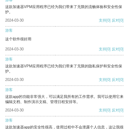
这款加速器VPM应用程序已经为我们带来了无限的流畅体验和安全性保
护。
2024-03-30
支持
[0]
反对
[0]
游客
这个软件很好用
2024-03-30
支持
[0]
反对
[0]
游客
这款加速器VPM应用程序已经为我们带来了无限的隐私保护和安全性保
护。
2024-03-30
支持
[0]
反对
[0]
游客
这款app的功能非常强大，可以满足我所有的工作需求。我可以使用它来
编辑文档、制作演示文稿、管理日程安排等。
2024-03-30
支持
[0]
反对
[0]
游客
这款加速器app的安全性很高，使用过程中不会泄露个人信息，这让我很