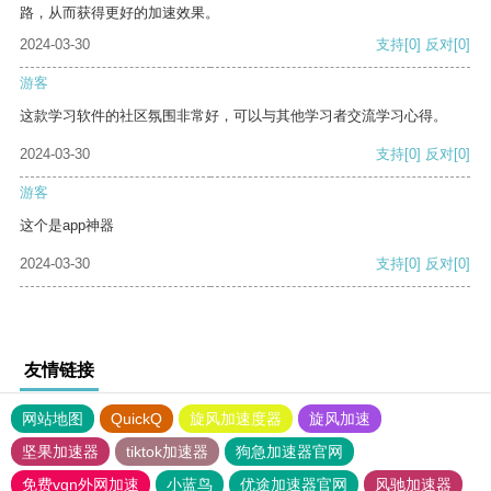
路，从而获得更好的加速效果。
2024-03-30
支持
[0]
反对
[0]
游客
这款学习软件的社区氛围非常好，可以与其他学习者交流学习心得。
2024-03-30
支持
[0]
反对
[0]
游客
这个是app神器
2024-03-30
支持
[0]
反对
[0]
友情链接
网站地图
QuickQ
旋风加速度器
旋风加速
坚果加速器
tiktok加速器
狗急加速器官网
免费vqn外网加速
小蓝鸟
优途加速器官网
风驰加速器