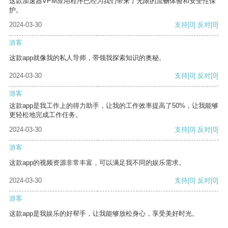
这款加速器VPM应用程序已经为我们带来了无限的流畅体验和安全性保
护。
2024-03-30
支持
[0]
反对
[0]
游客
这款app就像我的私人导师，带领我探索知识的奥秘。
2024-03-30
支持
[0]
反对
[0]
游客
这款app是我工作上的得力助手，让我的工作效率提高了50%，让我能够
更轻松地完成工作任务。
2024-03-30
支持
[0]
反对
[0]
游客
这款app的视频资源非常丰富，可以满足我不同的娱乐需求。
2024-03-30
支持
[0]
反对
[0]
游客
这款app是我娱乐的好帮手，让我能够放松身心，享受美好时光。