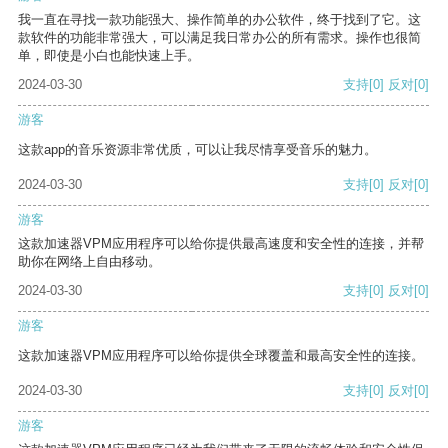
我一直在寻找一款功能强大、操作简单的办公软件，终于找到了它。这
款软件的功能非常强大，可以满足我日常办公的所有需求。操作也很简
单，即使是小白也能快速上手。
2024-03-30
支持
[0]
反对
[0]
游客
这款app的音乐资源非常优质，可以让我尽情享受音乐的魅力。
2024-03-30
支持
[0]
反对
[0]
游客
这款加速器VPM应用程序可以给你提供最高速度和安全性的连接，并帮
助你在网络上自由移动。
2024-03-30
支持
[0]
反对
[0]
游客
这款加速器VPM应用程序可以给你提供全球覆盖和最高安全性的连接。
2024-03-30
支持
[0]
反对
[0]
游客