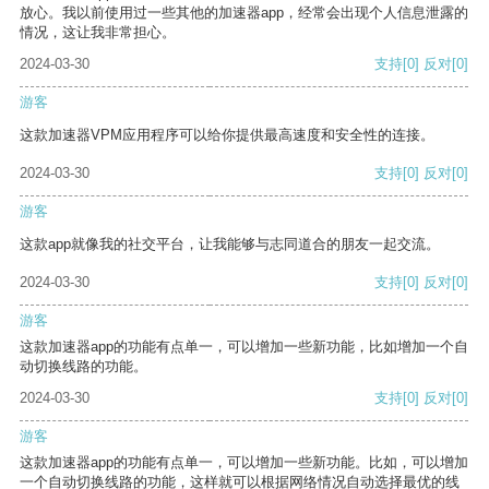
放心。我以前使用过一些其他的加速器app，经常会出现个人信息泄露的
情况，这让我非常担心。
2024-03-30
支持
[0]
反对
[0]
游客
这款加速器VPM应用程序可以给你提供最高速度和安全性的连接。
2024-03-30
支持
[0]
反对
[0]
游客
这款app就像我的社交平台，让我能够与志同道合的朋友一起交流。
2024-03-30
支持
[0]
反对
[0]
游客
这款加速器app的功能有点单一，可以增加一些新功能，比如增加一个自
动切换线路的功能。
2024-03-30
支持
[0]
反对
[0]
游客
这款加速器app的功能有点单一，可以增加一些新功能。比如，可以增加
一个自动切换线路的功能，这样就可以根据网络情况自动选择最优的线