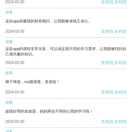
2024-03-30
支持
[0]
反对
[0]
游客
这款app就像我的财务顾问，让我能够省钱又省心。
2024-03-30
支持
[0]
反对
[0]
游客
这款app的课程非常丰富，可以满足我不同的学习需求，让我能够找到自
己感兴趣的知识。
2024-03-30
支持
[0]
反对
[0]
游客
梯子神器，ins随便看，美美哒！
2024-03-30
支持
[0]
反对
[0]
游客
超级好用的加速器，妈妈再也不用担心我的学习啦！
2024-03-30
支持
[0]
反对
[0]
游客