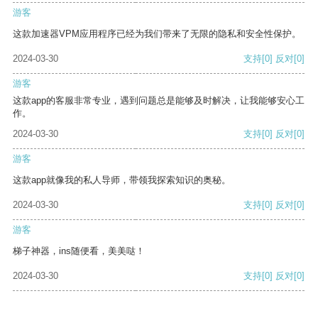
游客
这款加速器VPM应用程序已经为我们带来了无限的隐私和安全性保护。
2024-03-30
支持
[0]
反对
[0]
游客
这款app的客服非常专业，遇到问题总是能够及时解决，让我能够安心工
作。
2024-03-30
支持
[0]
反对
[0]
游客
这款app就像我的私人导师，带领我探索知识的奥秘。
2024-03-30
支持
[0]
反对
[0]
游客
梯子神器，ins随便看，美美哒！
2024-03-30
支持
[0]
反对
[0]