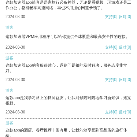
这款加速器app简直是居家旅行必备神器，无论是看视频、玩游戏还是工
作办公，都能畅享高速网络，再也不用担心网速卡顿了。
2024-03-30
支持
[0]
反对
[0]
游客
这款加速器VPM应用程序可以给你提供全球覆盖和最高安全性的连接。
2024-03-30
支持
[0]
反对
[0]
游客
这款加速器app的客服很贴心，遇到问题都能及时解决，服务态度非常
好。
2024-03-30
支持
[0]
反对
[0]
游客
这款app是我学习路上的良师益友，让我能够随时随地学习新知识，拓宽
视野。
2024-03-30
支持
[0]
反对
[0]
游客
这款app的酒店、餐厅推荐非常有用，让我能够享受到高品质的旅行体
验。