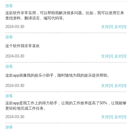
游客
这款软件非常实用，可以帮助我解决很多问题。比如，我可以使用它来
查找资料、翻译语言、编写代码等。
2024-03-30
支持
[0]
反对
[0]
游客
这个软件我非常喜欢
2024-03-30
支持
[0]
反对
[0]
游客
这款app就像我的娱乐小助手，随时随地为我的娱乐提供帮助。
2024-03-30
支持
[0]
反对
[0]
游客
这款app是我工作上的得力助手，让我的工作效率提高了50%，让我能够
更轻松地完成工作任务。
2024-03-30
支持
[0]
反对
[0]
游客