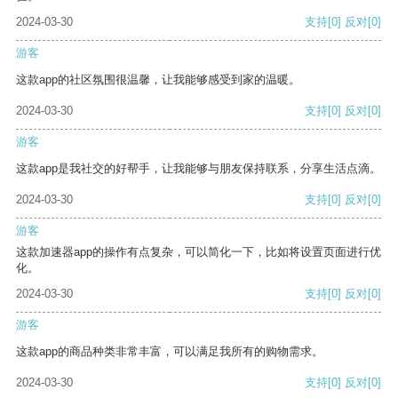
2024-03-30
支持
[0]
反对
[0]
游客
这款app的社区氛围很温馨，让我能够感受到家的温暖。
2024-03-30
支持
[0]
反对
[0]
游客
这款app是我社交的好帮手，让我能够与朋友保持联系，分享生活点滴。
2024-03-30
支持
[0]
反对
[0]
游客
这款加速器app的操作有点复杂，可以简化一下，比如将设置页面进行优
化。
2024-03-30
支持
[0]
反对
[0]
游客
这款app的商品种类非常丰富，可以满足我所有的购物需求。
2024-03-30
支持
[0]
反对
[0]