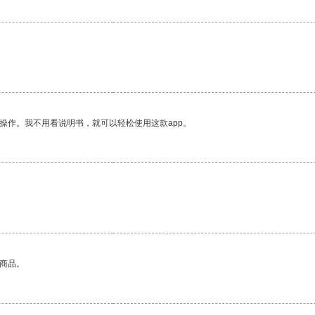
。
操作。我不用看说明书，就可以轻松使用这款app。
的商品。