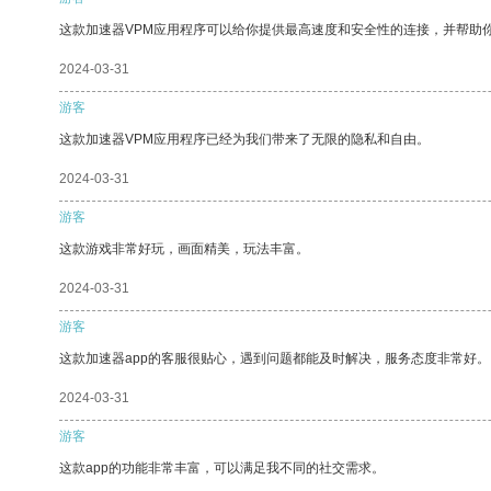
这款加速器VPM应用程序可以给你提供最高速度和安全性的连接，并帮助
2024-03-31
游客
这款加速器VPM应用程序已经为我们带来了无限的隐私和自由。
2024-03-31
游客
这款游戏非常好玩，画面精美，玩法丰富。
2024-03-31
游客
这款加速器app的客服很贴心，遇到问题都能及时解决，服务态度非常好。
2024-03-31
游客
这款app的功能非常丰富，可以满足我不同的社交需求。