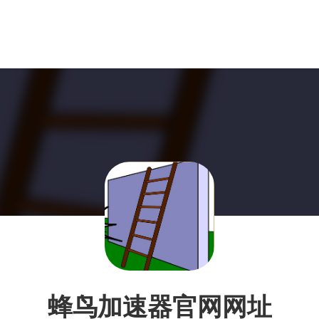
蜂鸟加速器官网网址