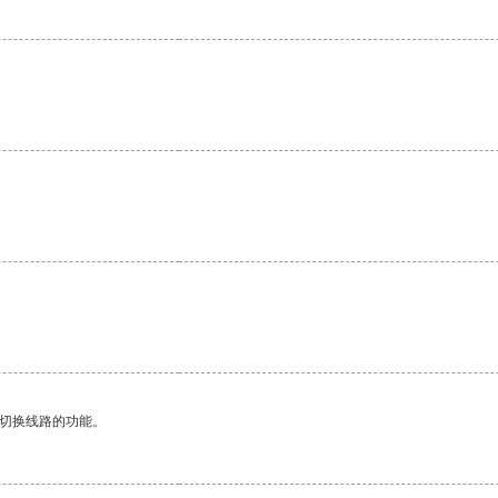
。
动切换线路的功能。