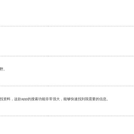
野。
找资料，这款app的搜索功能非常强大，能够快速找到我需要的信息。