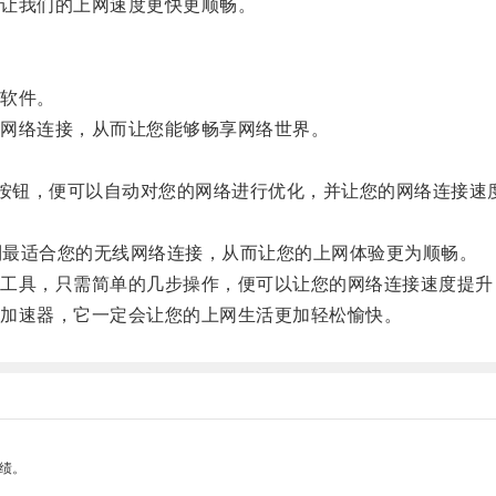
让我们的上网速度更快更顺畅。
软件。
网络连接，从而让您能够畅享网络世界。
按钮，便可以自动对您的网络进行优化，并让您的网络连接速
到最适合您的无线网络连接，从而让您的上网体验更为顺畅。
具，只需简单的几步操作，便可以让您的网络连接速度提升
加速器，它一定会让您的上网生活更加轻松愉快。
绩。