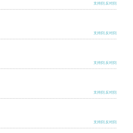
支持
[0]
反对
[0]
支持
[0]
反对
[0]
支持
[0]
反对
[0]
支持
[0]
反对
[0]
支持
[0]
反对
[0]