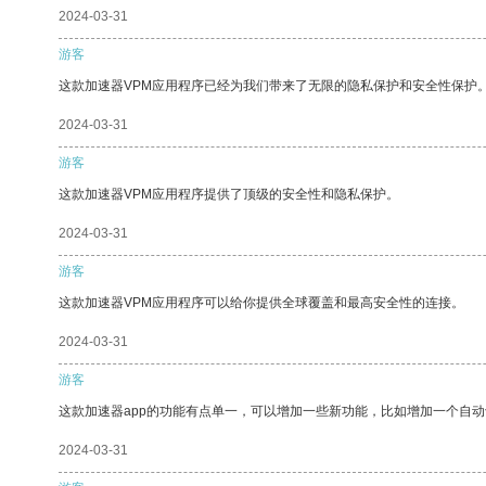
2024-03-31
游客
这款加速器VPM应用程序已经为我们带来了无限的隐私保护和安全性保护
2024-03-31
游客
这款加速器VPM应用程序提供了顶级的安全性和隐私保护。
2024-03-31
游客
这款加速器VPM应用程序可以给你提供全球覆盖和最高安全性的连接。
2024-03-31
游客
这款加速器app的功能有点单一，可以增加一些新功能，比如增加一个自
2024-03-31