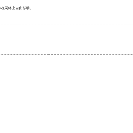
你在网络上自由移动。