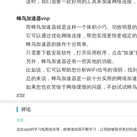
这时，我们需要一款好用的工具来加速网络连接，
蜂鸟加速器vnp
而蜂鸟加速器就是这样一个体积小巧、功效明显的
它可以通过优化网络连接，帮您实现更快更稳定的
蜂鸟加速器的操作十分简单。
只需要下载安装软件，打开应用程序，点击“加速”
另外，蜂鸟加速器还有一些其他的功能。
比如说，它可以帮助您分析WiFi信号的强弱，找
总的来说，蜂鸟加速器是一款十分实用的网络加速工
如果您也在苦恼于网络缓慢的问题，不妨试试蜂鸟
#3#
评论
游客
这款app的学习氛围很浓厚，能够激励我不断学习，让我能够取得更好的成