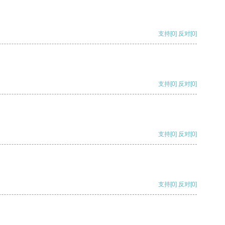
支持
[0]
反对
[0]
支持
[0]
反对
[0]
支持
[0]
反对
[0]
支持
[0]
反对
[0]