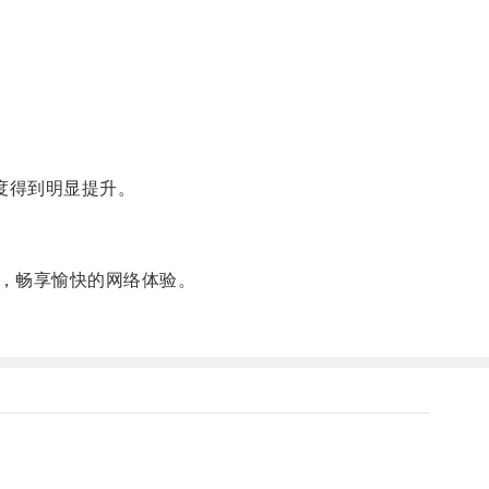
度得到明显提升。
，畅享愉快的网络体验。