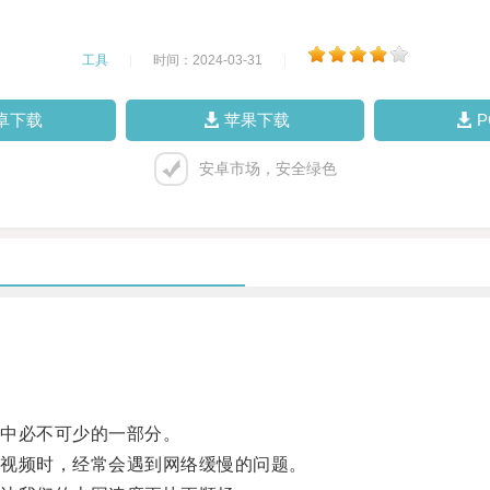
工具
|
时间：2024-03-31
|
卓下载
苹果下载
安卓市场，安全绿色
中必不可少的一部分。
视频时，经常会遇到网络缓慢的问题。