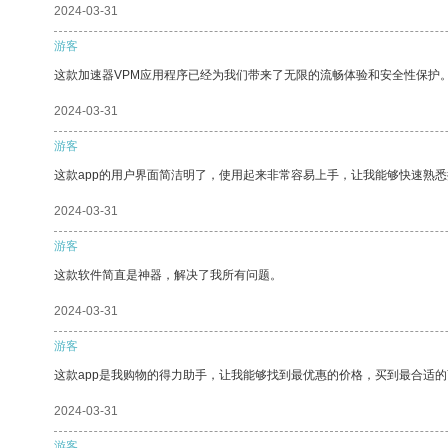
2024-03-31
游客
这款加速器VPM应用程序已经为我们带来了无限的流畅体验和安全性保护
2024-03-31
游客
这款app的用户界面简洁明了，使用起来非常容易上手，让我能够快速熟悉
2024-03-31
游客
这款软件简直是神器，解决了我所有问题。
2024-03-31
游客
这款app是我购物的得力助手，让我能够找到最优惠的价格，买到最合适
2024-03-31
游客