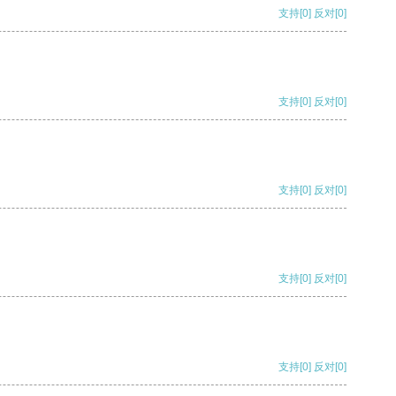
支持
[0]
反对
[0]
支持
[0]
反对
[0]
支持
[0]
反对
[0]
支持
[0]
反对
[0]
支持
[0]
反对
[0]