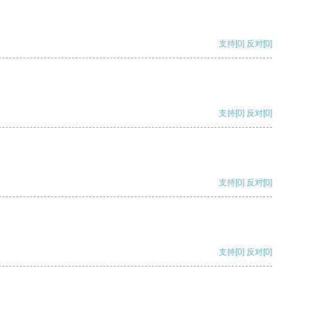
支持
[0]
反对
[0]
支持
[0]
反对
[0]
支持
[0]
反对
[0]
支持
[0]
反对
[0]