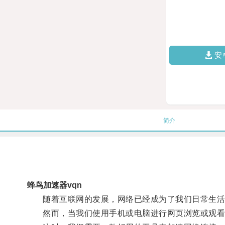
安
简介
蜂鸟加速器vqn
随着互联网的发展，网络已经成为了我们日常生活
然而，当我们使用手机或电脑进行网页浏览或观看