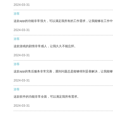
2024-03-31
游客
这款app的功能非常强大，可以满足我所有的工作需求，让我能够在工作
2024-03-31
游客
这款游戏的剧情非常感人，让我久久不能忘怀。
2024-03-31
游客
这款app的售后服务非常完善，遇到问题总是能够得到妥善解决，让我能
2024-03-31
游客
这款软件的功能非常全面，可以满足我所有需求。
2024-03-31