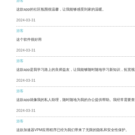
游客
这款app的社区氛围很温馨，让我能够感受到家的温暖。
2024-03-31
游客
这个软件很好用
2024-03-31
游客
这款app是我学习路上的良师益友，让我能够随时随地学习新知识，拓宽视
2024-03-31
游客
这款app就像我的私人助理，随时随地为我的办公提供帮助。我经常需要查
2024-03-31
游客
这款加速器VPM应用程序已经为我们带来了无限的隐私和安全性保护。