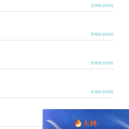
支持
[0]
反对
[0]
支持
[0]
反对
[0]
支持
[0]
反对
[0]
支持
[0]
反对
[0]
支持
[0]
反对
[0]