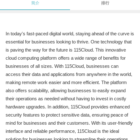
简介
排行
In today's fast-paced digital world, staying ahead of the curve is
essential for businesses looking to thrive. One technology that
is paving the way for the future is 115Cloud. This innovative
cloud computing platform offers a wide range of benefits for
businesses of all sizes. With 115Cloud, businesses can
access their data and applications from anywhere in the world,
making remote work easier and more efficient. The platform
also offers scalability, allowing businesses to easily expand
their operations as needed without having to invest in costly
hardware upgrades. In addition, 115Cloud provides enhanced
security features to protect sensitive data, ensuring peace of
mind for businesses and their customers. With its user-friendly
interface and reliable performance, 115Cloud is the ideal
solution for businesses looking to streamline their operations