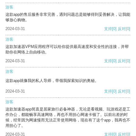
游客
这款app的售后服务非常完善，遇到问题总是能够得到妥善解决，让我能
够放心购物。
2024-03-31
支持
[0]
反对
[0]
游客
这款加速器VPM应用程序可以给你提供最高速度和安全性的连接，并帮
助你在网络上自由移动。
2024-03-31
支持
[0]
反对
[0]
游客
这款app就像我的私人导师，带领我探索知识的奥秘。
2024-03-31
支持
[0]
反对
[0]
游客
这款加速器app简直是居家旅行必备神器，无论是看视频、玩游戏还是工
作办公，都能畅享高速网络，再也不用担心网速卡顿了。以前出差的时
候，经常因为网速慢而无法正常使用网络，现在有了这个app，我再也不
用担心了。
2024-03-31
支持
[0]
反对
[0]