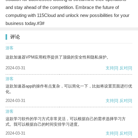
and stay ahead of the competition. Embrace the future of
computing with 115Cloud and unlock new possibilities for your
business today.#3#
评论
游客
这款加速器VPM应用程序提供了顶级的安全性和隐私保护。
2024-03-31
支持
[0]
反对
[0]
游客
这款加速器app的操作有点复杂，可以简化一下，比如将设置页面进行优
化。
2024-03-31
支持
[0]
反对
[0]
游客
这款学习软件的学习方式非常灵活，可以根据自己的需求选择学习方
式。我可以根据自己的时间安排学习进度。
2024-03-31
支持
[0]
反对
[0]