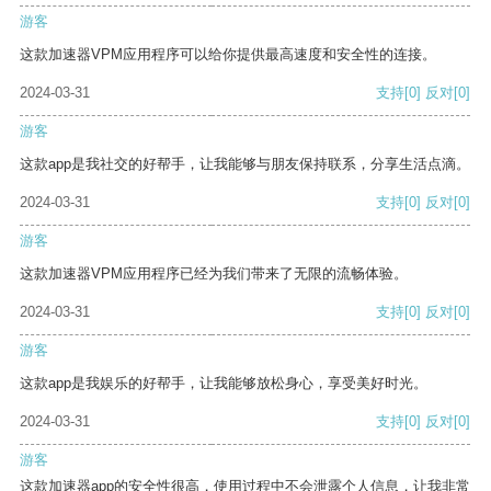
游客
这款加速器VPM应用程序可以给你提供最高速度和安全性的连接。
2024-03-31
支持
[0]
反对
[0]
游客
这款app是我社交的好帮手，让我能够与朋友保持联系，分享生活点滴。
2024-03-31
支持
[0]
反对
[0]
游客
这款加速器VPM应用程序已经为我们带来了无限的流畅体验。
2024-03-31
支持
[0]
反对
[0]
游客
这款app是我娱乐的好帮手，让我能够放松身心，享受美好时光。
2024-03-31
支持
[0]
反对
[0]
游客
这款加速器app的安全性很高，使用过程中不会泄露个人信息，让我非常