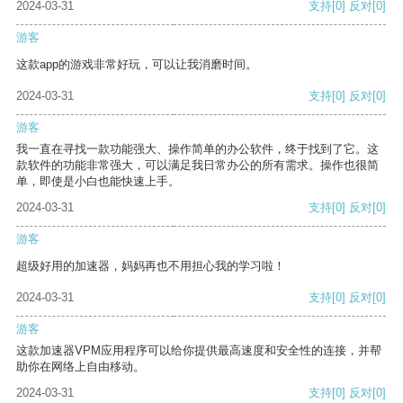
2024-03-31
支持
[0]
反对
[0]
游客
这款app的游戏非常好玩，可以让我消磨时间。
2024-03-31
支持
[0]
反对
[0]
游客
我一直在寻找一款功能强大、操作简单的办公软件，终于找到了它。这
款软件的功能非常强大，可以满足我日常办公的所有需求。操作也很简
单，即使是小白也能快速上手。
2024-03-31
支持
[0]
反对
[0]
游客
超级好用的加速器，妈妈再也不用担心我的学习啦！
2024-03-31
支持
[0]
反对
[0]
游客
这款加速器VPM应用程序可以给你提供最高速度和安全性的连接，并帮
助你在网络上自由移动。
2024-03-31
支持
[0]
反对
[0]