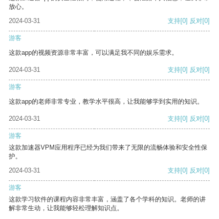
放心。
2024-03-31
支持
[0]
反对
[0]
游客
这款app的视频资源非常丰富，可以满足我不同的娱乐需求。
2024-03-31
支持
[0]
反对
[0]
游客
这款app的老师非常专业，教学水平很高，让我能够学到实用的知识。
2024-03-31
支持
[0]
反对
[0]
游客
这款加速器VPM应用程序已经为我们带来了无限的流畅体验和安全性保
护。
2024-03-31
支持
[0]
反对
[0]
游客
这款学习软件的课程内容非常丰富，涵盖了各个学科的知识。老师的讲
解非常生动，让我能够轻松理解知识点。