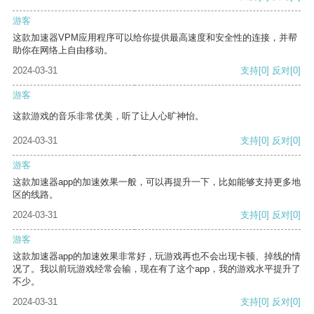
游客
这款加速器VPM应用程序可以给你提供最高速度和安全性的连接，并帮
助你在网络上自由移动。
2024-03-31
支持
[0]
反对
[0]
游客
这款游戏的音乐非常优美，听了让人心旷神怡。
2024-03-31
支持
[0]
反对
[0]
游客
这款加速器app的加速效果一般，可以再提升一下，比如能够支持更多地
区的线路。
2024-03-31
支持
[0]
反对
[0]
游客
这款加速器app的加速效果非常好，玩游戏再也不会出现卡顿、掉线的情
况了。我以前玩游戏经常会输，现在有了这个app，我的游戏水平提升了
不少。
2024-03-31
支持
[0]
反对
[0]