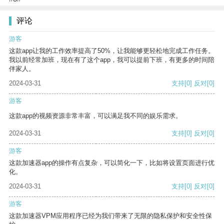
评论
游客
这款app让我的工作效率提高了50%，让我能够更轻松地完成工作任务。
我以前经常加班，现在有了这个app，我可以提前下班，有更多的时间陪
伴家人。
2024-03-31
支持
[0]
反对
[0]
游客
这款app的视频资源非常丰富，可以满足我不同的娱乐需求。
2024-03-31
支持
[0]
反对
[0]
游客
这款加速器app的操作有点复杂，可以简化一下，比如将设置页面进行优
化。
2024-03-31
支持
[0]
反对
[0]
游客
这款加速器VPM应用程序已经为我们带来了无限的隐私保护和安全性保