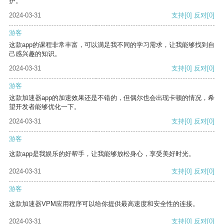
护。
2024-03-31
支持
[0]
反对
[0]
游客
这款app的课程非常丰富，可以满足我不同的学习需求，让我能够找到自
己感兴趣的知识。
2024-03-31
支持
[0]
反对
[0]
游客
这款加速器app的加速效果还是不错的，但偶尔也会出现卡顿的情况，希
望开发者能够优化一下。
2024-03-31
支持
[0]
反对
[0]
游客
这款app是我娱乐的好帮手，让我能够放松身心，享受美好时光。
2024-03-31
支持
[0]
反对
[0]
游客
这款加速器VPM应用程序可以给你提供最高速度和安全性的连接。
2024-03-31
支持
[0]
反对
[0]