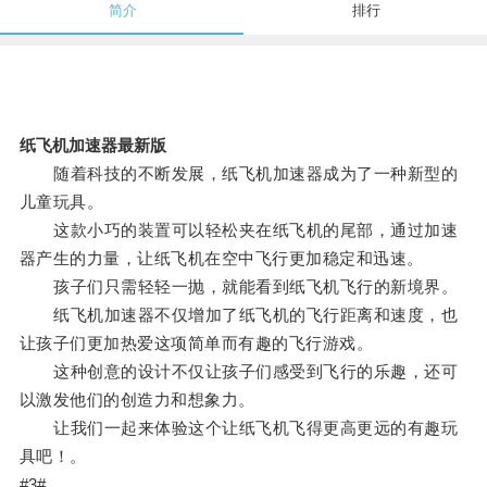
简介
排行
纸飞机加速器最新版
随着科技的不断发展，纸飞机加速器成为了一种新型的
儿童玩具。
这款小巧的装置可以轻松夹在纸飞机的尾部，通过加速
器产生的力量，让纸飞机在空中飞行更加稳定和迅速。
孩子们只需轻轻一抛，就能看到纸飞机飞行的新境界。
纸飞机加速器不仅增加了纸飞机的飞行距离和速度，也
让孩子们更加热爱这项简单而有趣的飞行游戏。
这种创意的设计不仅让孩子们感受到飞行的乐趣，还可
以激发他们的创造力和想象力。
让我们一起来体验这个让纸飞机飞得更高更远的有趣玩
具吧！。
#3#