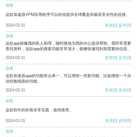
游客
这款加速器VPM应用程序可以给你提供全球覆盖和最高安全性的连接。
2024-03-31
支持
[0]
反对
[0]
游客
这款app就像我的私人助理，随时随地为我的办公提供帮助。我经常需要
查找资料，这款app的搜索功能非常强大，能够快速找到我需要的信息。
2024-03-31
支持
[0]
反对
[0]
游客
这款加速器app的功能有点单一，可以增加一些新功能，比如增加一个自
动切换线路的功能。
2024-03-31
支持
[0]
反对
[0]
游客
这款软件的价格非常实惠，值得推荐。
2024-03-31
支持
[0]
反对
[0]
游客